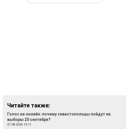
Читайте также:
Голос не онлайн: почему севастопольцы пойдут на
выборы 20 сентября?
07.08.2026 15:11