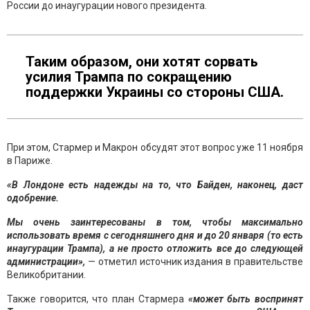
России до инаугурации нового президента.
Таким образом, они хотят сорвать
усилия Трампа по сокращению
поддержки Украины со стороны США.
При этом, Стармер и Макрон обсудят этот вопрос уже 11 ноября
в Париже.
«В Лондоне есть надежды на то, что Байден, наконец, даст
одобрение.
Мы очень заинтересованы в том, чтобы максимально
использовать время с сегодняшнего дня и до 20 января (то есть
инаугурации Трампа), а не просто отложить все до следующей
администрации»,
— отметил источник издания в правительстве
Великобритании.
Также говорится, что план Стармера
«может быть воспринят