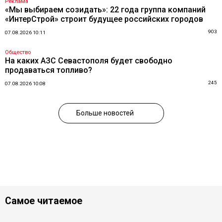
Реклама
«Мы выбираем созидать»: 22 года группа компаний
«ИнтерСтрой» строит будущее российских городов
903
07.08.2026 10:11
Общество
На каких АЗС Севастополя будет свободно
продаваться топливо?
245
07.08.2026 10:08
Больше новостей
Самое читаемое