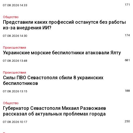
171
07.08.2026 14:33
Общество
Представили каких профессий останутся без работы
из-за внедрения ИИ?
174
07.08.2026 14:30
Происшествия
Украинские морские беспилотники атаковали Ялту
681
07.08.2026 13:48
Происшествия
Силы ПВО Севастополя сбили 8 украинских
беспилотников
188
07.08.2026 13:15
Общество
Губернатор Севастополя Михаил Развожаев
рассказал об актуальных проблемах города
250
07.08.2026 10:17