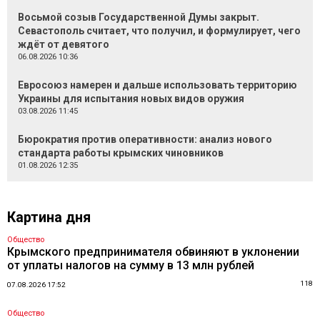
Восьмой созыв Государственной Думы закрыт.
Севастополь считает, что получил, и формулирует, чего
ждёт от девятого
06.08.2026 10:36
Евросоюз намерен и дальше использовать территорию
Украины для испытания новых видов оружия
03.08.2026 11:45
Бюрократия против оперативности: анализ нового
стандарта работы крымских чиновников
01.08.2026 12:35
Картина дня
Общество
Крымского предпринимателя обвиняют в уклонении
от уплаты налогов на сумму в 13 млн рублей
118
07.08.2026 17:52
Общество