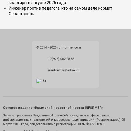
квартиры в августе 2026 года
Инженер против педагога: кто на самом деле кормит
Севастополь
© 2014 - 2026 ruinformer.com
+7(978) 082 28 83
ruinformer@inbox.ru
Сетевое издание «Крымский новостной портал INFORMER»
Зарегистрировано Федеральной службой по надзору в сфере связи,
информационных технологий и массовых коммуникаций (Роскомнадзор) 05
марта 2015 года, свидетельство о регистрации Эл № ФС77-60943.