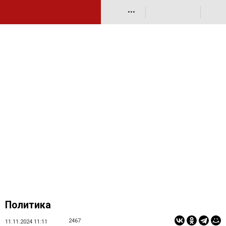
•••
Политика
2467
11.11.2024 11:11