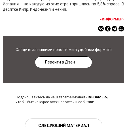
Испания — на каждую из этих стран пришлось по 5,8% спроса. В
десятке Кипр, Индонезия и Чехия.
«ИНФОРМЕР»
Следите за нашими новостями в удобном формате
Перейти в Дзен
Подписывайтесь на наш телеграм-канал
«INFORMER»
,
чтобы быть в курсе всех новостей и событий!
СЛЕДУЮЩИЙ МАТЕРИАЛ