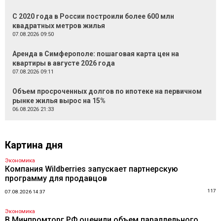
С 2020 года в России построили более 600 млн
квадратных метров жилья
07.08.2026 09:50
Аренда в Симферополе: пошаговая карта цен на
квартиры в августе 2026 года
07.08.2026 09:11
Объем просроченных долгов по ипотеке на первичном
рынке жилья вырос на 15%
06.08.2026 21:33
Картина дня
Экономика
Компания Wildberries запускает партнерскую
программу для продавцов
117
07.08.2026 14:37
Экономика
В Минпромторг РФ оценили объем параллельного