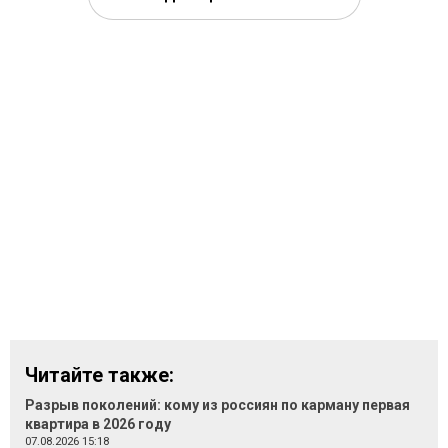
Читайте также:
Разрыв поколений: кому из россиян по карману первая
квартира в 2026 году
07.08.2026 15:18