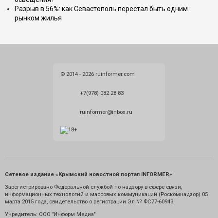
Разрыв в 56%: как Севастополь перестал быть одним
рынком жилья
© 2014 - 2026 ruinformer.com
+7(978) 082 28 83
ruinformer@inbox.ru
Сетевое издание «Крымский новостной портал INFORMER»
Зарегистрировано Федеральной службой по надзору в сфере связи,
информационных технологий и массовых коммуникаций (Роскомнадзор) 05
марта 2015 года, свидетельство о регистрации Эл № ФС77-60943.
Учредитель: ООО "Информ Медиа"