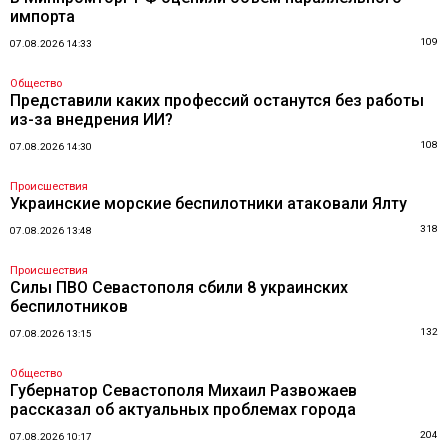
импорта
109
07.08.2026 14:33
Общество
Представили каких профессий останутся без работы
из-за внедрения ИИ?
108
07.08.2026 14:30
Происшествия
Украинские морские беспилотники атаковали Ялту
318
07.08.2026 13:48
Происшествия
Силы ПВО Севастополя сбили 8 украинских
беспилотников
132
07.08.2026 13:15
Общество
Губернатор Севастополя Михаил Развожаев
рассказал об актуальных проблемах города
204
07.08.2026 10:17