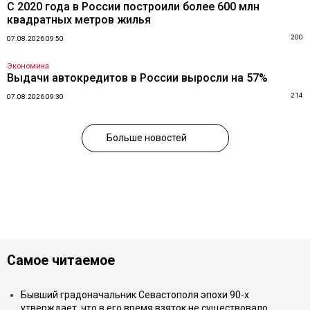
С 2020 года в России построили более 600 млн
квадратных метров жилья
200
07.08.2026 09:50
Экономика
Выдачи автокредитов в России выросли на 57%
214
07.08.2026 09:30
Больше новостей
Самое читаемое
Бывший градоначальник Севастополя эпохи 90-х
утверждает, что в его время взяток не существовало