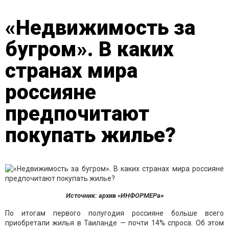
«Недвижимость за
бугром». В каких
странах мира
россияне
предпочитают
покупать жилье?
Источник: архив «ИНФОРМЕРа»
По итогам первого полугодия россияне больше всего
приобретали жилья в Таиланде — почти 14% спроса. Об этом