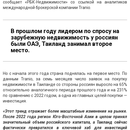
сообщает «РБК-Недвижимости» со ссылкой на аналитиков
международной брокерской компании Tranio.
В прошлом году лидером по спросу на
зарубежную недвижимость у россиян
были ОАЭ, Таиланд занимал второе
место.
Но с начала этого года страна поднялась на первое место. По
данным Tranio, за семь месяцев число заявок на покупку
недвижимости в Таиланде со стороны россиян выросло на 65%
относительно аналогичного периода прошлого года и на 231%
по сравнению с 2022 годом, а одна из главных целей покупки —
инвестиция.
«Этот тренд отражает более масштабные изменения на рынке.
После 2022 года регион Юго-Восточной Азии в целом принял
значительный объем российского капитала, а Таиланд сейчас
фактически превратился в ключевой хаб для инвестиций