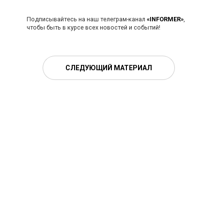
Подписывайтесь на наш телеграм-канал
«INFORMER»
,
чтобы быть в курсе всех новостей и событий!
СЛЕДУЮЩИЙ МАТЕРИАЛ