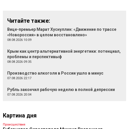
Читайте также:
Вице-премьер Марат Хуснуллин: «Движение по трассе
«Новороссия» в целом восстановлено»
08.08.2026 10:09
Крым как центр альтернативной энергетики: потенциал,
проблемы и перспективыф
08.08.2026 09:35
Производство алкоголя в России ушло в минус
07.08.2026 22:17
Рубль закончил рабочую неделю в полной депрессии
07.08.2026 20:04
Картина дня
Происшествия