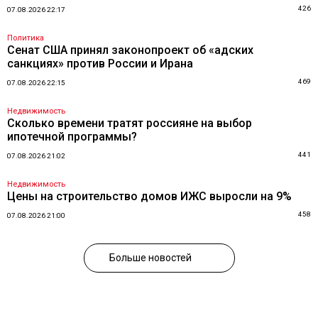
426
07.08.2026 22:17
Политика
Сенат США принял законопроект об «адских
санкциях» против России и Ирана
469
07.08.2026 22:15
Недвижимость
Сколько времени тратят россияне на выбор
ипотечной программы?
441
07.08.2026 21:02
Недвижимость
Цены на строительство домов ИЖС выросли на 9%
458
07.08.2026 21:00
Больше новостей