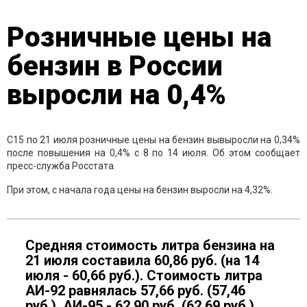
Розничные цены на
бензин в России
выросли на 0,4%
С15 по 21 июля розничные цены на бензин вывыросли на 0,34%
после повышения на 0,4% с 8 по 14 июля. Об этом сообщает
пресс-служба Росстата.
При этом, с начала года цены на бензин выросли на 4,32%.
Средняя стоимость литра бензина на
21 июля составила 60,86 руб. (на 14
июля - 60,66 руб.). Стоимость литра
АИ-92 равнялась 57,66 руб. (57,46
руб.), АИ-95 - 62,90 руб. (62,69 руб.),