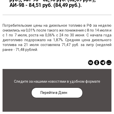
АИ-98 - 84,51 руб. (84,49 руб.).
Потребительские цены на дизельное топливо в РФ за неделю
снизились на 0,01% после такого же понижения с 8 по 14 июля и
с 1 по 7 июля, роста на 0,06% с 24 по 30 июня. С начала года
дизтопливо подорожало на 1,87%. Средняя цена дизельного
топлива на 21 июля составляла 71,47 руб. за литр (неделей
ранее - 71,48 рублей.
Следите за нашими новостями в удобном формате
Перейти в Дзен