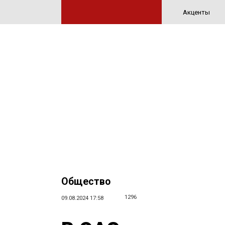
Акценты
Общество
1296
09.08.2024 17:58