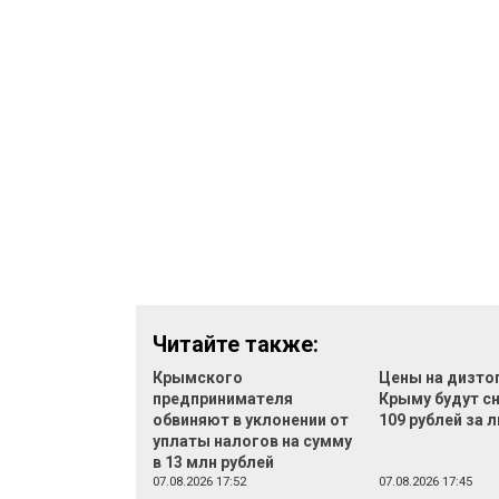
Читайте также:
Крымского
Цены на дизто
предпринимателя
Крыму будут с
обвиняют в уклонении от
109 рублей за 
уплаты налогов на сумму
в 13 млн рублей
07.08.2026 17:52
07.08.2026 17:45