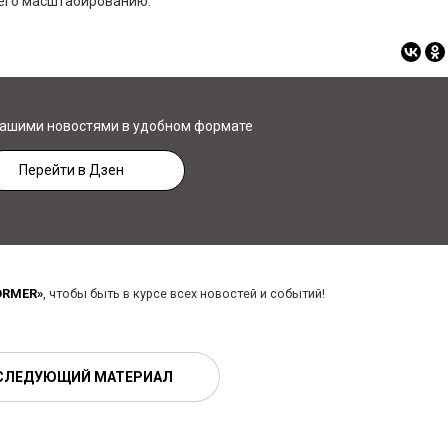
 его масштабированию.
нашими новостями в удобном формате
Перейти в Дзен
ORMER»
, чтобы быть в курсе всех новостей и событий!
СЛЕДУЮЩИЙ МАТЕРИАЛ