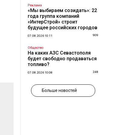
Реклама
«Мы выбираем созидать»: 22
года группа компаний
«ИнтерСтрой» строит
будущее российских городов
909
07.08.2026 10:11
Общество
На каких АЗС Севастополя
будет свободно продаваться
топливо?
248
07.08.2026 10:08
Больше новостей