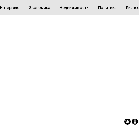
Интервью
Экономика
Недвижимость
Политика
Бизне