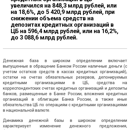
увеличился на 848,3 млрд рублей, или
на 18,6%, до 5 420,9 млрд рублей, при
снижении объема средств на
депозитах кредитных организаций в
ЦБ на 596,4 млрд рублей, или на 16,2%,
до 3 088,6 млрд рублей.
Денежная база в широком определении включает
выпущенные в обращение Банком России наличные деньги (с
учетом остатков средств в кассах кредитных организаций),
остатки на счетах обязательных резервов, депонируемых
кредитными организациями в ЦБ, средства на
корреспондентских счетах кредитных организаций и депозиты
банков, размещенные в Банке России, вложения кредитных
организаций в облигации Банка России, а также иные
обязательства ЦБ по операциям с кредитными организациями
в национальной валюте.
Динамика денежной базы в широком определении
характеризует изменение денежного предложения,