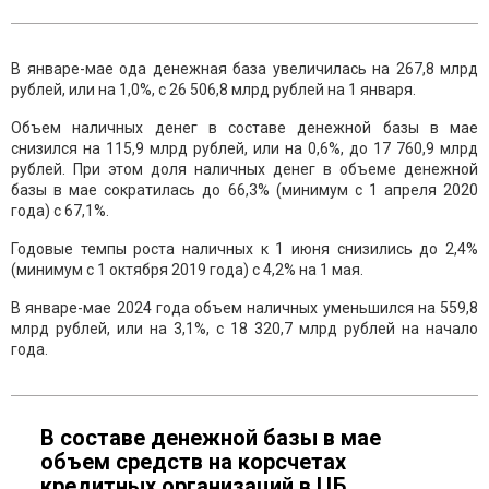
В январе-мае ода денежная база увеличилась на 267,8 млрд
рублей, или на 1,0%, с 26 506,8 млрд рублей на 1 января.
Объем наличных денег в составе денежной базы в мае
снизился на 115,9 млрд рублей, или на 0,6%, до 17 760,9 млрд
рублей. При этом доля наличных денег в объеме денежной
базы в мае сократилась до 66,3% (минимум с 1 апреля 2020
года) c 67,1%.
Годовые темпы роста наличных к 1 июня снизились до 2,4%
(минимум с 1 октября 2019 года) с 4,2% на 1 мая.
В январе-мае 2024 года объем наличных уменьшился на 559,8
млрд рублей, или на 3,1%, с 18 320,7 млрд рублей на начало
года.
В составе денежной базы в мае
объем средств на корсчетах
кредитных организаций в ЦБ