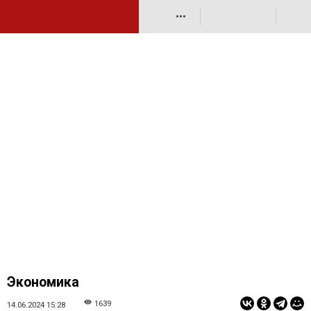
•••
Экономика
1639
14.06.2024 15:28