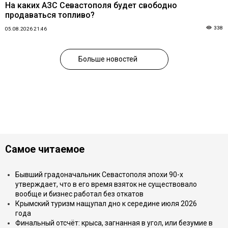
На каких АЗС Севастополя будет свободно
продаваться топливо?
338
05.08.2026 21:46
Больше новостей
Самое читаемое
Бывший градоначальник Севастополя эпохи 90-х
утверждает, что в его время взяток не существовало
вообще и бизнес работал без откатов
Крымский туризм нащупал дно к середине июля 2026
года
Финальный отсчёт: крыса, загнанная в угол, или безумие в