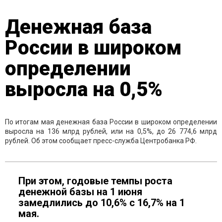
Денежная база
России в широком
определении
выросла на 0,5%
По итогам мая денежная база России в широком определении
выросла на 136 млрд рублей, или на 0,5%, до 26 774,6 млрд
рублей. Об этом сообщает пресс-служба Центробанка РФ.
При этом, годовые темпы роста
денежной базы на 1 июня
замедлились до 10,6% с 16,7% на 1
мая.