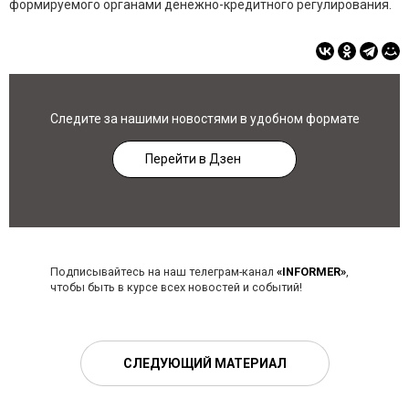
формируемого органами денежно-кредитного регулирования.
Следите за нашими новостями в удобном формате
Перейти в Дзен
Подписывайтесь на наш телеграм-канал
«INFORMER»
,
чтобы быть в курсе всех новостей и событий!
СЛЕДУЮЩИЙ МАТЕРИАЛ