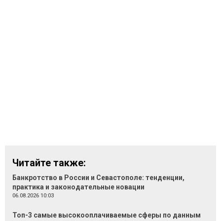
Читайте также:
Банкротство в России и Севастополе: тенденции,
практика и законодательные новации
06.08.2026 10:03
Топ-3 самые высокооплачиваемые сферы по данным