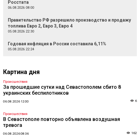
Росстата
06.08.2026 08:00
Правительство РФ разрешило производство и продажу
топлива Евро 2, Евро 3, Евро 4
05.08.2026 22:30
Годовая инфляция в России составила 6,11%
05.08.2026 22:24
Картина дня
Происшествия
За прошедшие сутки над Севастополем сбито 8
украинских беспилотников
6
06.08.2026 12:00
Происшествия
В Севастополе повторно объявлена воздушная
тревога
162
06.08.2026 08:36