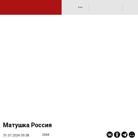
•••
Матушка Россия
2444
31.07.2024 09:38