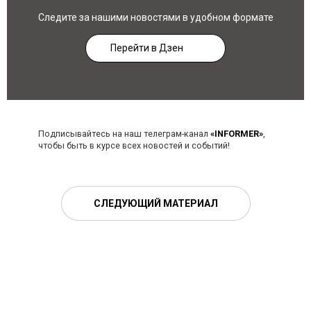
Следите за нашими новостями в удобном формате
Перейти в Дзен
Подписывайтесь на наш телеграм-канал
«INFORMER»
,
чтобы быть в курсе всех новостей и событий!
СЛЕДУЮЩИЙ МАТЕРИАЛ