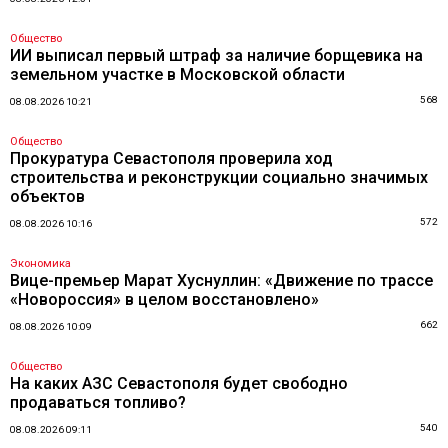
Общество
ИИ выписал первый штраф за наличие борщевика на
земельном участке в Московской области
568
08.08.2026 10:21
Общество
Прокуратура Севастополя проверила ход
строительства и реконструкции социально значимых
объектов
572
08.08.2026 10:16
Экономика
Вице-премьер Марат Хуснуллин: «Движение по трассе
«Новороссия» в целом восстановлено»
662
08.08.2026 10:09
Общество
На каких АЗС Севастополя будет свободно
продаваться топливо?
540
08.08.2026 09:11