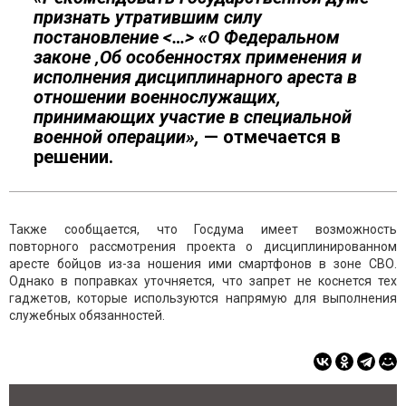
признать утратившим силу
постановление <…> «О Федеральном
законе ‚Об особенностях применения и
исполнения дисциплинарного ареста в
отношении военнослужащих,
принимающих участие в специальной
военной операции»,
— отмечается в
решении.
Также сообщается, что Госдума имеет возможность
повторного рассмотрения проекта о дисциплинированном
аресте бойцов из-за ношения ими смартфонов в зоне СВО.
Однако в поправках уточняется, что запрет не коснется тех
гаджетов, которые используются напрямую для выполнения
служебных обязанностей.