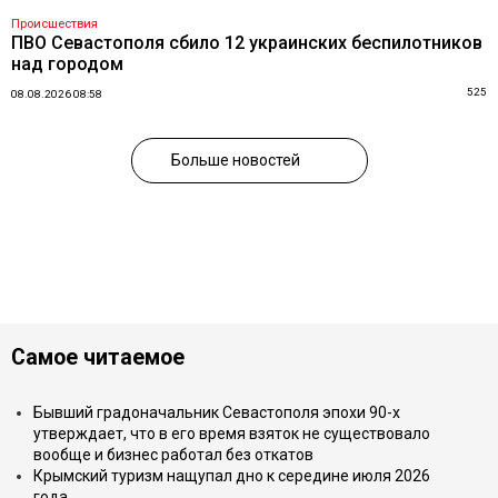
Происшествия
ПВО Севастополя сбило 12 украинских беспилотников
над городом
525
08.08.2026 08:58
Больше новостей
Самое читаемое
Бывший градоначальник Севастополя эпохи 90-х
утверждает, что в его время взяток не существовало
вообще и бизнес работал без откатов
Крымский туризм нащупал дно к середине июля 2026
года