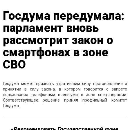
Госдума передумала:
парламент вновь
рассмотрит закон о
смартфонах в зоне
СВО
Госдума может признать утратившим силу постановление о
принятии в силу закона, в котором говорится о запрете
пользования телефонами военными в зоне спецоперации.
Соответствующее решение принял профильный комитет
Госдума.
«Рекомендовать Государственной думе