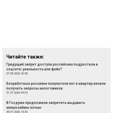
Читайте также:
Грядущий запрет доступа российских подростков в
соцсети: реальность или фейк?
07.08.2026 20:08
Безработные россияне покупатели яхт и квартир начали
получать запросы налоговиков
31.07.2026 09:53
В Госдуме предложили запретить выдавать
микрозаймы ночью
30.07.2026 13:35