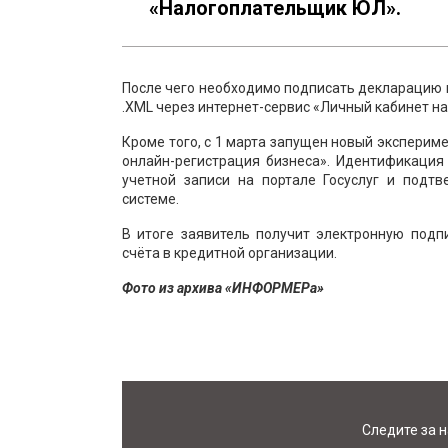
«Налогоплательщик ЮЛ».
После чего необходимо подписать декларацию
.XML через интернет-сервис «Личный кабинет 
Кроме того, с 1 марта запущен новый эксперим
онлайн-регистрация бизнеса». Идентификация
учетной записи на портале Госуслуг и подт
системе.
В итоге заявитель получит электронную подп
счёта в кредитной организации.
Фото из архива «ИНФОРМЕРа»
Следите за 