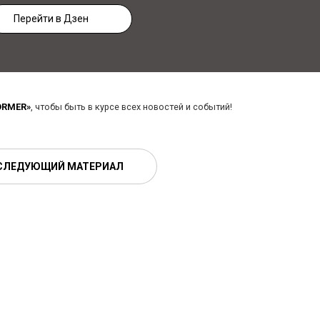
Перейти в Дзен
ORMER»
, чтобы быть в курсе всех новостей и событий!
СЛЕДУЮЩИЙ МАТЕРИАЛ