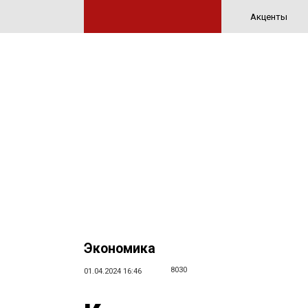
Акценты
Экономика
8030
01.04.2024 16:46