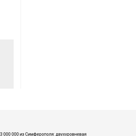
73 000 000 из Симферополя: двухуровневая