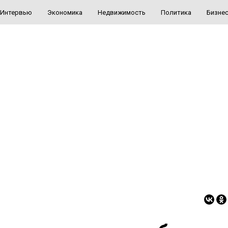
Интервью
Экономика
Недвижимость
Политика
Бизне