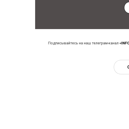
Подписывайтесь на наш телеграм-канал
«INF