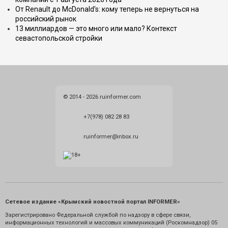
От Renault до McDonald's: кому теперь не вернуться на
российский рынок
13 миллиардов — это много или мало? Контекст
севастопольской стройки
© 2014 - 2026 ruinformer.com
+7(978) 082 28 83
ruinformer@inbox.ru
Сетевое издание «Крымский новостной портал INFORMER»
Зарегистрировано Федеральной службой по надзору в сфере связи,
информационных технологий и массовых коммуникаций (Роскомнадзор) 05