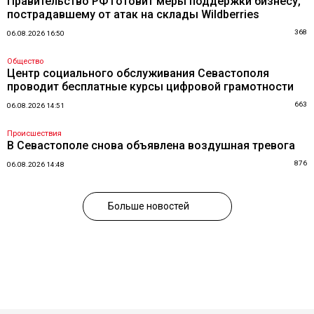
Правительство РФ готовит меры поддержки бизнесу,
пострадавшему от атак на склады Wildberries
368
06.08.2026 16:50
Общество
Центр социального обслуживания Севастополя
проводит бесплатные курсы цифровой грамотности
663
06.08.2026 14:51
Происшествия
В Севастополе снова объявлена воздушная тревога
876
06.08.2026 14:48
Больше новостей