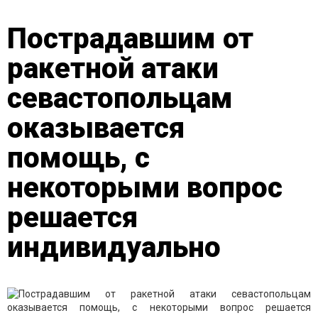
Пострадавшим от
ракетной атаки
севастопольцам
оказывается
помощь, с
некоторыми вопрос
решается
индивидуально