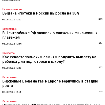
Недвижимость
Выдача ипотеки в России выросла на 38%
329
06.08.2026 19:50
Экономика
В Центробанке РФ заявили о снижении финансовых
платежей
324
06.08.2026 19:46
Общество
Как севастопольским семьям получить выплату на
ребенка для подготовки в школу?
362
06.08.2026 18:13
Экономика
Биржевые цены на газ в Европе вернулись в стадию
роста
355
06.08.2026 16:55
Экономика