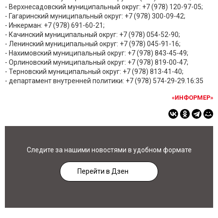
- Верхнесадовский муниципальный округ:
+7 (978) 120-97-05
;
- Гагаринский муниципальный округ:
+7 (978) 300-09-42
;
- Инкерман:
+7 (978) 691-60-21
;
- Качинский муниципальный округ:
+7 (978) 054-52-90
;
- Ленинский муниципальный округ:
+7 (978) 045-91-16
;
- Нахимовский муниципальный округ:
+7 (978) 843-45-49
;
- Орлиновский муниципальный округ:
+7 (978) 819-00-47
;
- Терновский муниципальный округ:
+7 (978) 813-41-40
;
- департамент внутренней политики:
+7 (978) 574-29-29.16
:35
«ИНФОРМЕР»
Следите за нашими новостями в удобном формате
Перейти в Дзен