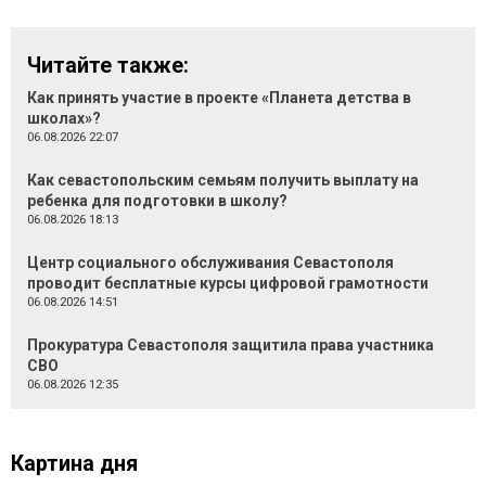
Читайте также:
Как принять участие в проекте «Планета детства в
школах»?
06.08.2026 22:07
Как севастопольским семьям получить выплату на
ребенка для подготовки в школу?
06.08.2026 18:13
Центр социального обслуживания Севастополя
проводит бесплатные курсы цифровой грамотности
06.08.2026 14:51
Прокуратура Севастополя защитила права участника
СВО
06.08.2026 12:35
Картина дня