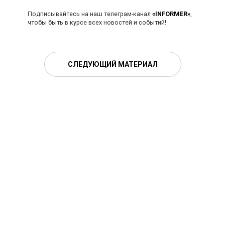
Подписывайтесь на наш телеграм-канал
«INFORMER»
,
чтобы быть в курсе всех новостей и событий!
СЛЕДУЮЩИЙ МАТЕРИАЛ