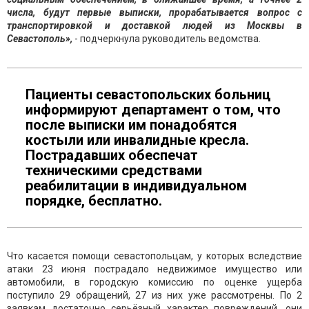
числа, будут первые выписки, прорабатывается вопрос с
транспортировкой и доставкой людей из Москвы в
Севастополь»,
- подчеркнула руководитель ведомства.
Пациенты севастопольских больниц
информируют департамент о том, что
после выписки им понадобятся
костыли или инвалидные кресла.
Пострадавших обеспечат
техническими средствами
реабилитации в индивидуальном
порядке, бесплатно.
Что касается помощи севастопольцам, у которых вследствие
атаки 23 июня пострадало недвижимое имущество или
автомобили, в городскую комиссию по оценке ущерба
поступило 29 обращений, 27 из них уже рассмотрены. По 2
заявкам достаточно серьёзный характер повреждений, они