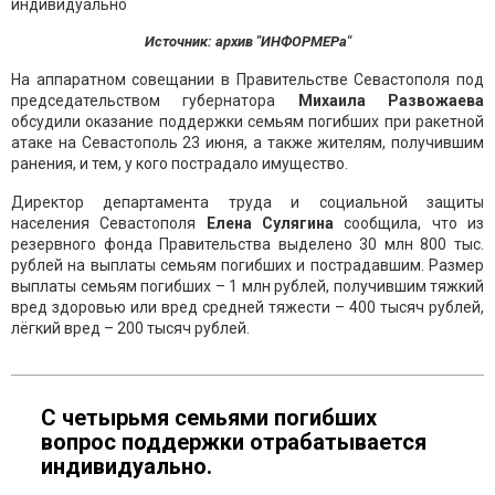
Источник: архив "ИНФОРМЕРа"
На аппаратном совещании в Правительстве Севастополя под
председательством губернатора
Михаила Развожаева
обсудили оказание поддержки семьям погибших при ракетной
атаке на Севастополь 23 июня, а также жителям, получившим
ранения, и тем, у кого пострадало имущество.
Директор департамента труда и социальной защиты
населения Севастополя
Елена Сулягина
сообщила, что из
резервного фонда Правительства выделено 30 млн 800 тыс.
рублей на выплаты семьям погибших и пострадавшим. Размер
выплаты семьям погибших – 1 млн рублей, получившим тяжкий
вред здоровью или вред средней тяжести – 400 тысяч рублей,
лёгкий вред – 200 тысяч рублей.
С четырьмя семьями погибших
вопрос поддержки отрабатывается
индивидуально.