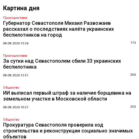
Картина дня
Происшествия
Губернатор Севастополя Михаил Развожаев
рассказал о последствиях налёта украинских
беспилотников на город
173
08.08.2026 15:26
Происшествия
За сутки над Севастополем сбили 33 украинских
беспилотника
206
08.08.2026 12:51
Общество
ИИ выписал первый штраф за наличие борщевика на
земельном участке в Московской области
253
08.08.2026 10:21
Общество
Прокуратура Севастополя проверила ход
строительства и реконструкции социально значимых
объектов