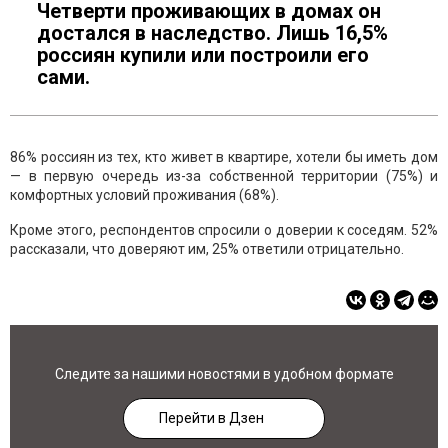
Четверти проживающих в домах он
достался в наследство. Лишь 16,5%
россиян купили или построили его
сами.
86% россиян из тех, кто живет в квартире, хотели бы иметь дом
— в первую очередь из-за собственной территории (75%) и
комфортных условий проживания (68%).
Кроме этого, респондентов спросили о доверии к соседям. 52%
рассказали, что доверяют им, 25% ответили отрицательно.
Следите за нашими новостями в удобном формате
Перейти в Дзен