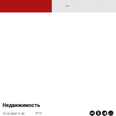
•••
Недвижимость
3113
10.10.2024 11:35