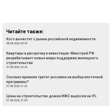
Читайте также:
Кого вычистят с рынка российской недвижимости
08.08.2026 09:54
Квартиры в рассрочку и инвестиции: Минстрой РФ
разрабатывает новые меры поддержки жилищного
строительства
07.08.2026 22:24
Сколько времени тратят россияне на выбор ипотечной
программы?
07.08.2026 21:02
Цены на строительство домов ИЖС выросли на 9%
07.08.2026 21:00