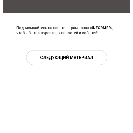
Подписывайтесь на наш телеграм-канал
«INFORMER»
,
чтобы быть в курсе всех новостей и событий!
СЛЕДУЮЩИЙ МАТЕРИАЛ