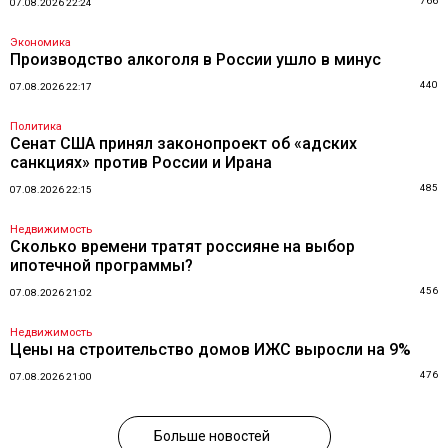
766
07.08.2026 22:24
Экономика
Производство алкоголя в России ушло в минус
440
07.08.2026 22:17
Политика
Сенат США принял законопроект об «адских
санкциях» против России и Ирана
485
07.08.2026 22:15
Недвижимость
Сколько времени тратят россияне на выбор
ипотечной программы?
456
07.08.2026 21:02
Недвижимость
Цены на строительство домов ИЖС выросли на 9%
476
07.08.2026 21:00
Больше новостей