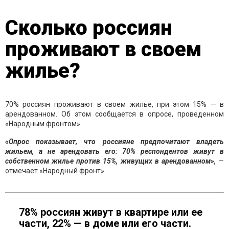
Сколько россиян
проживают в своем
жилье?
70% россиян проживают в своем жилье, при этом 15% — в
арендованном. Об этом сообщается в опросе, проведенном
«Народным фронтом».
«Опрос показывает, что россияне предпочитают владеть
жильем, а не арендовать его: 70% респондентов живут в
собственном жилье против 15%, живущих в арендованном»,
—
отмечает «Народный фронт».
78% россиян живут в квартире или ее
части, 22% — в доме или его части.