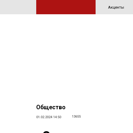
Акценты
Общество
13655
01.02.2024 14:50