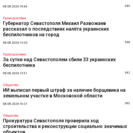
240
08.08.2026 19:44
Происшествия
Губернатор Севастополя Михаил Развожаев
рассказал о последствиях налёта украинских
беспилотников на город
366
08.08.2026 15:26
Происшествия
За сутки над Севастополем сбили 33 украинских
беспилотника
342
08.08.2026 12:51
Общество
ИИ выписал первый штраф за наличие борщевика на
земельном участке в Московской области
392
08.08.2026 10:21
Общество
Прокуратура Севастополя проверила ход
строительства и реконструкции социально значимых
объектов