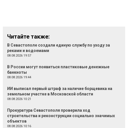
Читайте также:
В Севастополе создали единую службу по уходу за
реками и водоемами
08.08.2026 19:57
В России могут появиться пластиковые денежные
банкноты
08.08.2026 19:44
ИИ выписал первый штраф за наличие борщевика на
земельном участке в Московской области
08.08.2026 10:21
Прокуратура Севастополя проверила ход
строительства и реконструкции социально значимых
объектов
08.08.2026 10:16