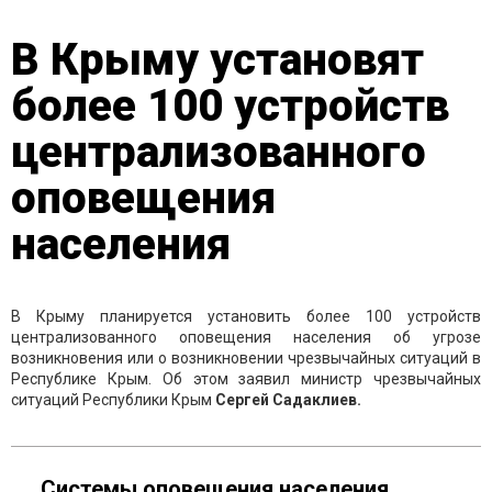
В Крыму установят
более 100 устройств
централизованного
оповещения
населения
В Крыму планируется установить более 100 устройств
централизованного оповещения населения об угрозе
возникновения или о возникновении чрезвычайных ситуаций в
Республике Крым. Об этом заявил министр чрезвычайных
ситуаций Республики Крым
Сергей Садаклиев.
Системы оповещения населения