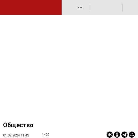
•••
Общество
1420
01.02.2024 11:43