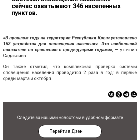
сейчас охватывают 346 населенных
пунктов.
«В прошлом году на территории Республики Крым установлено
163 устройства для оповещения населения. Это наибольший
показатель по сравнению с предыдущими годами»,
— уточнил
Садаклиев.
Он также отметил, что комплексная проверка системы
оповещения населения проводится 2 раза в год: в первые
среды марта и октября.
Следите за нашими новостями в удобном формате
Перейти в Дзен