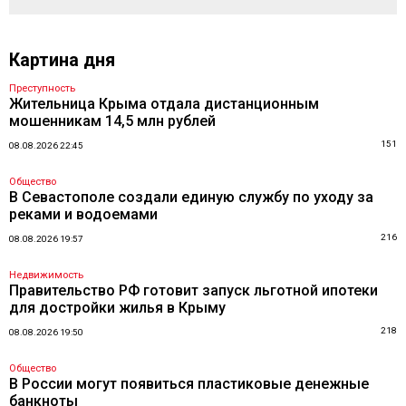
Картина дня
Преступность
Жительница Крыма отдала дистанционным
мошенникам 14,5 млн рублей
151
08.08.2026 22:45
Общество
В Севастополе создали единую службу по уходу за
реками и водоемами
216
08.08.2026 19:57
Недвижимость
Правительство РФ готовит запуск льготной ипотеки
для достройки жилья в Крыму
218
08.08.2026 19:50
Общество
В России могут появиться пластиковые денежные
банкноты