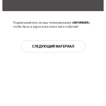
Подписывайтесь на наш телеграм-канал
«INFORMER»
,
чтобы быть в курсе всех новостей и событий!
СЛЕДУЮЩИЙ МАТЕРИАЛ