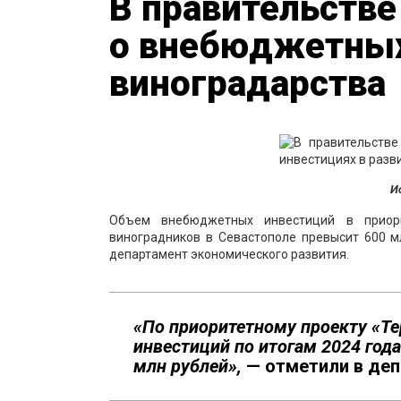
В правительстве
о внебюджетных
виноградарства
И
Объем внебюджетных инвестиций в приор
виноградников в Севастополе превысит 600 м
департамент экономического развития.
«По приоритетному проекту «Т
инвестиций по итогам 2024 года
млн рублей»,
— отметили в деп