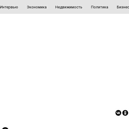
Интервью
Экономика
Недвижимость
Политика
Бизне