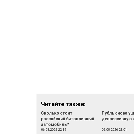
Читайте также:
Сколько стоит
Рубль снова уш
российский битопливный
депрессивную 
автомобиль?
06.08.2026 22:19
06.08.2026 21:01