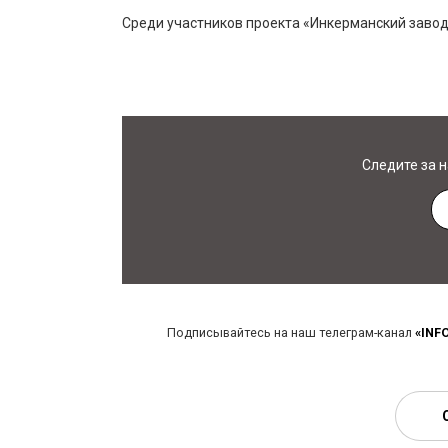
Среди участников проекта «Инкерманский завод 
Следите за 
Подписывайтесь на наш телеграм-канал
«INF