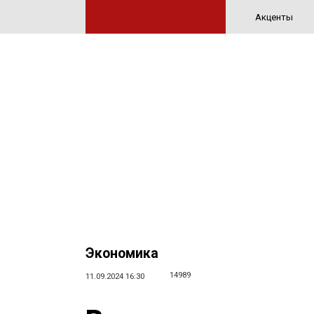
Акценты
Экономика
14989
11.09.2024 16:30