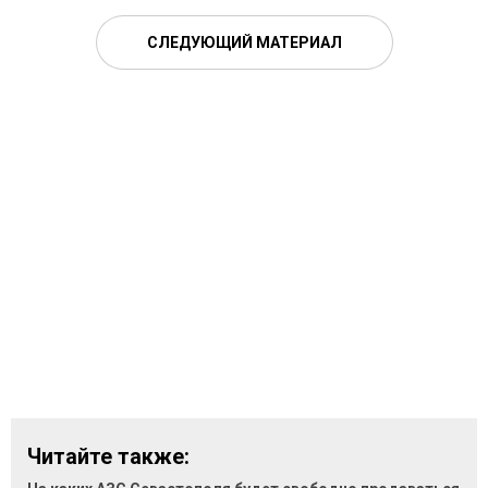
СЛЕДУЮЩИЙ МАТЕРИАЛ
Читайте также: