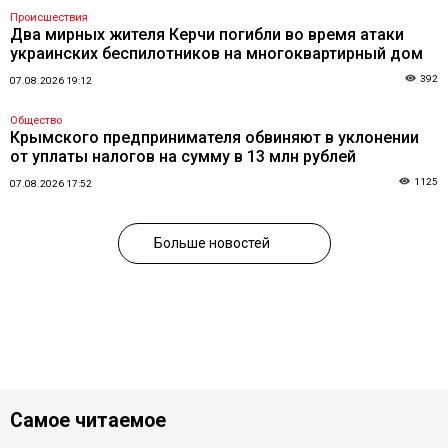
Происшествия
Два мирных жителя Керчи погибли во время атаки
украинских беспилотников на многоквартирный дом
392
07.08.2026 19:12
Общество
Крымского предпринимателя обвиняют в уклонении
от уплаты налогов на сумму в 13 млн рублей
1125
07.08.2026 17:52
Больше новостей
Самое читаемое