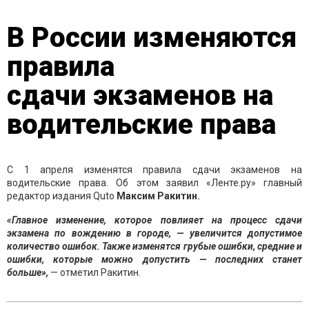
В России изменяются
правила
сдачи экзаменов на
водительские права
С 1 апреля изменятся правила сдачи экзаменов на
водительские права. Об этом заявил «Ленте.ру» главный
редактор издания Quto
Максим Ракитин.
«Главное изменение, которое повлияет на процесс сдачи
экзамена по вождению в городе, — увеличится допустимое
количество ошибок. Также изменятся грубые ошибки, средние и
ошибки, которые можно допустить — последних станет
больше»,
— отметил Ракитин.