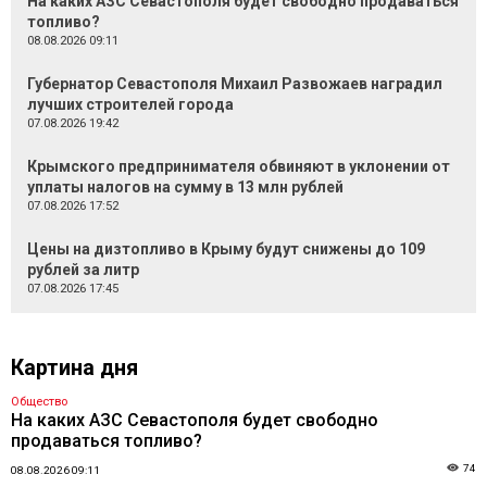
На каких АЗС Севастополя будет свободно продаваться
топливо?
08.08.2026 09:11
Губернатор Севастополя Михаил Развожаев наградил
лучших строителей города
07.08.2026 19:42
Крымского предпринимателя обвиняют в уклонении от
уплаты налогов на сумму в 13 млн рублей
07.08.2026 17:52
Цены на дизтопливо в Крыму будут снижены до 109
рублей за литр
07.08.2026 17:45
Картина дня
Общество
На каких АЗС Севастополя будет свободно
продаваться топливо?
74
08.08.2026 09:11