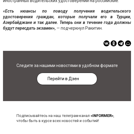
иностранных водительских удостоверений на российские.
«Есть нюансы по поводу получения водительского
удостоверения граждан, которые получали его в Турции,
Азербайджане и так далее. Теперь они в течение года должны
будут пересдать экзамен»,
— подчеркнул Ракитин.
Следите за нашими новостями в удобном формате
Перейти в Дзен
Подписывайтесь на наш телеграм-канал
«INFORMER»
,
чтобы быть в курсе всех новостей и событий!