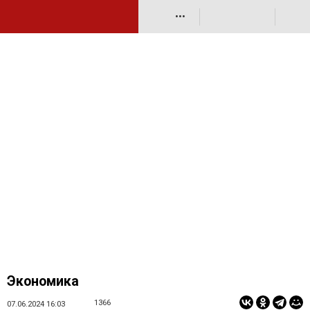
•••
Экономика
1366
07.06.2024 16:03