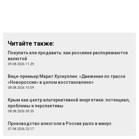
Читайте также:
Покупать или продавать: как россияне распоряжаются
валютой
09.08.2026 11:29
Вице-премьер Марат Хуснуллин: «Движение по трассе
«Новороссия» в целом восстановлено»
08.08.2026 10:09
Крым как центр альтернативной энергетики: потенциал,
проблемы и перспективы
08.08.2026 09:35
Производство алкоголя в России ушло в минус
07.08.2026 22:17