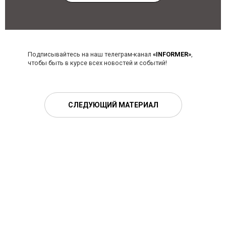
Подписывайтесь на наш телеграм-канал
«INFORMER»
,
чтобы быть в курсе всех новостей и событий!
СЛЕДУЮЩИЙ МАТЕРИАЛ