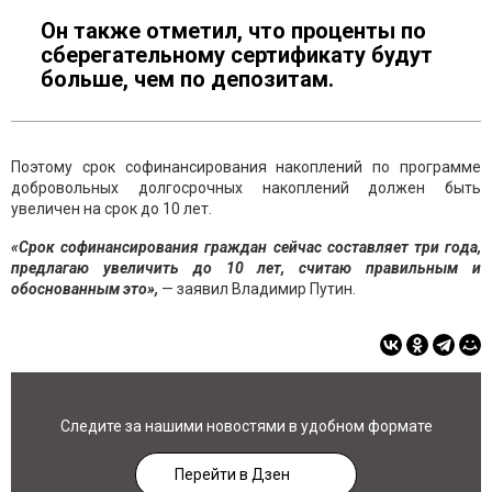
Он также отметил, что проценты по
сберегательному сертификату будут
больше, чем по депозитам.
Поэтому срок софинансирования накоплений по программе
добровольных долгосрочных накоплений должен быть
увеличен на срок до 10 лет.
«Срок софинансирования граждан сейчас составляет три года,
предлагаю увеличить до 10 лет, считаю правильным и
обоснованным это»,
— заявил Владимир Путин.
Следите за нашими новостями в удобном формате
Перейти в Дзен