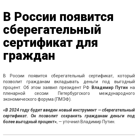
В России появится
сберегательный
сертификат для
граждан
В России появится сберегательный сертификат, который
позволит гражданам вкладывать деньги под выгодный
процент. Об этом заявил президент РФ
Владимир Путин
на
пленарной сессии Петербургского международного
экономического форума (ПМЭФ).
«В 2024 году будет введен новый инструмент — сберегательный
сертификат. Он позволит сохранять гражданам деньги под
более выгодный процент»
, — уточнил Владимир Путин.