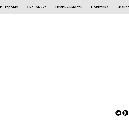
Интервью
Экономика
Недвижимость
Политика
Бизне