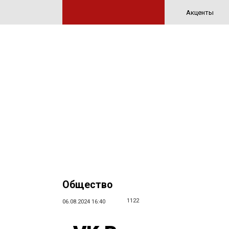
Акценты
Общество
1122
06.08.2024 16:40