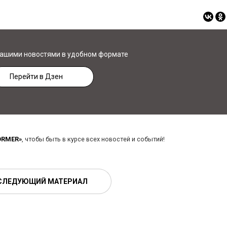
нашими новостями в удобном формате
Перейти в Дзен
ORMER»
, чтобы быть в курсе всех новостей и событий!
СЛЕДУЮЩИЙ МАТЕРИАЛ