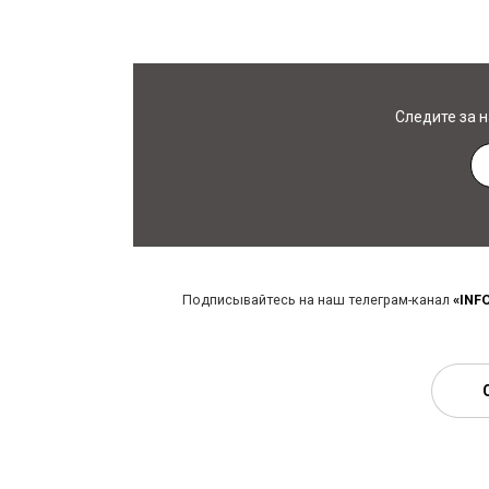
Следите за 
Подписывайтесь на наш телеграм-канал
«INF