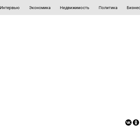
Интервью
Экономика
Недвижимость
Политика
Бизне