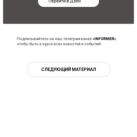
Перейти в Дзен
Подписывайтесь на наш телеграм-канал
«INFORMER»
,
чтобы быть в курсе всех новостей и событий!
СЛЕДУЮЩИЙ МАТЕРИАЛ