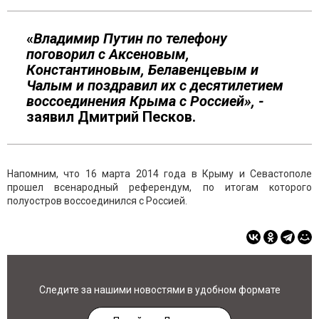
«
Владимир Путин по телефону
поговорил с Аксеновым,
Константиновым, Белавенцевым и
Чалым и поздравил их с десятилетием
воссоединения Крыма с Россией», -
заявил Дмитрий Песков.
Напомним, что 16 марта 2014 года в Крыму и Севастополе
прошел всенародный референдум, по итогам которого
полуостров воссоединился с Россией.
Следите за нашими новостями в удобном формате