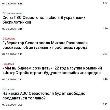
364
07.08.2026 13:48
Происшествия
Силы ПВО Севастополя сбили 8 украинских
беспилотников
136
07.08.2026 13:15
Общество
Губернатор Севастополя Михаил Развожаев
рассказал об актуальных проблемах города
209
07.08.2026 10:17
Реклама
«Мы выбираем созидать»: 22 года группа компаний
«ИнтерСтрой» строит будущее российских городов
846
07.08.2026 10:11
Общество
На каких АЗС Севастополя будет свободно
продаваться топливо?
210
07.08.2026 10:08