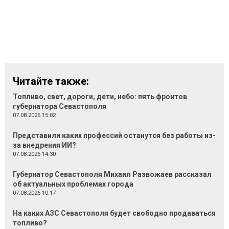
Читайте также:
Топливо, свет, дороги, дети, небо: пять фронтов
губернатора Севастополя
07.08.2026 15:02
Представили каких профессий останутся без работы из-
за внедрения ИИ?
07.08.2026 14:30
Губернатор Севастополя Михаил Развожаев рассказал
об актуальных проблемах города
07.08.2026 10:17
На каких АЗС Севастополя будет свободно продаваться
топливо?