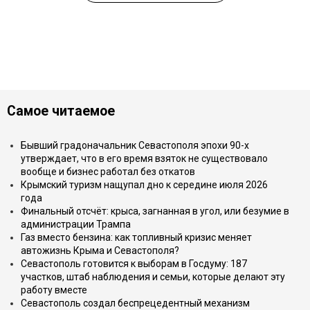
Самое читаемое
Бывший градоначальник Севастополя эпохи 90-х
утверждает, что в его время взяток не существовало
вообще и бизнес работал без откатов
Крымский туризм нащупал дно к середине июля 2026
года
Финальный отсчёт: крыса, загнанная в угол, или безумие в
администрации Трампа
Газ вместо бензина: как топливный кризис меняет
автожизнь Крыма и Севастополя?
Севастополь готовится к выборам в Госдуму: 187
участков, штаб наблюдения и семьи, которые делают эту
работу вместе
Севастополь создал беспрецедентный механизм