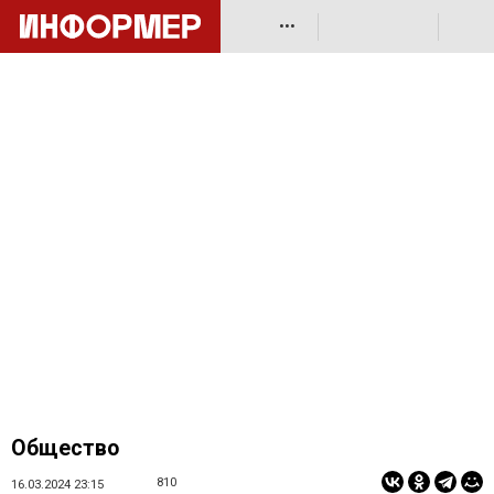
•••
Общество
810
16.03.2024 23:15