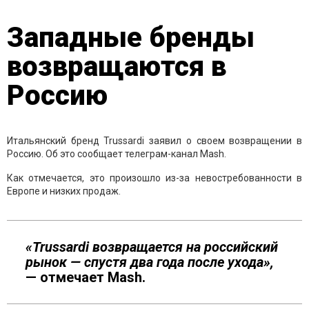
Западные бренды
возвращаются в
Россию
Итальянский бренд Trussardi заявил о своем возвращении в
Россию. Об это сообщает телеграм-канал Mash.
Как отмечается, это произошло из-за невостребованности в
Европе и низких продаж.
«Trussardi возвращается на российский
рынок — спустя два года после ухода»,
— отмечает Mash.