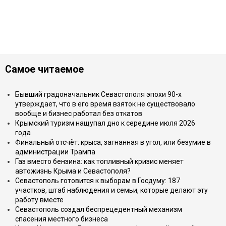
Самое читаемое
Бывший градоначальник Севастополя эпохи 90-х
утверждает, что в его время взяток не существовало
вообще и бизнес работал без откатов
Крымский туризм нащупал дно к середине июля 2026
года
Финальный отсчёт: крыса, загнанная в угол, или безумие в
администрации Трампа
Газ вместо бензина: как топливный кризис меняет
автожизнь Крыма и Севастополя?
Севастополь готовится к выборам в Госдуму: 187
участков, штаб наблюдения и семьи, которые делают эту
работу вместе
Севастополь создал беспрецедентный механизм
спасения местного бизнеса