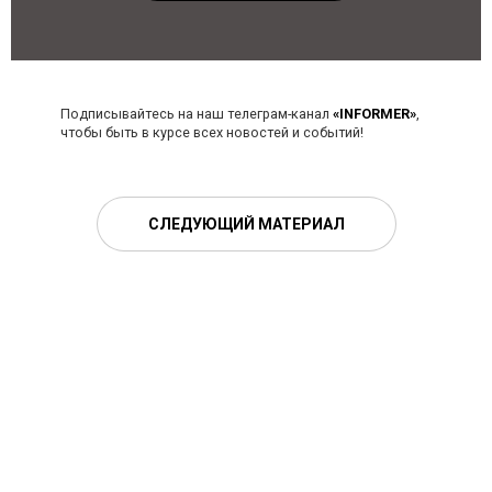
Подписывайтесь на наш телеграм-канал
«INFORMER»
,
чтобы быть в курсе всех новостей и событий!
СЛЕДУЮЩИЙ МАТЕРИАЛ