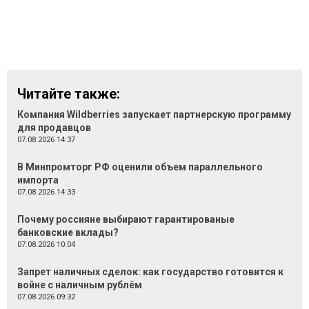
Читайте также:
Компания Wildberries запускает партнерскую программу
для продавцов
07.08.2026 14:37
В Минпромторг РФ оценили объем параллельного
импорта
07.08.2026 14:33
Почему россияне выбирают гарантированые
банковские вклады?
07.08.2026 10:04
Запрет наличных сделок: как государство готовится к
войне с наличным рублём
07.08.2026 09:32