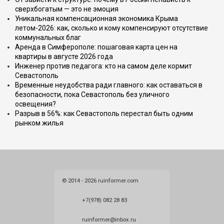
сверхбогатым — это не эмоция
Уникальная компенсационная экономика Крыма
летом-2026: как, сколько и кому компенсируют отсутствие
коммунальных благ
Аренда в Симферополе: пошаговая карта цен на
квартиры в августе 2026 года
Инженер против педагога: кто на самом деле кормит
Севастополь
Временные неудобства ради главного: как оставаться в
безопасности, пока Севастополь без уличного
освещения?
Разрыв в 56%: как Севастополь перестал быть одним
рынком жилья
© 2014 - 2026 ruinformer.com
+7(978) 082 28 83
ruinformer@inbox.ru