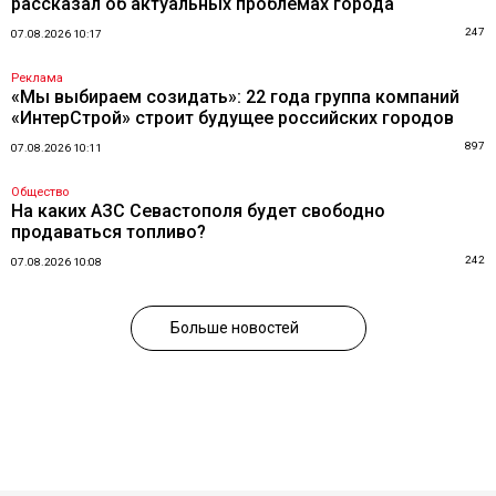
рассказал об актуальных проблемах города
247
07.08.2026 10:17
Реклама
«Мы выбираем созидать»: 22 года группа компаний
«ИнтерСтрой» строит будущее российских городов
897
07.08.2026 10:11
Общество
На каких АЗС Севастополя будет свободно
продаваться топливо?
242
07.08.2026 10:08
Больше новостей