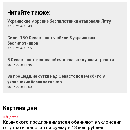
Читайте также:
Украинские морские беспилотники атаковали Ялту
07.08.2026 13:48
Силы ПВО Севастополя сбили 8 украинских
беспилотников
07.08.2026 13:15
В Севастополе снова объявлена воздушная тревога
06.08.2026 14:48
За прошедшие сутки над Севастополем сбито 8
украинских беспилотников
06.08.2026 12:00
Картина дня
Общество
Крымского предпринимателя обвиняют в уклонении
от уплаты налогов на сумму в 13 млн рублей