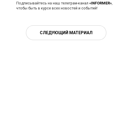
Подписывайтесь на наш телеграм-канал
«INFORMER»
,
чтобы быть в курсе всех новостей и событий!
СЛЕДУЮЩИЙ МАТЕРИАЛ