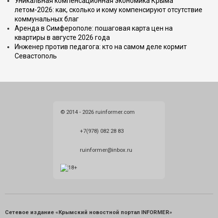
Уникальная компенсационная экономика Крыма
летом-2026: как, сколько и кому компенсируют отсутствие
коммунальных благ
Аренда в Симферополе: пошаговая карта цен на
квартиры в августе 2026 года
Инженер против педагога: кто на самом деле кормит
Севастополь
© 2014 - 2026 ruinformer.com
+7(978) 082 28 83
ruinformer@inbox.ru
Сетевое издание «Крымский новостной портал INFORMER»