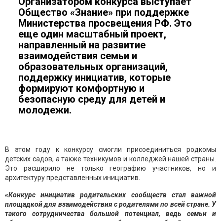
Организатором конкурса выступает
Общество «Знание» при поддержке
Министерства просвещения РФ. Это
еще один масштабный проект,
направленный на развитие
взаимодействия семьи и
образовательных организаций,
поддержку инициатив, которые
формируют комфортную и
безопасную среду для детей и
молодежи.
В этом году к конкурсу смогли присоединиться родкомы
детских садов, а также техникумов и колледжей нашей страны.
Это расширило не только географию участников, но и
архитектуру представленных инициатив.
«Конкурс инициатив родительских сообществ стал важной
площадкой для взаимодействия с родителями по всей стране. У
такого сотрудничества большой потенциал, ведь семьи и