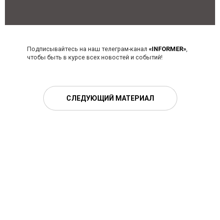
Подписывайтесь на наш телеграм-канал
«INFORMER»
,
чтобы быть в курсе всех новостей и событий!
СЛЕДУЮЩИЙ МАТЕРИАЛ