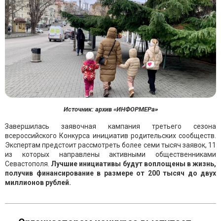
Источник: архив «ИНФОРМЕРа»
Завершилась заявочная кампания третьего сезона
всероссийского Конкурса инициатив родительских сообществ.
Экспертам предстоит рассмотреть более семи тысяч заявок, 11
из которых направлены активными общественниками
Севастополя.
Лучшие инициативы будут воплощены в жизнь,
получив финансирование в размере от 200 тысяч до двух
миллионов рублей.