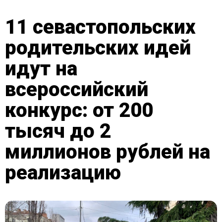
11 севастопольских
родительских идей
идут на
всероссийский
конкурс: от 200
тысяч до 2
миллионов рублей на
реализацию