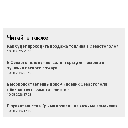
Читайте также:
Как будет проходить продажа топлива в Севастополе?
10.08.2026 21:56
В Севастополе нужны волонтёры для помощи в
тушении лесного пожара
10.08.2026 21:42
Высокопоставленный экс-чиновник Севастополя
обвиняется в вымогательстве
10.08.2026 17:28
В правительстве Крыма произошли важные изменения
10.08.2026 17:19