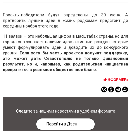
Проекты-победители будут определены до 30 июня. А
претворить лучшие идеи в жизнь родкомам предстоит до
середины ноября этого года.
11 заявок — это небольшая цифра в масштабах страны, но для
города она означает наличие ядра активных граждан, которые
умеют формулировать идеи и доводить их до конкурсного
уровня.
Если хотя бы часть проектов получит поддержку,
это может дать Севастополю не только финансовый
результат, но и, например, как родительская инициатива
превратится в реальное общественное благо.
«ИНФОРМЕР»
Следите за нашими новостями в удобном формате
Перейти в Дзен