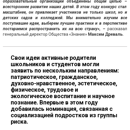
образовательные организации объединены общей целью
–
всестороннее развит
ие наших детей. В этом году конкурс стал
масштабнее, он привлекает участников не только школ, но и
детских садов и колледжей. Мы внимательно изучим все
поступившие идеи, выберем лучшие практики и в перспективе
постараемся распространить их на всю страну»,
–
рассказал
генеральный директор Общества «Знание»
Максим Древаль.
Свои идеи активные родители
школьников и студентов могли
заявить по нескольким направлениям:
патриотическое, гражданское,
духовно-нравственное, эстетическое,
физическое, трудовое и
экологическое воспитание и научное
познание. Впервые в этом году
добавилась номинация, связанная с
социализацией подростков из группы
риска.