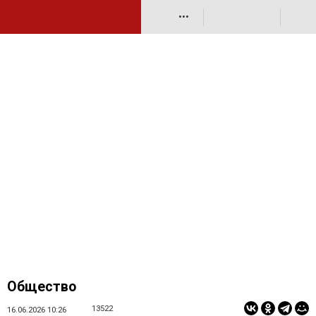
•••
Общество
13522
16.06.2026 10:26