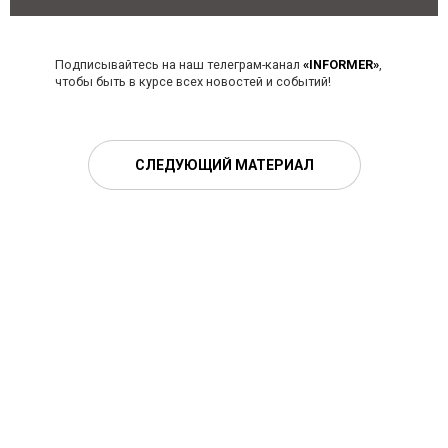
Подписывайтесь на наш телеграм-канал
«INFORMER»
,
чтобы быть в курсе всех новостей и событий!
СЛЕДУЮЩИЙ МАТЕРИАЛ