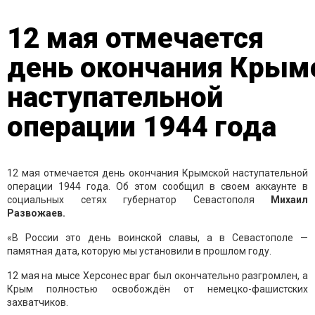
12 мая отмечается
день окончания Крым
наступательной
операции 1944 года
12 мая отмечается день окончания Крымской наступательной
операции 1944 года. Об этом сообщил в своем аккаунте в
социальных сетях губернатор Севастополя
Михаил
Развожаев.
«В России это день воинской славы, а в Севастополе —
памятная дата, которую мы установили в прошлом году.
12 мая на мысе Херсонес враг был окончательно разгромлен, а
Крым полностью освобождён от немецко-фашистских
захватчиков.