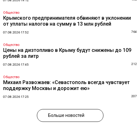
07.08.2026 19:12
Общество
Крымского предпринимателя обвиняют в уклонении
от уплаты налогов на сумму в 13 млн рублей
764
07.08.2026 17:52
Общество
Цены на дизтопливо в Крыму будут снижены до 109
рублей за литр
212
07.08.2026 17:45
Общество
Михаил Развожаев: «Севастополь всегда чувствует
поддержку Москвы и дорожит ею»
207
07.08.2026 17:25
Больше новостей