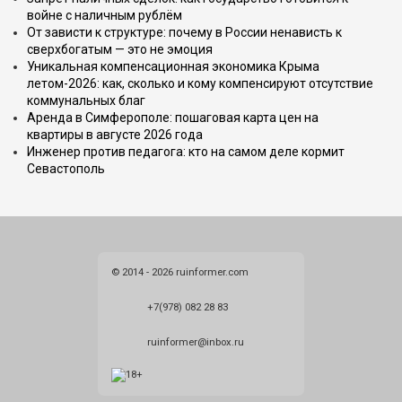
войне с наличным рублём
От зависти к структуре: почему в России ненависть к
сверхбогатым — это не эмоция
Уникальная компенсационная экономика Крыма
летом-2026: как, сколько и кому компенсируют отсутствие
коммунальных благ
Аренда в Симферополе: пошаговая карта цен на
квартиры в августе 2026 года
Инженер против педагога: кто на самом деле кормит
Севастополь
© 2014 - 2026 ruinformer.com
+7(978) 082 28 83
ruinformer@inbox.ru