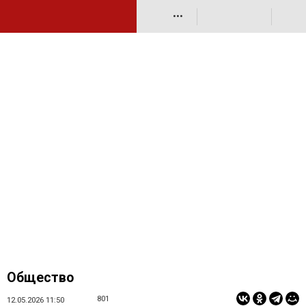
•••
Общество
801
12.05.2026 11:50