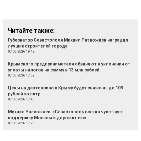
Читайте также:
Губернатор Севастополя Михаил Развожаев наградил
лучших строителей города
07.08.2026 19:42
Крымского предпринимателя обвиняют в уклонении от
уплаты налогов на сумму в 13 млн рублей
07.08.2026 17:52
Цены на дизтопливо в Крыму будут снижены до 109
рублей за литр
07.08.2026 17:45
Михаил Развожаев: «Севастополь всегда чувствует
поддержку Москвы и дорожит ею»
07.08.2026 17:25