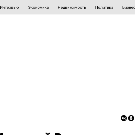
Интервью
Экономика
Недвижимость
Политика
Бизне