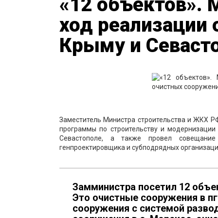
«12 объектов». 
ход реализации
Крыму и Севаст
Заместитель Министра строительства и ЖКХ 
программы по строительству и модернизации
Севастополе, а также провел совещание 
генпроектировщика и субподрядных организаци
Замминистра посетил 12 объек
Это очистные сооружения в пг
сооружения с системой развод