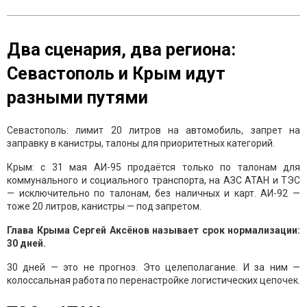
Два сценария, два региона:
Севастополь и Крым идут
разными путями
Севастополь: лимит 20 литров на автомобиль, запрет на
заправку в канистры, талоны для приоритетных категорий.
Крым: с 31 мая АИ-95 продаётся только по талонам для
коммунального и социального транспорта, на АЗС АТАН и ТЭС
— исключительно по талонам, без наличных и карт. АИ-92 —
тоже 20 литров, канистры — под запретом.
Глава Крыма Сергей Аксёнов называет срок нормализации:
30 дней.
30 дней — это не прогноз. Это целеполагание. И за ним —
колоссальная работа по перенастройке логистических цепочек.