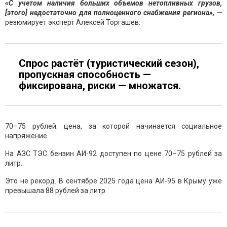
«С учетом наличия больших объемов нетопливных грузов,
[этого] недостаточно для полноценного снабжения региона», —
резюмирует эксперт Алексей Торгашев.
Спрос растёт (туристический сезон),
пропускная способность —
фиксирована, риски — множатся.
70–75 рублей: цена, за которой начинается социальное
напряжение
На АЗС ТЭС бензин АИ-92 доступен по цене 70–75 рублей за
литр.
Это не рекорд. В сентябре 2025 года цена АИ-95 в Крыму уже
превышала 88 рублей за литр.