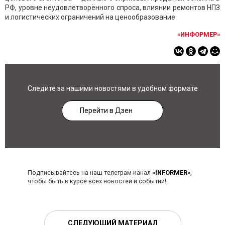
РФ, уровне неудовлетворённого спроса, влиянии ремонтов НПЗ
и логистических ограничений на ценообразование.
«ИНФОРМЕР»
Следите за нашими новостями в удобном формате
Перейти в Дзен
Подписывайтесь на наш телеграм-канал
«INFORMER»
,
чтобы быть в курсе всех новостей и событий!
СЛЕДУЮЩИЙ МАТЕРИАЛ