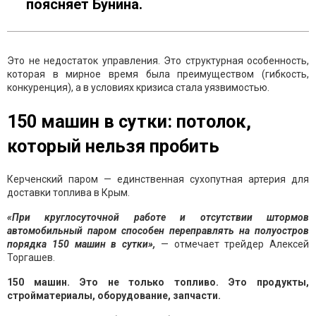
поясняет Бунина.
Это не недостаток управления. Это структурная особенность,
которая в мирное время была преимуществом (гибкость,
конкуренция), а в условиях кризиса стала уязвимостью.
150 машин в сутки: потолок,
который нельзя пробить
Керченский паром — единственная сухопутная артерия для
доставки топлива в Крым.
«При круглосуточной работе и отсутствии штормов
автомобильный паром способен переправлять на полуостров
порядка 150 машин в сутки»,
— отмечает трейдер Алексей
Торгашев.
150 машин. Это не только топливо. Это продукты,
стройматериалы, оборудование, запчасти.