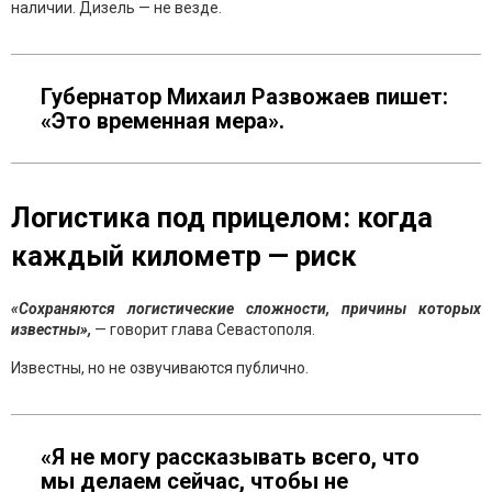
наличии. Дизель — не везде.
Губернатор Михаил Развожаев пишет:
«Это временная мера».
Логистика под прицелом: когда
каждый километр — риск
«Сохраняются логистические сложности, причины которых
известны»,
— говорит глава Севастополя.
Известны, но не озвучиваются публично.
«Я не могу рассказывать всего, что
мы делаем сейчас, чтобы не