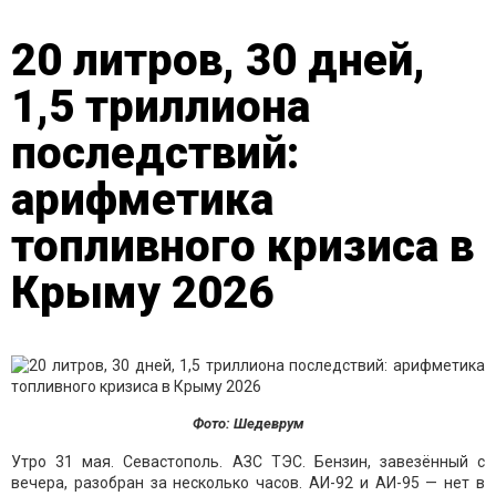
20 литров, 30 дней,
1,5 триллиона
последствий:
арифметика
топливного кризиса в
Крыму 2026
Фото: Шедеврум
Утро 31 мая. Севастополь. АЗС ТЭС. Бензин, завезённый с
вечера, разобран за несколько часов. АИ-92 и АИ-95 — нет в