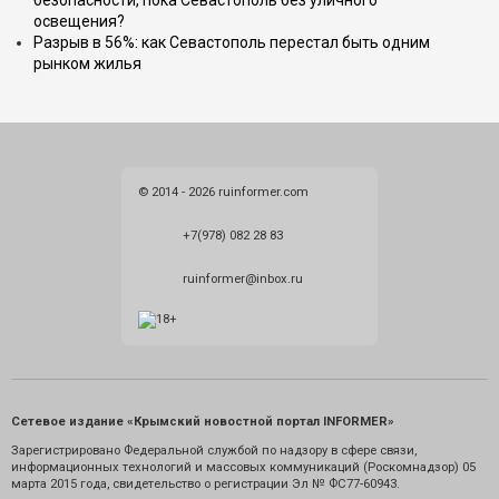
освещения?
Разрыв в 56%: как Севастополь перестал быть одним
рынком жилья
© 2014 - 2026 ruinformer.com
+7(978) 082 28 83
ruinformer@inbox.ru
Сетевое издание «Крымский новостной портал INFORMER»
Зарегистрировано Федеральной службой по надзору в сфере связи,
информационных технологий и массовых коммуникаций (Роскомнадзор) 05
марта 2015 года, свидетельство о регистрации Эл № ФС77-60943.