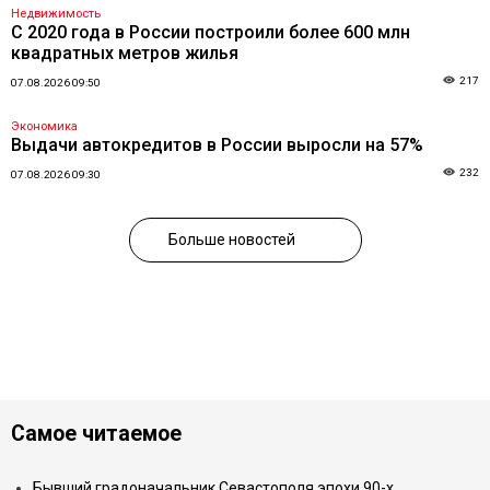
Недвижимость
С 2020 года в России построили более 600 млн
квадратных метров жилья
217
07.08.2026 09:50
Экономика
Выдачи автокредитов в России выросли на 57%
232
07.08.2026 09:30
Больше новостей
Самое читаемое
Бывший градоначальник Севастополя эпохи 90-х