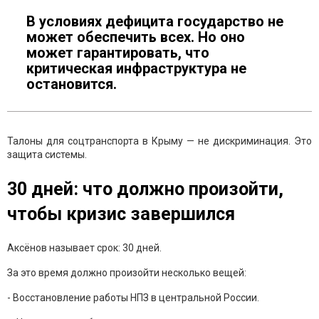
В условиях дефицита государство не
может обеспечить всех. Но оно
может гарантировать, что
критическая инфраструктура не
остановится.
Талоны для соцтранспорта в Крыму — не дискриминация. Это
защита системы.
30 дней: что должно произойти,
чтобы кризис завершился
Аксёнов называет срок: 30 дней.
За это время должно произойти несколько вещей:
- Восстановление работы НПЗ в центральной России.