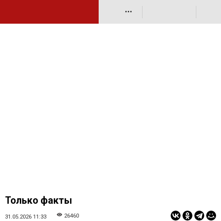
•••
Только факты
26460
31.05.2026 11:33