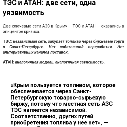
ТЭС и АТАН: две сети, одна
уязвимость
Две ключевые сети АЗС в Крыму — ТЭС и АТАН — оказались в
эпицентре кризиса.
ТЭС:
независимая сеть, закупает топливо через биржевые торги
в Санкт-Петербурге. Нет собственной переработки. Нет
альтернативных каналов поставок.
АТАН:
аналогичная модель, аналогичная зависимость.
«Крым пользуется топливом, которое
обеспечивается через Санкт-
Петербургскую товарно-сырьевую
биржу, потому что местная сеть АЗС
ТЭС является независимой.
Соответственно, других путей
приобретения топлива у нее нет», —