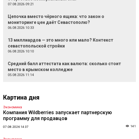
07.08.2026 09:21
Цепочка вместо чёрного ящика: что закон о
мониторинге цен даёт Севастополю?
06.08.2026 10:33
13 миллиардов — это много или мало? Контекст
севастопольской стройки
06.08.2026 10:10
Средний балл аттестата как валюта: сколько стоит
место в крымском колледже
05.08.2026 11:14
Картина дня
Экономика
Компания Wildberries запускает партнерскую
программу для продавцов
141
07.08.2026 14:37