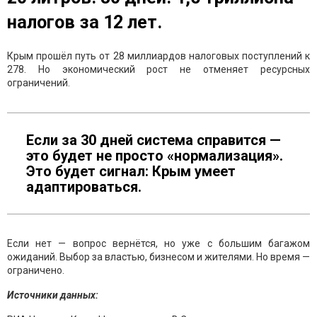
налогов за 12 лет.
Крым прошёл путь от 28 миллиардов налоговых поступлений к
278. Но экономический рост не отменяет ресурсных
ограничений.
Если за 30 дней система справится —
это будет не просто «нормализация».
Это будет сигнал: Крым умеет
адаптироваться.
Если нет — вопрос вернётся, но уже с большим багажом
ожиданий. Выбор за властью, бизнесом и жителями. Но время —
ограничено.
Источники данных: