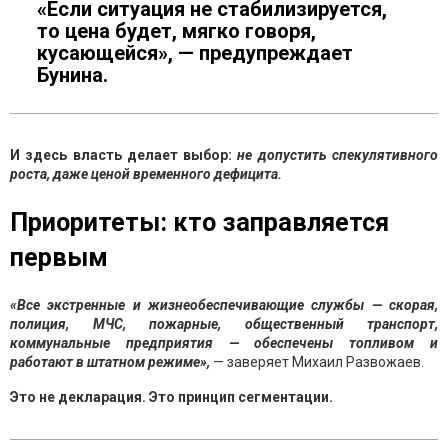
«Если ситуация не стабилизируется,
то цена будет, мягко говоря,
кусающейся», — предупреждает
Бунина.
И здесь власть делает выбор:
не допустить спекулятивного
роста, даже ценой временного дефицита.
Приоритеты: кто заправляется
первым
«Все экстренные и жизнеобеспечивающие службы — скорая,
полиция, МЧС, пожарные, общественный транспорт,
коммунальные предприятия — обеспечены топливом и
работают в штатном режиме»,
— заверяет Михаил Развожаев.
Это не декларация. Это принцип сегментации.