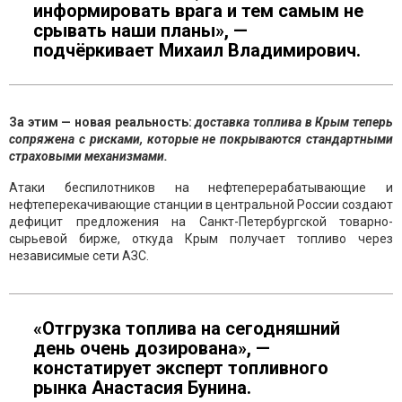
информировать врага и тем самым не
срывать наши планы», —
подчёркивает Михаил Владимирович.
За этим — новая реальность:
доставка топлива в Крым теперь
сопряжена с рисками, которые не покрываются стандартными
страховыми механизмами.
Атаки беспилотников на нефтеперерабатывающие и
нефтеперекачивающие станции в центральной России создают
дефицит предложения на Санкт-Петербургской товарно-
сырьевой бирже, откуда Крым получает топливо через
независимые сети АЗС.
«Отгрузка топлива на сегодняшний
день очень дозирована», —
констатирует эксперт топливного
рынка Анастасия Бунина.