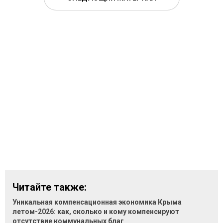
Читайте также:
Уникальная компенсационная экономика Крыма
летом-2026: как, сколько и кому компенсируют
отсутствие коммунальных благ