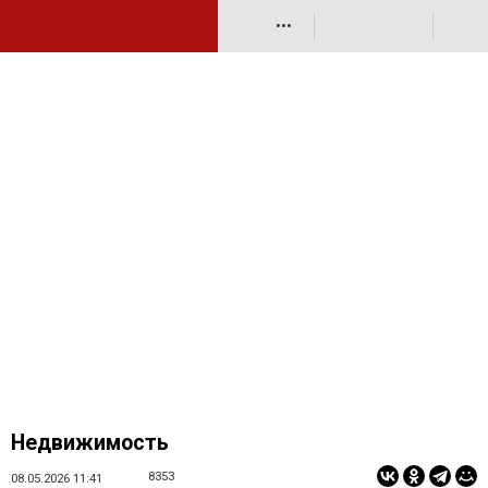
•••
Недвижимость
8353
08.05.2026 11:41