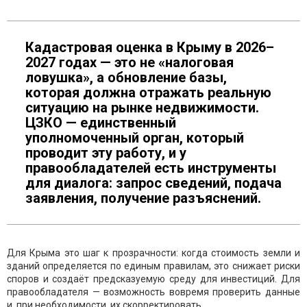
Кадастровая оценка в Крыму в 2026–
2027 годах — это не «налоговая
ловушка», а обновление базы,
которая должна отражать реальную
ситуацию на рынке недвижимости.
ЦЗКО — единственный
уполномоченный орган, который
проводит эту работу, и у
правообладателей есть инструменты
для диалога: запрос сведений, подача
заявления, получение разъяснений.
Для Крыма это шаг к прозрачности: когда стоимость земли и
зданий определяется по единым правилам, это снижает риски
споров и создаёт предсказуемую среду для инвестиций. Для
правообладателя — возможность вовремя проверить данные
и, при необходимости, их скорректировать.