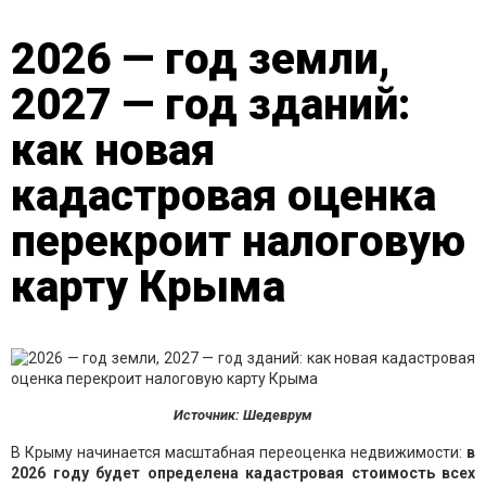
2026 — год земли,
2027 — год зданий:
как новая
кадастровая оценка
перекроит налоговую
карту Крыма
Источник: Шедеврум
В Крыму начинается масштабная переоценка недвижимости:
в
2026 году будет определена кадастровая стоимость всех