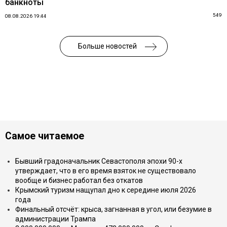
банкноты
549
08.08.2026 19:44
Больше новостей
Самое читаемое
Бывший градоначальник Севастополя эпохи 90-х
утверждает, что в его время взяток не существовало
вообще и бизнес работал без откатов
Крымский туризм нащупал дно к середине июля 2026
года
Финальный отсчёт: крыса, загнанная в угол, или безумие в
администрации Трампа