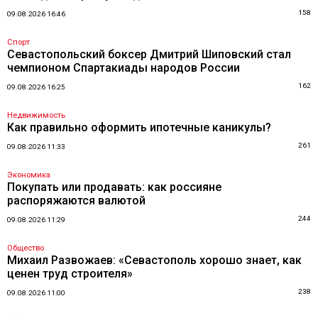
158
09.08.2026 16:46
Спорт
Севастопольский боксер Дмитрий Шиповский стал
чемпионом Спартакиады народов России
162
09.08.2026 16:25
Недвижимость
Как правильно оформить ипотечные каникулы?
261
09.08.2026 11:33
Экономика
Покупать или продавать: как россияне
распоряжаются валютой
244
09.08.2026 11:29
Общество
Михаил Развожаев: «Севастополь хорошо знает, как
ценен труд строителя»
238
09.08.2026 11:00