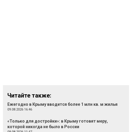
Читайте также:
Ежегодно в Крыму вводится более 1 млн кв. м жилья
09.08.2026 16:46
«Только для достройки»: в Крыму готовят меру,
которой никогда не было в России
09.08.2026 11:47