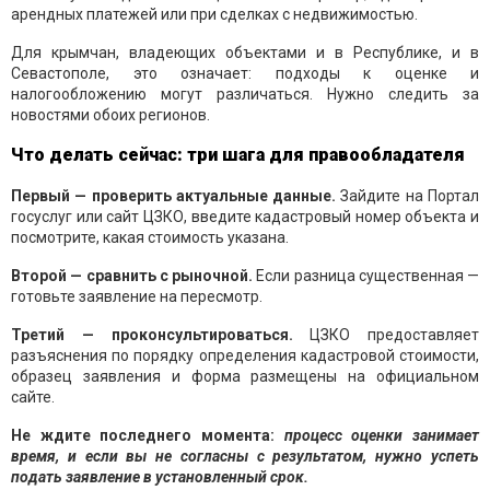
арендных платежей или при сделках с недвижимостью.
Для крымчан, владеющих объектами и в Республике, и в
Севастополе, это означает: подходы к оценке и
налогообложению могут различаться. Нужно следить за
новостями обоих регионов.
Что делать сейчас: три шага для правообладателя
Первый — проверить актуальные данные.
Зайдите на Портал
госуслуг или сайт ЦЗКО, введите кадастровый номер объекта и
посмотрите, какая стоимость указана.
Второй — сравнить с рыночной.
Если разница существенная —
готовьте заявление на пересмотр.
Третий — проконсультироваться.
ЦЗКО предоставляет
разъяснения по порядку определения кадастровой стоимости,
образец заявления и форма размещены на официальном
сайте.
Не ждите последнего момента:
процесс оценки занимает
время, и если вы не согласны с результатом, нужно успеть
подать заявление в установленный срок.