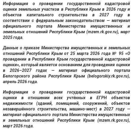
Информация о проведении государственной кадастровой
оценки земельных участков в Республике Крым в 2026 году и
объектов капитального строительства в 2027 году в
соответствии с федеральным законодательством — материал
официального портала Министерства имущественных и
земельных отношений Республики Крым (mzem.rk.gov.ru), март
2025 года.
Данные о приказе Министерства имущественных и земельных
отношений Республики Крым от 25 марта 2026 года № 95 «О
проведении в Республике Крым государственной кадастровой
оценки», который является основанием для проведения оценки
в 2026–2027 годах — материал официального портала
Белогорского района Республики Крым (belogorskiy.rk.gov.ru),
апрель 2026 года.
Информация о проведении государственной кадастровой
оценки в отношении всех учтённых в ЕГРН объектов
недвижимости (зданий, помещений, сооружений, объектов
незавершённого строительства, машино-мест) в 2027 году —
материал официального портала Министерства имущественных
и земельных отношений Республики Крым (mzem.rk.gov.ru),
март 2026 года.