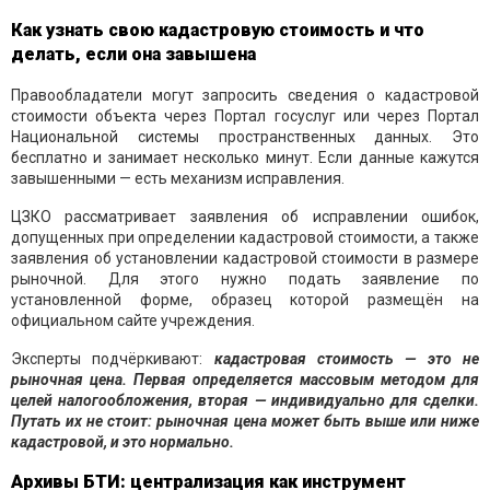
Как узнать свою кадастровую стоимость и что
делать, если она завышена
Правообладатели могут запросить сведения о кадастровой
стоимости объекта через Портал госуслуг или через Портал
Национальной системы пространственных данных. Это
бесплатно и занимает несколько минут. Если данные кажутся
завышенными — есть механизм исправления.
ЦЗКО рассматривает заявления об исправлении ошибок,
допущенных при определении кадастровой стоимости, а также
заявления об установлении кадастровой стоимости в размере
рыночной. Для этого нужно подать заявление по
установленной форме, образец которой размещён на
официальном сайте учреждения.
Эксперты подчёркивают:
кадастровая стоимость — это не
рыночная цена. Первая определяется массовым методом для
целей налогообложения, вторая — индивидуально для сделки.
Путать их не стоит: рыночная цена может быть выше или ниже
кадастровой, и это нормально.
Архивы БТИ: централизация как инструмент