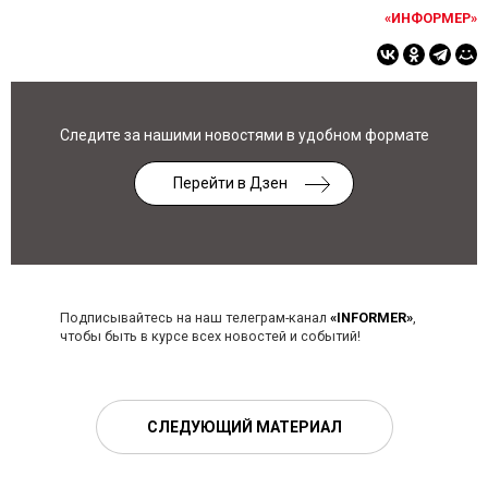
«ИНФОРМЕР»
Следите за нашими новостями в удобном формате
Перейти в Дзен
Подписывайтесь на наш телеграм-канал
«INFORMER»
,
чтобы быть в курсе всех новостей и событий!
СЛЕДУЮЩИЙ МАТЕРИАЛ