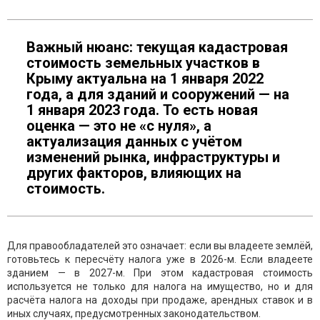
Важный нюанс: текущая кадастровая
стоимость земельных участков в
Крыму актуальна на 1 января 2022
года, а для зданий и сооружений — на
1 января 2023 года. То есть новая
оценка — это не «с нуля», а
актуализация данных с учётом
изменений рынка, инфраструктуры и
других факторов, влияющих на
стоимость.
Для правообладателей это означает: если вы владеете землёй,
готовьтесь к пересчёту налога уже в 2026-м. Если владеете
зданием — в 2027-м. При этом кадастровая стоимость
используется не только для налога на имущество, но и для
расчёта налога на доходы при продаже, арендных ставок и в
иных случаях, предусмотренных законодательством.