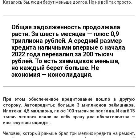
Казалось бы, люди берут меньше долгов. Но не всё так просто.
Общая задолженность продолжала
расти. За шесть месяцев — плюс 0,9
триллиона рублей. А средний размер
кредита наличными впервые с начала
2022 года перевалил за 200 тысяч
рублей. То есть заемщиков меньше,
но каждый берет больше. Не
экономия — консолидация.
При этом обеспеченное кредитование пошло в другую
сторону. Автокредиты: больше 3 миллионов заёмщиков.
Ипотека: 4,5 миллиона, плюс 100 тысяч за полгода. И ещё 75
тысяч человек взяли на себя сразу два обязательства —
ипотеку и автокредит.
Человек, который раньше брал три мелких кредита на ремонт,