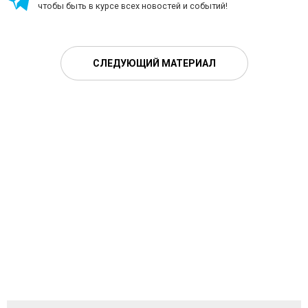
чтобы быть в курсе всех новостей и событий!
СЛЕДУЮЩИЙ МАТЕРИАЛ