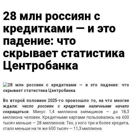
28 млн россиян с
кредитками — и это
падение: что
скрывает статистика
Центробанка
Во второй половине 2025-го произошло то, на что многие
ждали:
число россиян с кредитами наличными начало
сокращаться.
Минус 1,4 миллиона заёмщиков — до 18,3
миллиона человек. Кредитными картами пользовались на 600
тысяч меньше — 28 миллионов. Тех, у кого три и более кредита,
стало меньше на те же 600 тысяч — 11,3 миллиона.