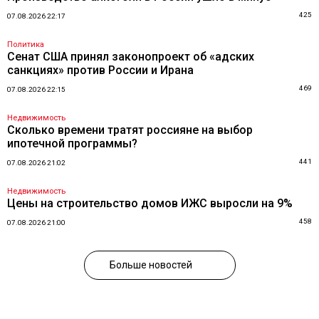
425
07.08.2026 22:17
Политика
Сенат США принял законопроект об «адских
санкциях» против России и Ирана
469
07.08.2026 22:15
Недвижимость
Сколько времени тратят россияне на выбор
ипотечной программы?
441
07.08.2026 21:02
Недвижимость
Цены на строительство домов ИЖС выросли на 9%
458
07.08.2026 21:00
Больше новостей