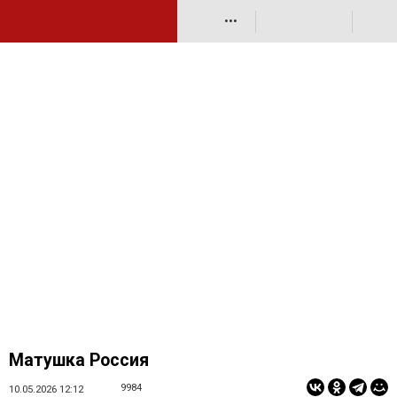
•••
Матушка Россия
9984
10.05.2026 12:12