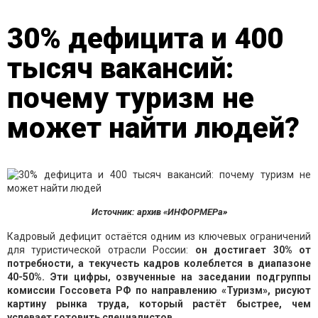
30% дефицита и 400
тысяч вакансий:
почему туризм не
может найти людей?
Источник: архив «ИНФОРМЕРа»
Кадровый дефицит остаётся одним из ключевых ограничений
для туристической отрасли России:
он достигает 30% от
потребности, а текучесть кадров колеблется в диапазоне
40-50%. Эти цифры, озвученные на заседании подгруппы
комиссии Госсовета РФ по направлению «Туризм», рисуют
картину рынка труда, который растёт быстрее, чем
успевает готовить специалистов.