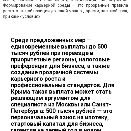
Формирование карьерной среды — это прозрачные правила
роста: от какой позиции до какой можно дорасти, за какой срок,
при каких условиях.
Среди предложенных мер —
единовременные выплаты до 500
тысяч рублей при переезде в
приоритетные регионы, налоговые
преференции для бизнеса, а также
создание прозрачной системы
карьерного роста и
профессиональных стандартов. Для
Крыма такая выплата может стать
решающим аргументом для
специалиста из Москвы или Санкт-
Петербурга: 500 тысяч рублей — это
первоначальный взнос на ипотеку,
стартовый капитал для бизнеса,
гарантия на первый год в новом