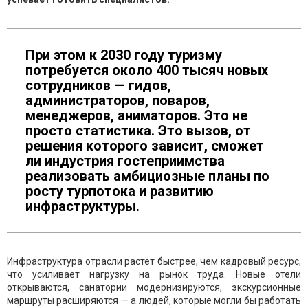
При этом к 2030 году туризму
потребуется около 400 тысяч новых
сотрудников — гидов,
администраторов, поваров,
менеджеров, аниматоров. Это не
просто статистика. Это вызов, от
решения которого зависит, сможет
ли индустрия гостеприимства
реализовать амбициозные планы по
росту турпотока и развитию
инфраструктуры.
Инфраструктура отрасли растёт быстрее, чем кадровый ресурс,
что усиливает нагрузку на рынок труда. Новые отели
открываются, санатории модернизируются, экскурсионные
маршруты расширяются — а людей, которые могли бы работать