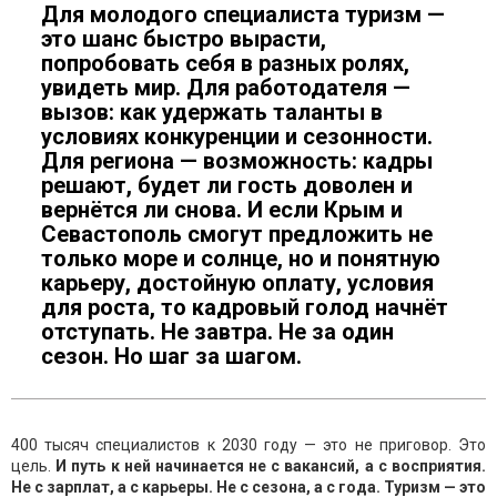
Для молодого специалиста туризм —
это шанс быстро вырасти,
попробовать себя в разных ролях,
увидеть мир. Для работодателя —
вызов: как удержать таланты в
условиях конкуренции и сезонности.
Для региона — возможность: кадры
решают, будет ли гость доволен и
вернётся ли снова. И если Крым и
Севастополь смогут предложить не
только море и солнце, но и понятную
карьеру, достойную оплату, условия
для роста, то кадровый голод начнёт
отступать. Не завтра. Не за один
сезон. Но шаг за шагом.
400 тысяч специалистов к 2030 году — это не приговор. Это
цель.
И путь к ней начинается не с вакансий, а с восприятия.
Не с зарплат, а с карьеры. Не с сезона, а с года. Туризм — это