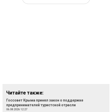
Читайте также:
Госсовет Крыма принял закон о поддержке
предпринимателей туристской отрасли
06.08.2026 12:27