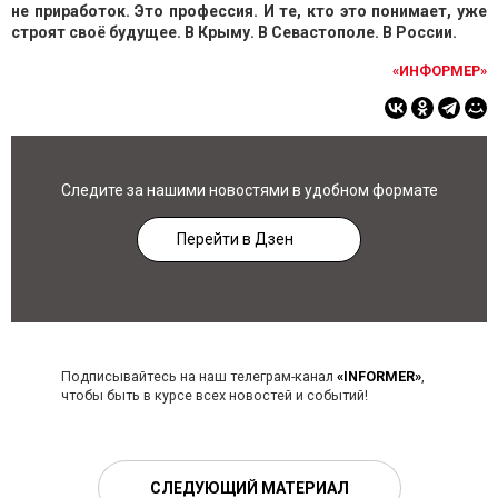
не приработок. Это профессия. И те, кто это понимает, уже
строят своё будущее. В Крыму. В Севастополе. В России.
«ИНФОРМЕР»
Следите за нашими новостями в удобном формате
Перейти в Дзен
Подписывайтесь на наш телеграм-канал
«INFORMER»
,
чтобы быть в курсе всех новостей и событий!
СЛЕДУЮЩИЙ МАТЕРИАЛ