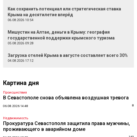
Как сохранить потенциал или стратегическая ставка
Крыма на десятилетие вперёд
06.08.2026 10:54
Мишустин на Алтае, деньги в Крыму: география
государственной поддержки крымского туризма
05.08.2026 09:28
Загрузка отелей Крыма в августе составляет всего 30%
04.08.2026 17:12
Картина дня
Происшествия
В Севастополе снова объявлена воздушная тревога
8
06.08.2026 14:48
Недвижимость
Прокуратура Севастополя защитила права мужчины,
проживающего в аварийном доме
140