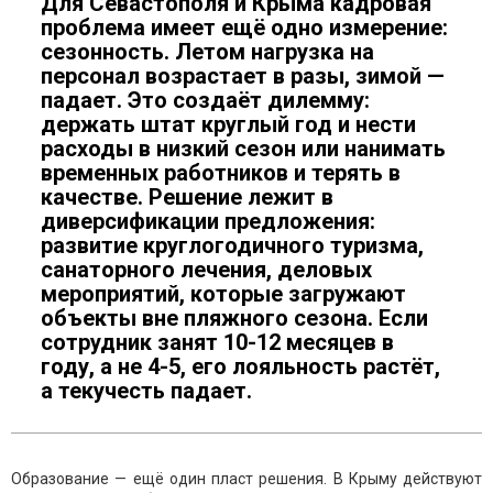
Для Севастополя и Крыма кадровая
проблема имеет ещё одно измерение:
сезонность. Летом нагрузка на
персонал возрастает в разы, зимой —
падает. Это создаёт дилемму:
держать штат круглый год и нести
расходы в низкий сезон или нанимать
временных работников и терять в
качестве. Решение лежит в
диверсификации предложения:
развитие круглогодичного туризма,
санаторного лечения, деловых
мероприятий, которые загружают
объекты вне пляжного сезона. Если
сотрудник занят 10-12 месяцев в
году, а не 4-5, его лояльность растёт,
а текучесть падает.
Образование — ещё один пласт решения. В Крыму действуют