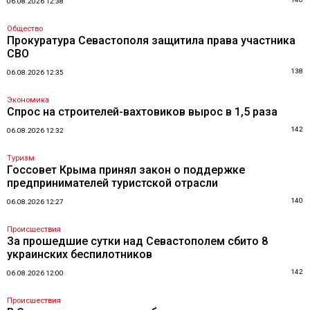
06.08.2026 12:38
Общество
Прокуратура Севастополя защитила права участника
СВО
138
06.08.2026 12:35
Экономика
Спрос на строителей-вахтовиков вырос в 1,5 раза
142
06.08.2026 12:32
Туризм
Госсовет Крыма принял закон о поддержке
предпринимателей туристской отрасли
140
06.08.2026 12:27
Происшествия
За прошедшие сутки над Севастополем сбито 8
украинских беспилотников
142
06.08.2026 12:00
Происшествия