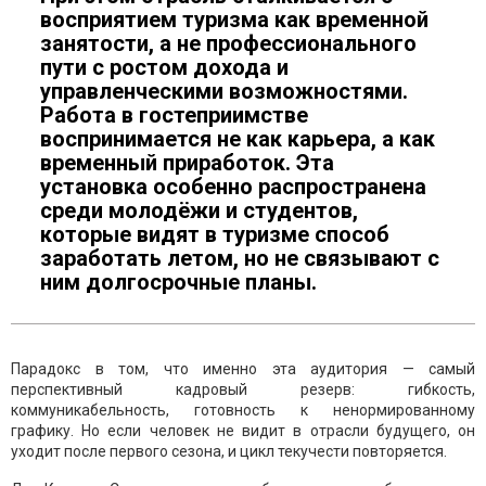
восприятием туризма как временной
занятости, а не профессионального
пути с ростом дохода и
управленческими возможностями.
Работа в гостеприимстве
воспринимается не как карьера, а как
временный приработок. Эта
установка особенно распространена
среди молодёжи и студентов,
которые видят в туризме способ
заработать летом, но не связывают с
ним долгосрочные планы.
Парадокс в том, что именно эта аудитория — самый
перспективный кадровый резерв: гибкость,
коммуникабельность, готовность к ненормированному
графику. Но если человек не видит в отрасли будущего, он
уходит после первого сезона, и цикл текучести повторяется.