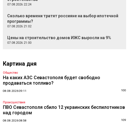
07.08.2026 22:24
Сколько времени тратят россияне на выбор ипотечной
программы?
07.08.2026 21:02
Цены на строительство домов ИЖС выросли на 9%
07.08.2026 21:00
Картина дня
Общество
На каких АЗС Севастополя будет свободно
продаваться топливо?
100
08.08.2026 09:11
Происшествия
ПВО Севастополя сбило 12 украинских беспилотников
над городом
109
08.08.2026 08:58