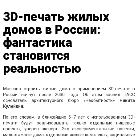
3D-печать жилых
домов в России:
фантастика
становится
реальностью
Массово строить жилые дома с применением 3D-печати в
России начнут после 2030 года. Об этом заявил ТАСС
основатель архитектурного бюро «Необытность»
Никита
Кулейкин.
По его словам, в ближайшие 5−7 лет с использованием 3D-
печати будут реализовывать только отдельные нишевые
проекты, уверен эксперт. Это экспериментальные посёлки,
малоэтажные дома, отдельные жилые комплексы, социальные