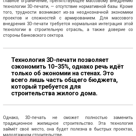
Главное ограничение, препятствующее массовому внедрению
технологии 3D-печати, — отсутствие нормативной базы. Кроме
того, трудности возникают из-за неоднозначной экономики
проектов и сложностей с армированием. Для массового
внедрения 3D-печати требуется нормальная интеграция этой
технологии в строительную отрасль, а также доверие со
стороны банковского сектора.
Технология 3D-печати позволяет
сэкономить 10−35%, однако речь идёт
только об экономии на стенах. Это
всего лишь часть общего бюджета,
который требуется для
строительства жилого дома.
Однако, 3D-печать не сможет полностью заменить
традиционное жилищное строительство. Эта технология
займёт своё место, она будет полезна в быстрых проектах,
малоэтажном строительстве,