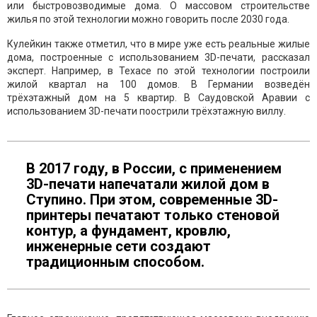
или быстровозводимые дома. О массовом строительстве
жилья по этой технологии можно говорить после 2030 года.
Кулейкин также отметил, что в мире уже есть реальные жилые
дома, построенные с использованием 3D-печати, рассказал
эксперт. Например, в Техасе по этой технологии построили
жилой квартал на 100 домов. В Германии возведён
трёхэтажный дом на 5 квартир. В Саудовской Аравии с
использованием 3D-печати поострили трёхэтажную виллу.
В 2017 году, в России, с применением
3D-печати напечатали жилой дом в
Ступино. При этом, современные 3D-
принтеры печатают только стеновой
контур, а фундамент, кровлю,
инженерные сети создают
традиционным способом.