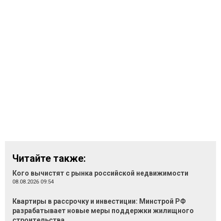
Читайте также:
Кого вычистят с рынка российской недвижимости
08.08.2026 09:54
Квартиры в рассрочку и инвестиции: Минстрой РФ
разрабатывает новые меры поддержки жилищного
строительства