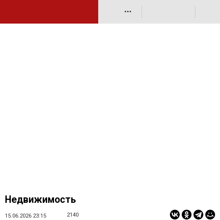
•••
Недвижимость
2140
15.06.2026 23:15