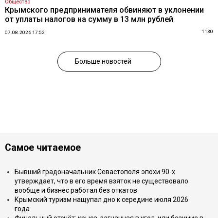
Общество
Крымского предпринимателя обвиняют в уклонении
от уплаты налогов на сумму в 13 млн рублей
1130
07.08.2026 17:52
Больше новостей
Самое читаемое
Бывший градоначальник Севастополя эпохи 90-х
утверждает, что в его время взяток не существовало
вообще и бизнес работал без откатов
Крымский туризм нащупал дно к середине июля 2026
года