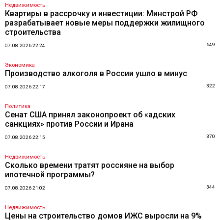
Недвижимость
Квартиры в рассрочку и инвестиции: Минстрой РФ
разрабатывает новые меры поддержки жилищного
строительства
649
07.08.2026 22:24
Экономика
Производство алкоголя в России ушло в минус
322
07.08.2026 22:17
Политика
Сенат США принял законопроект об «адских
санкциях» против России и Ирана
370
07.08.2026 22:15
Недвижимость
Сколько времени тратят россияне на выбор
ипотечной программы?
344
07.08.2026 21:02
Недвижимость
Цены на строительство домов ИЖС выросли на 9%