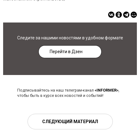
Следите за нашими новостями в удобном формате
Перейти в Дзен
Подписывайтесь на наш телеграм-канал
«INFORMER»
,
чтобы быть в курсе всех новостей и событий!
СЛЕДУЮЩИЙ МАТЕРИАЛ