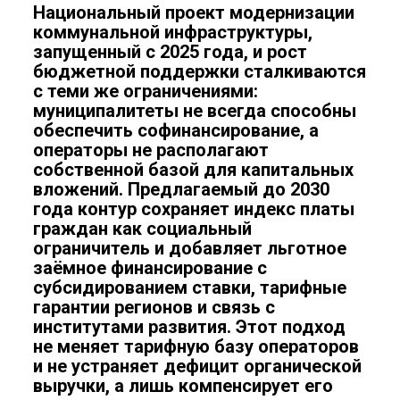
Национальный проект модернизации
коммунальной инфраструктуры,
запущенный с 2025 года, и рост
бюджетной поддержки сталкиваются
с теми же ограничениями:
муниципалитеты не всегда способны
обеспечить софинансирование, а
операторы не располагают
собственной базой для капитальных
вложений. Предлагаемый до 2030
года контур сохраняет индекс платы
граждан как социальный
ограничитель и добавляет льготное
заёмное финансирование с
субсидированием ставки, тарифные
гарантии регионов и связь с
институтами развития. Этот подход
не меняет тарифную базу операторов
и не устраняет дефицит органической
выручки, а лишь компенсирует его