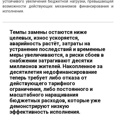
устойчивого увеличения бюджетной нагрузки, превышающей
возможности действующих механизмов финансирования и
исполнения.
Темпы замены остаются ниже
целевых, износ ускоряется,
аварийность растёт, затраты на
устранение последствий и временные
меры увеличиваются, а риски сбоев в
снабжении затрагивают десятки
миллионов жителей. Накопленное за
десятилетия недофинансирование
теперь требует либо отказа от
действующего тарифного
ограничения, либо постоянного и
масштабного наращивания
бюджетных расходов, которые уже
демонстрируют низкую
эффективность исполнения.