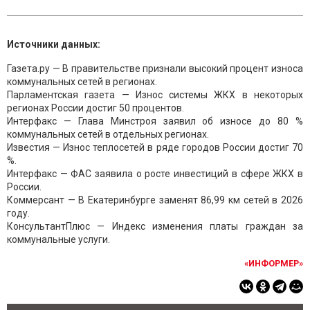
Источники данных:
Газета.ру — В правительстве признали высокий процент износа
коммунальных сетей в регионах.
Парламентская газета — Износ системы ЖКХ в некоторых
регионах России достиг 50 процентов.
Интерфакс — Глава Минстроя заявил об износе до 80 %
коммунальных сетей в отдельных регионах.
Известия — Износ теплосетей в ряде городов России достиг 70
%.
Интерфакс — ФАС заявила о росте инвестиций в сфере ЖКХ в
России.
Коммерсант — В Екатеринбурге заменят 86,99 км сетей в 2026
году.
КонсультантПлюс — Индекс изменения платы граждан за
коммунальные услуги.
«ИНФОРМЕР»