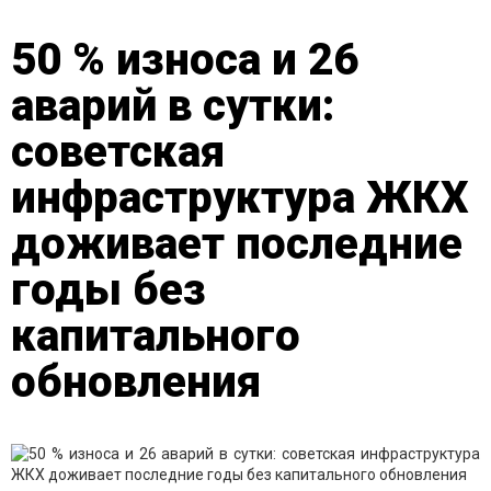
50 % износа и 26
аварий в сутки:
советская
инфраструктура ЖКХ
доживает последние
годы без
капитального
обновления