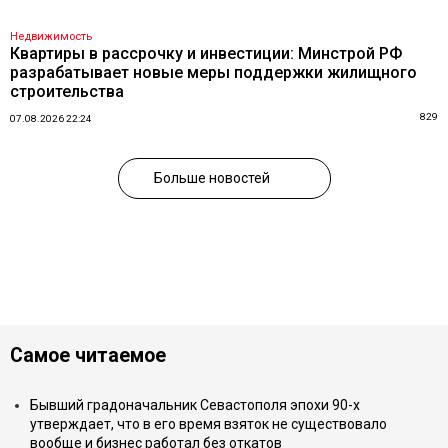
Недвижимость
Квартиры в рассрочку и инвестиции: Минстрой РФ
разрабатывает новые меры поддержки жилищного
строительства
829
07.08.2026 22:24
Больше новостей
Самое читаемое
Бывший градоначальник Севастополя эпохи 90-х
утверждает, что в его время взяток не существовало
вообще и бизнес работал без откатов