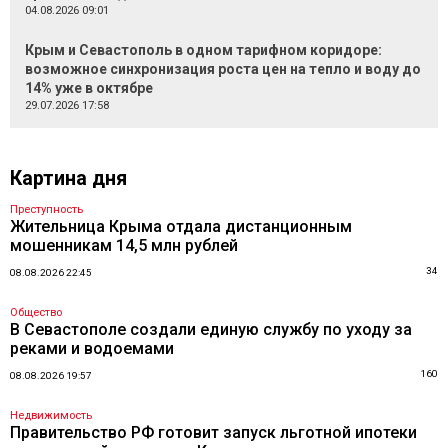
04.08.2026 09:01
Крым и Севастополь в одном тарифном коридоре:
возможное синхронизация роста цен на тепло и воду до
14% уже в октябре
29.07.2026 17:58
Картина дня
Преступность
Жительница Крыма отдала дистанционным
мошенникам 14,5 млн рублей
34
08.08.2026 22:45
Общество
В Севастополе создали единую службу по уходу за
реками и водоемами
160
08.08.2026 19:57
Недвижимость
Правительство РФ готовит запуск льготной ипотеки