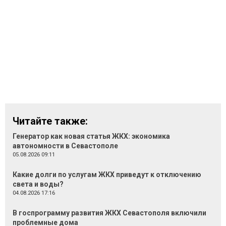
Читайте также:
Генератор как новая статья ЖКХ: экономика
автономности в Севастополе
05.08.2026 09:11
Какие долги по услугам ЖКХ приведут к отключению
света и воды?
04.08.2026 17:16
В госпрограмму развития ЖКХ Севастополя включили
проблемные дома