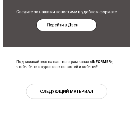
Следите за нашими новостями в удобном формате
Перейти в Дзен
Подписывайтесь на наш телеграм-канал
«INFORMER»
,
чтобы быть в курсе всех новостей и событий!
СЛЕДУЮЩИЙ МАТЕРИАЛ