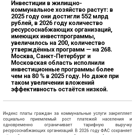
Инвестиции в жилищно-
коммунальное хозяйство растут: в
2025 году они достигли 552 млрд
рублей, в 2026 году количество
ресурсоснабжающих организаций,
имеющих инвестпрограммы,
увеличилось на 200, количество
утверждённых программ — на 268.
Москва, Санкт-Петербург и
Московская область исполнили
инвестиционные программы более
чем на 80 % в 2025 году. Но даже при
таком увеличении вложений
эффективность остаётся низкой.
Индекс платы граждан за коммунальные услуги закрепляет
социально приемлемый рост платежей населения и
одновременно ограничивает тарифную выручку
ресурсоснабжающих организаций. В 2026 году ФАС сохраняет