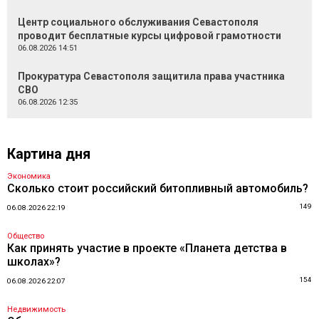
Центр социального обслуживания Севастополя
проводит бесплатные курсы цифровой грамотности
06.08.2026 14:51
Прокуратура Севастополя защитила права участника
СВО
06.08.2026 12:35
Картина дня
Экономика
Сколько стоит российский битопливный автомобиль?
149
06.08.2026 22:19
Общество
Как принять участие в проекте «Планета детства в
школах»?
154
06.08.2026 22:07
Недвижимость