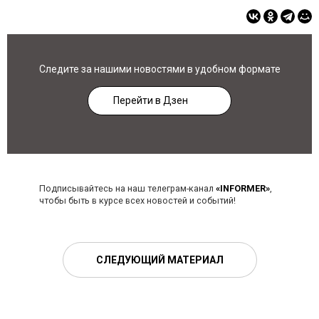
Следите за нашими новостями в удобном формате
Перейти в Дзен
Подписывайтесь на наш телеграм-канал
«INFORMER»
,
чтобы быть в курсе всех новостей и событий!
СЛЕДУЮЩИЙ МАТЕРИАЛ