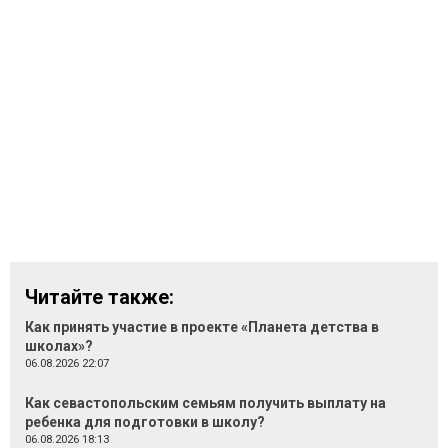
Читайте также:
Как принять участие в проекте «Планета детства в
школах»?
06.08.2026 22:07
Как севастопольским семьям получить выплату на
ребенка для подготовки в школу?
06.08.2026 18:13