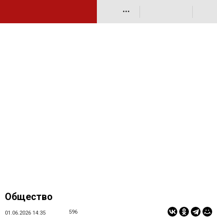
•••
Общество
596
01.06.2026 14:35