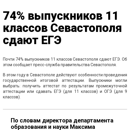
74% выпускников 11
классов Севастополя
сдают ЕГЭ
Почти 74% выпускников 11 классов Севастополя сдают ЕГЭ. Об
этом сообщает пресс-служба правительства Севастополя.
В этом году в Севастополе действуют особенности проведения
государственной итоговой аттестации. Выпускники могли
выбрать: получить аттестат по результатам промежуточной
аттестации или сдавать ЕГЭ (для 11 классов) и ОГЭ (для 9
классов).
По словам директора департамента
образования и науки Максима