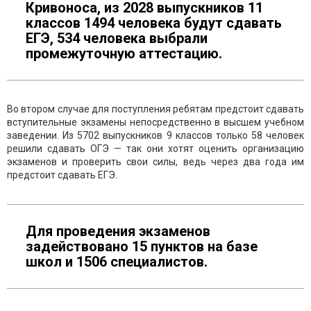
Кривоноса, из 2028 выпускников 11
классов 1494 человека будут сдавать
ЕГЭ, 534 человека выбрали
промежуточную аттестацию.
Во втором случае для поступления ребятам предстоит сдавать
вступительные экзамены непосредственно в высшем учебном
заведении. Из 5702 выпускников 9 классов только 58 человек
решили сдавать ОГЭ — так они хотят оценить организацию
экзаменов и проверить свои силы, ведь через два года им
предстоит сдавать ЕГЭ.
Для проведения экзаменов
задействовано 15 пунктов на базе
школ и 1506 специалистов.