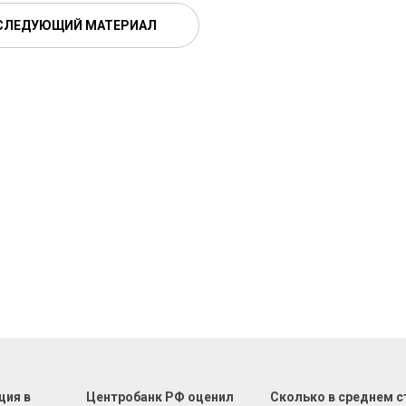
СЛЕДУЮЩИЙ МАТЕРИАЛ
ция в
Центробанк РФ оценил
Сколько в среднем с