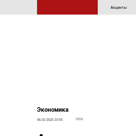
Акценты
Экономика
1510
06.02.2025 23:05