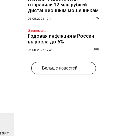
отправили 12 млн рублей
дистанционным мошенникам
575
05.08.2026 19:11
Экономика
Годовая инфляция в России
выросла до 6%
288
05.08.2026 17:41
Больше новостей
тоит