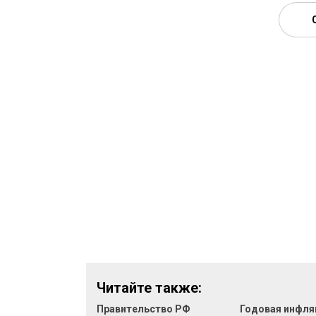
Читайте также:
Правительство РФ
Годовая инфля