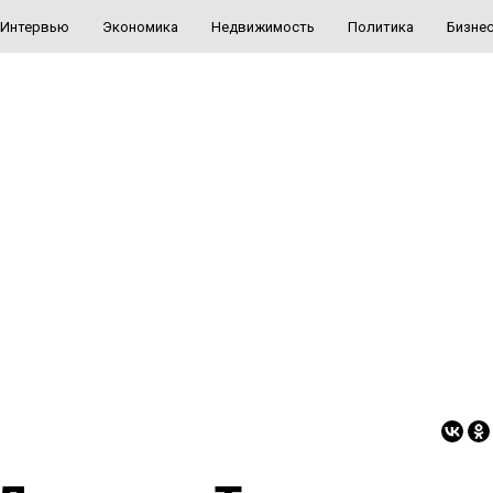
Интервью
Экономика
Недвижимость
Политика
Бизне