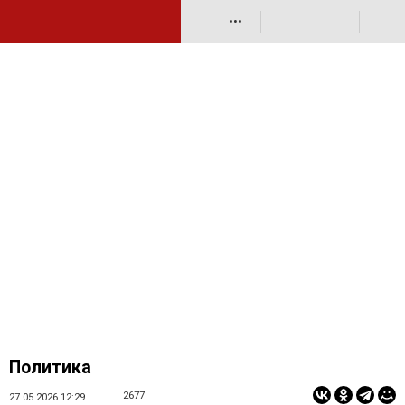
•••
Политика
2677
27.05.2026 12:29