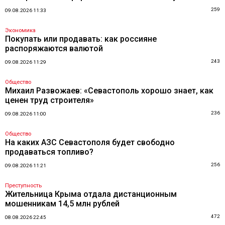
259
09.08.2026 11:33
Экономика
Покупать или продавать: как россияне
распоряжаются валютой
243
09.08.2026 11:29
Общество
Михаил Развожаев: «Севастополь хорошо знает, как
ценен труд строителя»
236
09.08.2026 11:00
Общество
На каких АЗС Севастополя будет свободно
продаваться топливо?
256
09.08.2026 11:21
Преступность
Жительница Крыма отдала дистанционным
мошенникам 14,5 млн рублей
472
08.08.2026 22:45