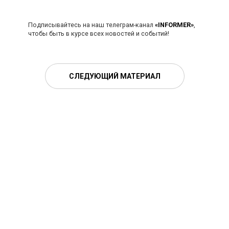
Подписывайтесь на наш телеграм-канал
«INFORMER»
,
чтобы быть в курсе всех новостей и событий!
СЛЕДУЮЩИЙ МАТЕРИАЛ