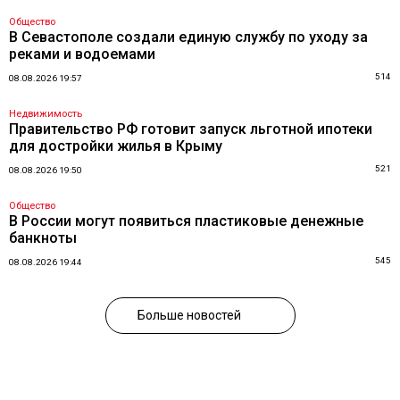
Общество
В Севастополе создали единую службу по уходу за
реками и водоемами
514
08.08.2026 19:57
Недвижимость
Правительство РФ готовит запуск льготной ипотеки
для достройки жилья в Крыму
521
08.08.2026 19:50
Общество
В России могут появиться пластиковые денежные
банкноты
545
08.08.2026 19:44
Больше новостей