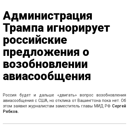
Администрация
Трампа игнорирует
российские
предложения о
возобновлении
авиасообщения
Россия будет и дальше «двигать» вопрос возобновления
авиасообщения с США, но отклика от Вашингтона пока нет. Об
этом заявил журналистам заместитель главы МИД РФ
Сергей
Рябков.