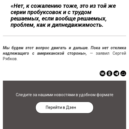
«Нет, к сожалению тоже, это из той же
серии пробуксовок и с трудом
решаемых, если вообще решаемых,
проблем, как и дипнедвижимость.
Мы будем этот вопрос двигать и дальше. Пока нет отклика
надлежащего с американской стороны»,
— заявил Сергей
Рябков.
Следите за нашими новостями в удобном формате
Перейти в Дзен