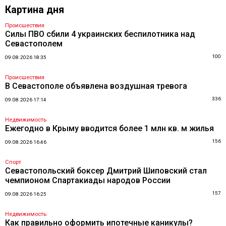
Картина дня
Происшествия
Силы ПВО сбили 4 украинских беспилотника над
Севастополем
100
09.08.2026 18:35
Происшествия
В Севастополе объявлена воздушная тревога
336
09.08.2026 17:14
Недвижимость
Ежегодно в Крыму вводится более 1 млн кв. м жилья
156
09.08.2026 16:46
Спорт
Севастопольский боксер Дмитрий Шиповский стал
чемпионом Спартакиады народов России
157
09.08.2026 16:25
Недвижимость
Как правильно оформить ипотечные каникулы?