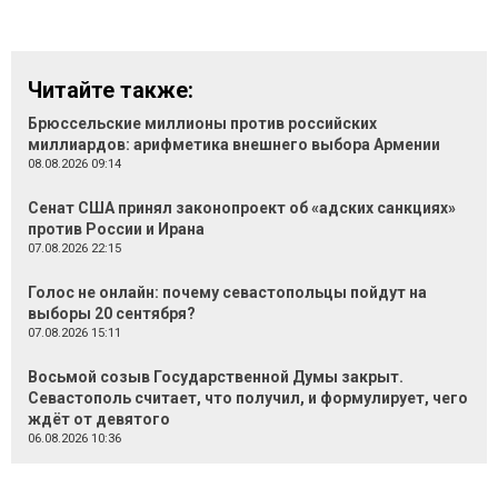
Читайте также:
Брюссельские миллионы против российских
миллиардов: арифметика внешнего выбора Армении
08.08.2026 09:14
Сенат США принял законопроект об «адских санкциях»
против России и Ирана
07.08.2026 22:15
Голос не онлайн: почему севастопольцы пойдут на
выборы 20 сентября?
07.08.2026 15:11
Восьмой созыв Государственной Думы закрыт.
Севастополь считает, что получил, и формулирует, чего
ждёт от девятого
06.08.2026 10:36