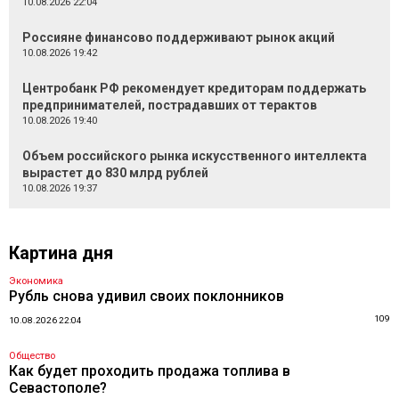
10.08.2026 22:04
Россияне финансово поддерживают рынок акций
10.08.2026 19:42
Центробанк РФ рекомендует кредиторам поддержать
предпринимателей, пострадавших от терактов
10.08.2026 19:40
Объем российского рынка искусственного интеллекта
вырастет до 830 млрд рублей
10.08.2026 19:37
Картина дня
Экономика
Рубль снова удивил своих поклонников
109
10.08.2026 22:04
Общество
Как будет проходить продажа топлива в
Севастополе?