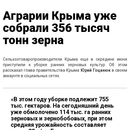
Аграрии Крыма уже
собрали 356 тысяч
тонн зерна
Сельхозтоваропроизводители Крыма еще в середине июня
приступили к уборке ранних зерновых культур. Об этом
рассказал глава правительства Крыма
Юрий
Гоцанюк
в своем
аккаунте в социальных сетях.
«В этом году уборке подлежит 755
тыс. гектаров. На сегодняшний день
уже обмолочено 114 тыс. га ранних
зерновых и зернобобовых, при этом
средняя урожайность составляет