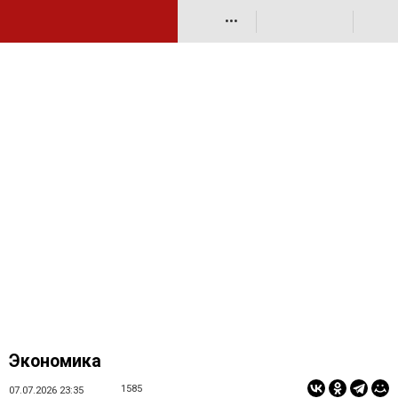
•••
Экономика
1585
07.07.2026 23:35