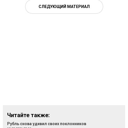
СЛЕДУЮЩИЙ МАТЕРИАЛ
Читайте также:
Рубль снова удивил своих поклонников