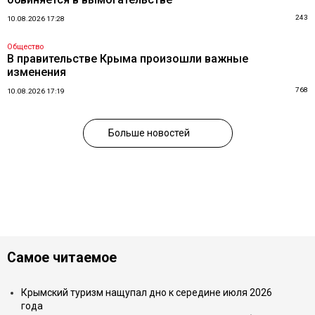
243
10.08.2026 17:28
Общество
В правительстве Крыма произошли важные
изменения
768
10.08.2026 17:19
Больше новостей
Самое читаемое
Крымский туризм нащупал дно к середине июля 2026
года