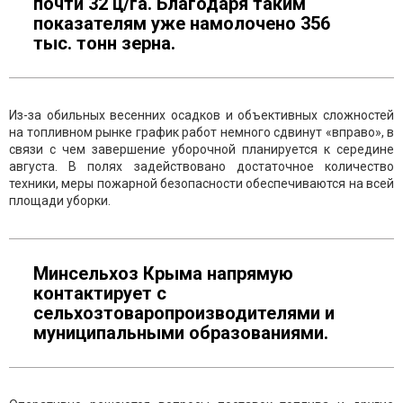
почти 32 ц/га. Благодаря таким
показателям уже намолочено 356
тыс. тонн зерна.
Из-за обильных весенних осадков и объективных сложностей
на топливном рынке график работ немного сдвинут «вправо», в
связи с чем завершение уборочной планируется к середине
августа. В полях задействовано достаточное количество
техники, меры пожарной безопасности обеспечиваются на всей
площади уборки.
Минсельхоз Крыма напрямую
контактирует с
сельхозтоваропроизводителями и
муниципальными образованиями.