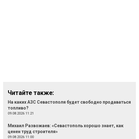
Читайте также:
На каких АЗС Севастополя будет свободно продаваться
топливо?
09.08.2026 11:21
Михаил Развожаев: «Севастополь хорошо знает, как
ценен труд строителя»
09.08.2026 11:00