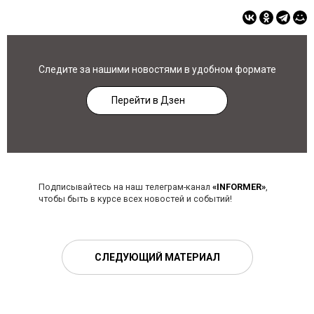
Следите за нашими новостями в удобном формате
Перейти в Дзен
Подписывайтесь на наш телеграм-канал
«INFORMER»
,
чтобы быть в курсе всех новостей и событий!
СЛЕДУЮЩИЙ МАТЕРИАЛ