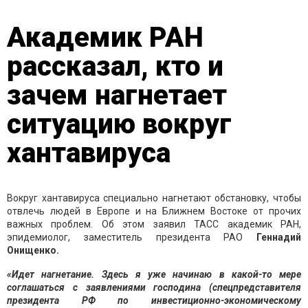
Академик РАН
рассказал, кто и
зачем нагнетает
ситуацию вокруг
хантавируса
Вокруг хантавируса специально нагнетают обстановку, чтобы
отвлечь людей в Европе и на Ближнем Востоке от прочих
важных проблем. Об этом заявил ТАСС академик РАН,
эпидемиолог, заместитель президента РАО
Геннадий
Онищенко.
«Идет нагнетание. Здесь я уже начинаю в какой-то мере
соглашаться с заявлениями господина (спецпредставителя
президента РФ по инвестиционно-экономическому