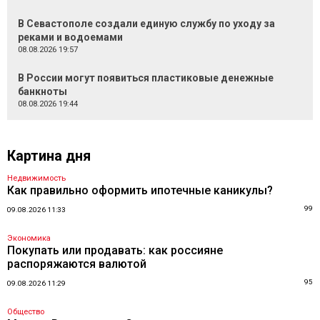
В Севастополе создали единую службу по уходу за
реками и водоемами
08.08.2026 19:57
В России могут появиться пластиковые денежные
банкноты
08.08.2026 19:44
Картина дня
Недвижимость
Как правильно оформить ипотечные каникулы?
99
09.08.2026 11:33
Экономика
Покупать или продавать: как россияне
распоряжаются валютой
95
09.08.2026 11:29
Общество