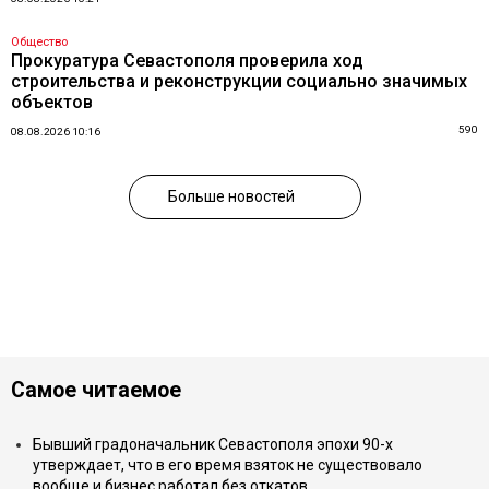
Общество
Прокуратура Севастополя проверила ход
строительства и реконструкции социально значимых
объектов
590
08.08.2026 10:16
Больше новостей
Самое читаемое
Бывший градоначальник Севастополя эпохи 90-х
утверждает, что в его время взяток не существовало
вообще и бизнес работал без откатов