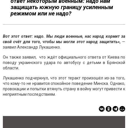
ответ некоторым военным: надо нам
защищать южную границу усиленным
режимом или не надо?
Вот этот ответ: надо. Мы люди военные, нас народ кормит за
свой счёт для того, чтобы мы могли этот народ защитить»,
—
заявил Александр Лукашенко.
Он также заявил, что ждёт официального ответа от Киева по
поводу украинского удара по автобусу с детьми в Брянской
области.
Лукашенко подчеркнул, что этот теракт произошёл из-за того,
что кому-то не нравится спокойное поведение Минска. Однако,
провокации и попытки втянуть страну в войну могут привести к
неприятным последствиям.