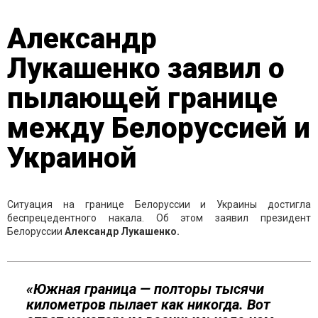
Александр
Лукашенко заявил о
пылающей границе
между Белоруссией и
Украиной
Ситуация на границе Белоруссии и Украины достигла
беспрецедентного накала. Об этом заявил президент
Белоруссии
Александр Лукашенко.
«Южная граница — полторы тысячи
километров пылает как никогда. Вот