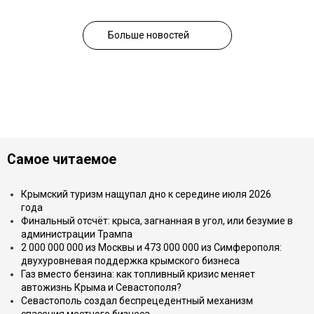
Больше новостей
Самое читаемое
Крымский туризм нащупал дно к середине июля 2026
года
Финальный отсчёт: крыса, загнанная в угол, или безумие в
администрации Трампа
2 000 000 000 из Москвы и 473 000 000 из Симферополя:
двухуровневая поддержка крымского бизнеса
Газ вместо бензина: как топливный кризис меняет
автожизнь Крыма и Севастополя?
Севастополь создал беспрецедентный механизм