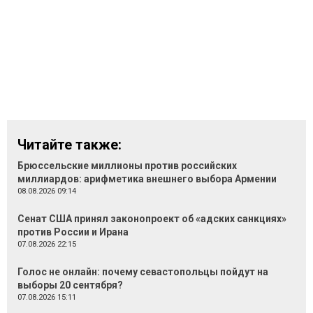
Читайте также:
Брюссельские миллионы против российских
миллиардов: арифметика внешнего выбора Армении
08.08.2026 09:14
Сенат США принял законопроект об «адских санкциях»
против России и Ирана
07.08.2026 22:15
Голос не онлайн: почему севастопольцы пойдут на
выборы 20 сентября?
07.08.2026 15:11