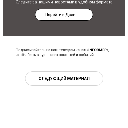
Следите за нашими новостями в удобном формате
Перейти в Дзен
Подписывайтесь на наш телеграм-канал
«INFORMER»
,
чтобы быть в курсе всех новостей и событий!
СЛЕДУЮЩИЙ МАТЕРИАЛ