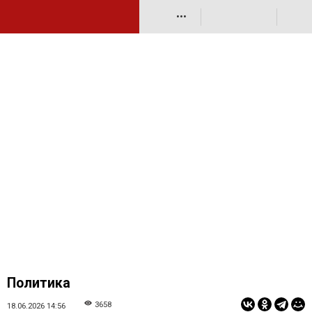
•••
Политика
3658
18.06.2026 14:56