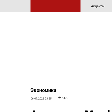
Акценты
Экономика
1476
06.07.2026 23:25