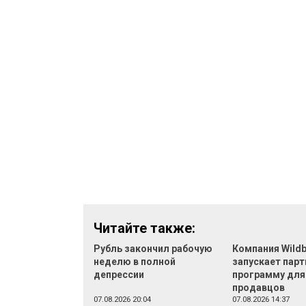
Читайте также:
Рубль закончил рабочую
Компания Wildb
неделю в полной
запускает пар
депрессии
программу для
продавцов
07.08.2026 20:04
07.08.2026 14:37