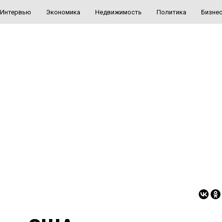
Интервью
Экономика
Недвижимость
Политика
Бизне