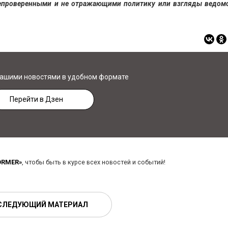
непроверенными и не отражающими политику или взгляды ведомст
нашими новостями в удобном формате
Перейти в Дзен
ORMER»
, чтобы быть в курсе всех новостей и событий!
СЛЕДУЮЩИЙ МАТЕРИАЛ