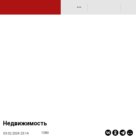
•••
Недвижимость
1580
03.02.2024 23:14