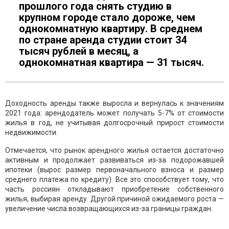
прошлого года снять студию в
крупном городе стало дороже, чем
однокомнатную квартиру. В среднем
по стране аренда студии стоит 34
тысяч рублей в месяц, а
однокомнатная квартира — 31 тысяч.
Доходность аренды также выросла и вернулась к значениям
2021 года: арендодатель может получать 5-7% от стоимости
жилья в год, не учитывая долгосрочный прирост стоимости
недвижимости.
Отмечается, что рынок арендного жилья остается достаточно
активным и продолжает развиваться из-за подорожавшей
ипотеки (вырос размер первоначального взноса и размер
среднего платежа по кредиту). Все это способствует тому, что
часть россиян откладывают приобретение собственного
жилья, выбирая аренду. Другой причиной ожидаемого роста —
увеличение числа возвращающихся из-за границы граждан.