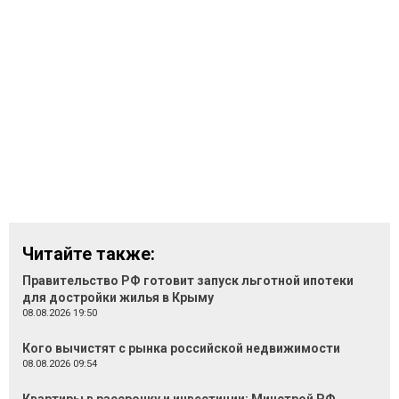
Читайте также:
Правительство РФ готовит запуск льготной ипотеки
для достройки жилья в Крыму
08.08.2026 19:50
Кого вычистят с рынка российской недвижимости
08.08.2026 09:54