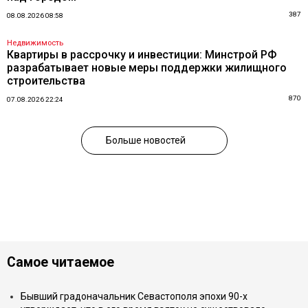
387
08.08.2026 08:58
Недвижимость
Квартиры в рассрочку и инвестиции: Минстрой РФ
разрабатывает новые меры поддержки жилищного
строительства
870
07.08.2026 22:24
Больше новостей
Самое читаемое
Бывший градоначальник Севастополя эпохи 90-х