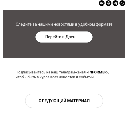
Следите за нашими новостями в удобном формате
Перейти в Дзен
Подписывайтесь на наш телеграм-канал
«INFORMER»
,
чтобы быть в курсе всех новостей и событий!
СЛЕДУЮЩИЙ МАТЕРИАЛ