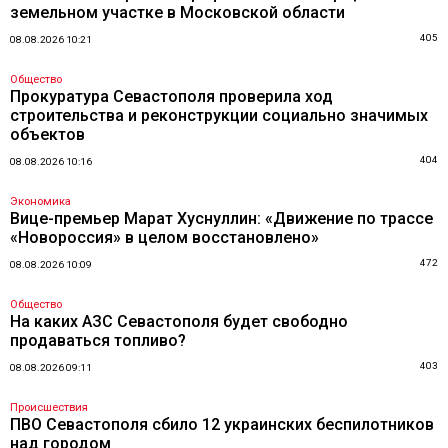
земельном участке в Московской области
405
08.08.2026 10:21
Общество
Прокуратура Севастополя проверила ход
строительства и реконструкции социально значимых
объектов
404
08.08.2026 10:16
Экономика
Вице-премьер Марат Хуснуллин: «Движение по трассе
«Новороссия» в целом восстановлено»
472
08.08.2026 10:09
Общество
На каких АЗС Севастополя будет свободно
продаваться топливо?
403
08.08.2026 09:11
Происшествия
ПВО Севастополя сбило 12 украинских беспилотников
над городом