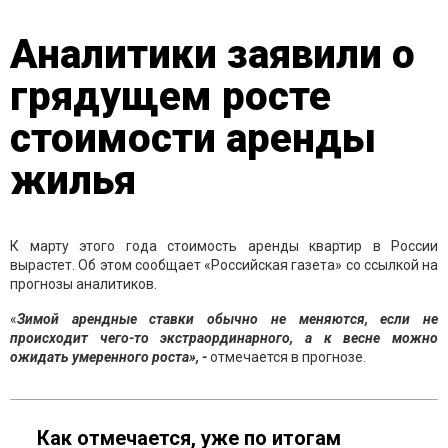
Аналитики заявили о
грядущем росте
стоимости аренды
жилья
К марту этого года стоимость аренды квартир в России
вырастет. Об этом сообщает «Российская газета» со ссылкой на
прогнозы аналитиков.
«
Зимой арендные ставки обычно не меняются, если не
происходит чего-то экстраординарного, а к весне можно
ожидать умеренного роста», -
отмечается в прогнозе.
Как отмечается, уже по итогам