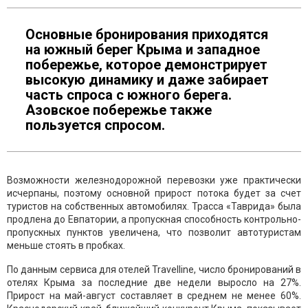
Основные бронирования приходятся
на южный берег Крыма и западное
побережье, которое демонстрирует
высокую динамику и даже забирает
часть спроса с южного берега.
Азовское побережье также
пользуется спросом.
Возможности железнодорожной перевозки уже практически
исчерпаны, поэтому основной прирост потока будет за счет
туристов на собственных автомобилях. Трасса «Таврида» была
продлена до Евпатории, а пропускная способность контрольно-
пропускных пунктов увеличена, что позволит автотуристам
меньше стоять в пробках.
По данным сервиса для отелей Travelline, число бронирований в
отелях Крыма за последние две недели выросло на 27%.
Прирост на май-август составляет в среднем не менее 60%.