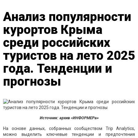
Анализ популярности
курортов Крыма
среди российских
туристов на лето 2025
года. Тенденции и
прогнозы
Источник: архив «ИНФОРМЕРа»
На основе данных, собранных сообществом Trip Analytics,
можно выделить ключевые тенденции и предпочтения