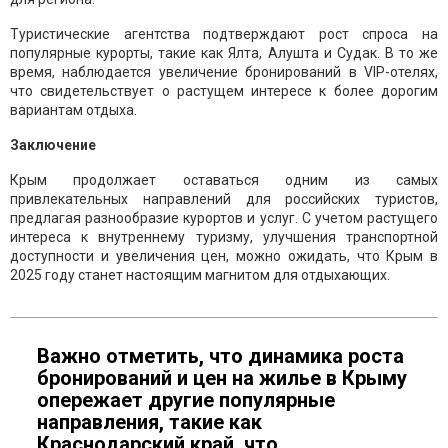
Туристические агентства подтверждают рост спроса на
популярные курорты, такие как Ялта, Алушта и Судак. В то же
время, наблюдается увеличение бронирований в VIP-отелях,
что свидетельствует о растущем интересе к более дорогим
вариантам отдыха.
Заключение
Крым продолжает оставаться одним из самых
привлекательных направлений для российских туристов,
предлагая разнообразие курортов и услуг. С учетом растущего
интереса к внутреннему туризму, улучшения транспортной
доступности и увеличения цен, можно ожидать, что Крым в
2025 году станет настоящим магнитом для отдыхающих.
Важно отметить, что динамика роста
бронирований и цен на жилье в Крыму
опережает другие популярные
направления, такие как
Краснодарский край, что