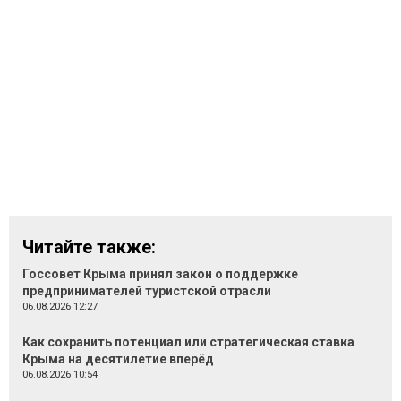
Читайте также:
Госсовет Крыма принял закон о поддержке
предпринимателей туристской отрасли
06.08.2026 12:27
Как сохранить потенциал или стратегическая ставка
Крыма на десятилетие вперёд
06.08.2026 10:54