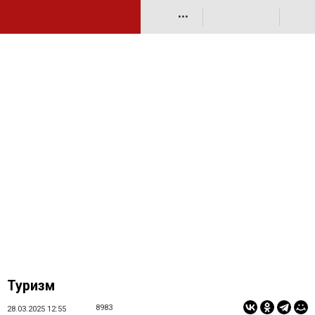
•••
Туризм
8983
28.03.2025 12:55