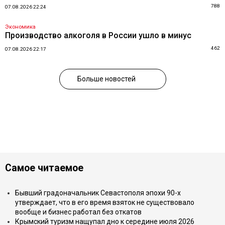
788
07.08.2026 22:24
Экономика
Производство алкоголя в России ушло в минус
462
07.08.2026 22:17
Больше новостей
Самое читаемое
Бывший градоначальник Севастополя эпохи 90-х
утверждает, что в его время взяток не существовало
вообще и бизнес работал без откатов
Крымский туризм нащупал дно к середине июля 2026