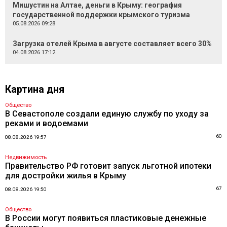
Мишустин на Алтае, деньги в Крыму: география
государственной поддержки крымского туризма
05.08.2026 09:28
Загрузка отелей Крыма в августе составляет всего 30%
04.08.2026 17:12
Картина дня
Общество
В Севастополе создали единую службу по уходу за
реками и водоемами
60
08.08.2026 19:57
Недвижимость
Правительство РФ готовит запуск льготной ипотеки
для достройки жилья в Крыму
67
08.08.2026 19:50
Общество
В России могут появиться пластиковые денежные