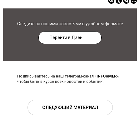
Следите за нашими новостями в удобном формате
Перейти в Дзен
Подписывайтесь на наш телеграм-канал
«INFORMER»
,
чтобы быть в курсе всех новостей и событий!
СЛЕДУЮЩИЙ МАТЕРИАЛ