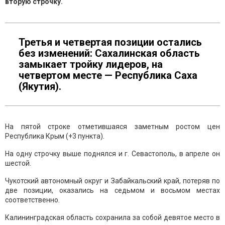
вторую строчку.
Третья и четвертая позиции остались
без изменений: Сахалинская область
замыкает тройку лидеров, на
четвертом месте — Республика Саха
(Якутия).
На пятой строке отметившаяся заметным ростом цен
Республика Крым (+3 пункта).
На одну строчку выше поднялся и г. Севастополь, в апреле он
шестой.
Чукотский автономный округ и Забайкальский край, потеряв по
две позиции, оказались на седьмом и восьмом местах
соответственно.
Калининградская область сохранила за собой девятое место в