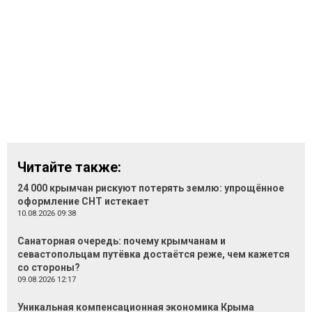
Читайте также:
24 000 крымчан рискуют потерять землю: упрощённое
оформление СНТ истекает
10.08.2026 09:38
Санаторная очередь: почему крымчанам и
севастопольцам путёвка достаётся реже, чем кажется
со стороны?
09.08.2026 12:17
Уникальная компенсационная экономика Крыма