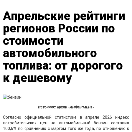
Апрельские рейтинги
регионов России по
стоимости
автомобильного
топлива: от дорогого
к дешевому
Источник: архив «ИНФОРМЕРа»
Согласно официальной статистике в апреле 2026 индекс
потребительских цен на автомобильный бензин составил
100,6% по сравнению с мартом того же года, по отношению к