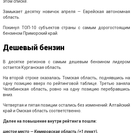
этом списке.
Замыкает десятку новичок апреля — Еврейская автономная
область.
Покинул ТОП-10 субъектов страны с самым дорогостоящим
бензином Приморский край.
Дешевый бензин
В десятке регионов с самым дешевым бензином лидером
остается Курганская область.
На второй строке оказалась Томская область, поднявшись на
одну позицию вверх по рейтинговой таблице. Третью заняла
Челябинская область, ровно на одну позицию перебравшись
вниз.
Четвертая и пятая позиции остались без изменений: Алтайский
край и Омская область соответственно.
Далее на повышение внутри рейтинга пошли:
шестое место — Кемеровская область (+1 пункт),