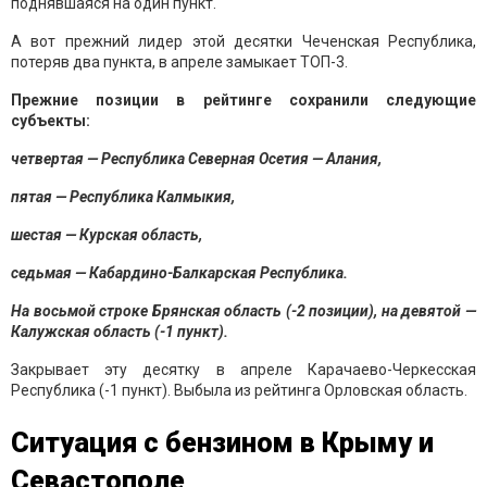
поднявшаяся на один пункт.
А вот прежний лидер этой десятки Чеченская Республика,
потеряв два пункта, в апреле замыкает ТОП-3.
Прежние позиции в рейтинге сохранили следующие
субъекты:
четвертая — Республика Северная Осетия — Алания,
пятая — Республика Калмыкия,
шестая — Курская область,
седьмая — Кабардино-Балкарская Республика.
На восьмой строке Брянская область (-2 позиции), на девятой —
Калужская область (-1 пункт).
Закрывает эту десятку в апреле Карачаево-Черкесская
Республика (-1 пункт). Выбыла из рейтинга Орловская область.
Ситуация с бензином в Крыму и
Севастополе