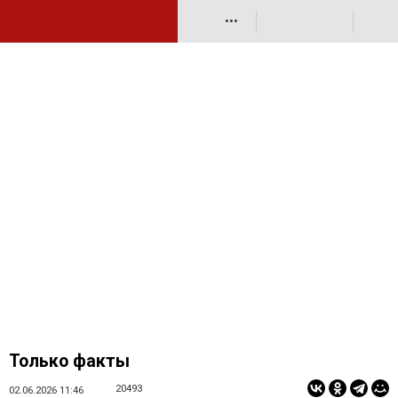
•••
Только факты
20493
02.06.2026 11:46