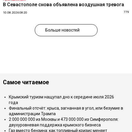
В Севастополе снова объявлена воздушная тревога
779
10.08.2026 08:20
Больше новостей
Самое читаемое
Крымский туризм нащупал дно к середине июля 2026
года
Финальный отсчёт: крыса, загнанная в угол, или безумие в
администрации Трампа
2 000 000 000 из Москвы и 473 000 000 из Симферополя:
двухуровневая поддержка крымского бизнеса
Газ вместо бензина: как топливный кризис меняет