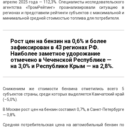
апрелю 2025 года — 112,3%. Специалисты исследовательского
агентства «ПромРейтинг» проанализировали ситуацию в
регионах и представили рейтинги субъектов с максимальной и
минимальной средней стоимостью топлива для потребителя.
Рост цен на бензин на 0,6% и более
зафиксирован в 43 регионах РФ.
Наиболее заметное удорожание
отмечено в Чеченской Республике —
на 3,0% и Республике Крым — на 2,8%.
Снижением же стоимости бензина отметились всего 5
субъектов страны, среди которых выделяется Камчатский край
(–5,0%).
В Москве рост цен на бензин составил 0,7%, в Санкт-Петербурге
— 0,8%.
Средняя потребительская цена на автомобильный бензин по