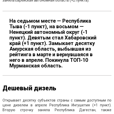
заняла Еврейская автономная область (+2 пункта).
На седьмом месте — Республика
Тыва (-1 пункт), на восьмом —
Ненецкий автономный округ (-1
пункт). Девятым стал Хабаровский
край (+1 пункт). Замыкает десятку
Амурская область, выбывшая из
рейтинга в марте и вернувшаяся в
него в апреле. Покинула ТОП-10
Мурманская область.
Дешевый дизель
Открывает десятку субъектов страны с самым доступным по
цене дизелем в апреле Республика Ингушетия (+1 пункт).
Вторую строчку заняла Республика Дагестан, также