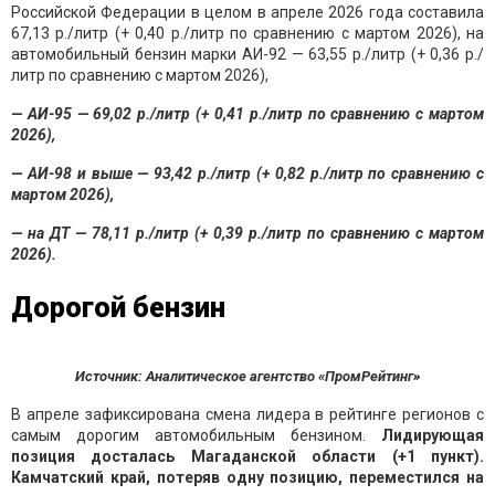
Российской Федерации в целом в апреле 2026 года составила
67,13 р./литр (+ 0,40 р./литр по сравнению с мартом 2026), на
автомобильный бензин марки АИ-92 — 63,55 р./литр (+ 0,36 р./
литр по сравнению с мартом 2026),
— АИ-95 — 69,02 р./литр (+ 0,41 р./литр по сравнению с мартом
2026),
— АИ-98 и выше — 93,42 р./литр (+ 0,82 р./литр по сравнению с
мартом 2026),
— на ДТ — 78,11 р./литр (+ 0,39 р./литр по сравнению с мартом
2026).
Дорогой бензин
Источник: Аналитическое агентство «ПромРейтинг»
В апреле зафиксирована смена лидера в рейтинге регионов с
самым дорогим автомобильным бензином.
Лидирующая
позиция досталась Магаданской области (+1 пункт).
Камчатский край, потеряв одну позицию, переместился на