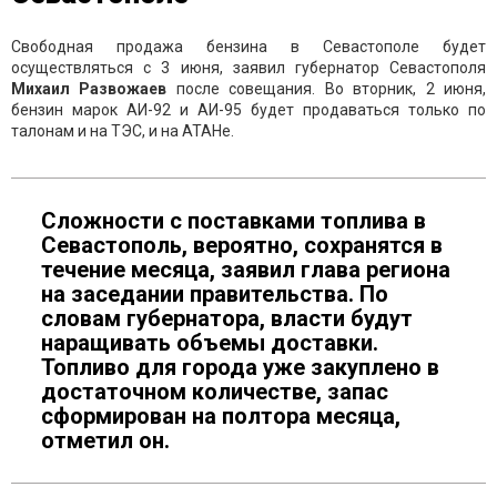
Свободная продажа бензина в Севастополе будет
осуществляться с 3 июня, заявил губернатор Севастополя
Михаил Развожаев
после совещания. Во вторник, 2 июня,
бензин марок АИ-92 и АИ-95 будет продаваться только по
талонам и на ТЭС, и на АТАНе.
Сложности с поставками топлива в
Севастополь, вероятно, сохранятся в
течение месяца, заявил глава региона
на заседании правительства. По
словам губернатора, власти будут
наращивать объемы доставки.
Топливо для города уже закуплено в
достаточном количестве, запас
сформирован на полтора месяца,
отметил он.