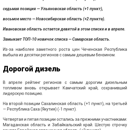
седьмая позиция — Ульяновская область (+1 пункт),
восьмое место — Новосибирская область (+2 пункта).
Ивановская область остается девятой в этом списке и в апреле.
Замыкает ТОП-10 новичок списка — Самарская область.
Из-за наиболее заметного роста цен Чеченская Республика
выбыла из десятки регионов с самым дешевым бензином.
Дорогой дизель
В апреле рейтинг регионов с самым дорогим дизельным
топливом вновь открывает Камчатский край, сохранивший
лидерскую позицию.
На второй позиции Сахалинская область (+1 пункт), на третьей
— Республика Саха (Якутия) (-1 пункт).
Четвертая и пятая позиции остались за прежними участниками:
Магаданская область и Забайкальский край. Шестую строчку