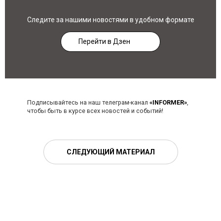
Следите за нашими новостями в удобном формате
Перейти в Дзен
Подписывайтесь на наш телеграм-канал
«INFORMER»
,
чтобы быть в курсе всех новостей и событий!
СЛЕДУЮЩИЙ МАТЕРИАЛ