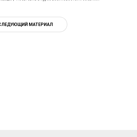
СЛЕДУЮЩИЙ МАТЕРИАЛ