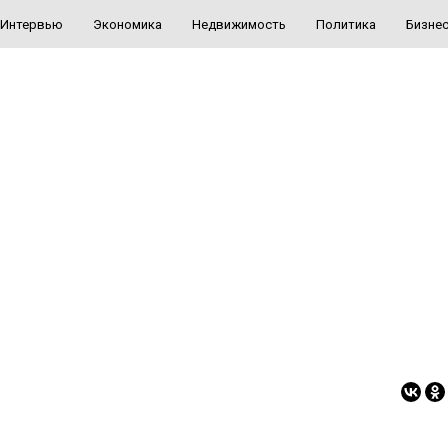
Интервью
Экономика
Недвижимость
Политика
Бизне