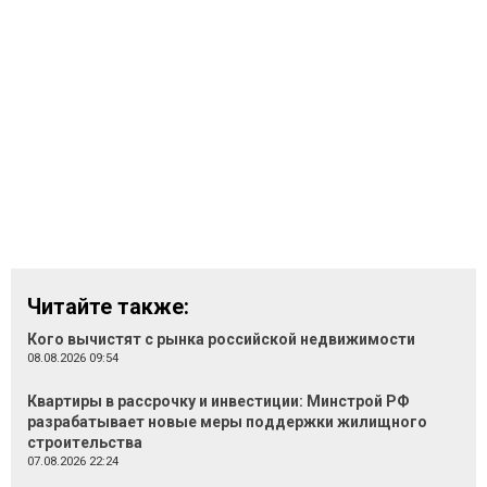
Читайте также:
Кого вычистят с рынка российской недвижимости
08.08.2026 09:54
Квартиры в рассрочку и инвестиции: Минстрой РФ
разрабатывает новые меры поддержки жилищного
строительства
07.08.2026 22:24