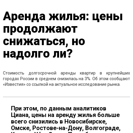
Аренда жилья: цены
продолжают
снижаться, но
надолго ли?
Стоимость долгосрочной аренды квартир в крупнейших
городах России в среднем снизилась на 3%. Об этом сообщают
«Известия» со ссылкой на актуальное исследование рынка.
При этом, по данным аналитиков
Циана, цены на аренду жилья больше
всего снизились в Новосибирске,
Омске, Ростове-на-Дону, Волгограде,