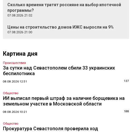
Сколько времени тратят россияне на выбор ипотечной
программы?
07.08.2026 21:02
Цены на строительство домов ИЖС выросли на 9%
07.08.2026 21:00
Картина дня
Происшествия
За сутки над Севастополем сбили 33 украинских
беспилотника
137
08.08.2026 12:51
Общество
ИИ выписал первый штраф за наличие борщевика на
земельном участке в Московской области
188
08.08.2026 10:21
Общество
Прокуратура Севастополя проверила ход