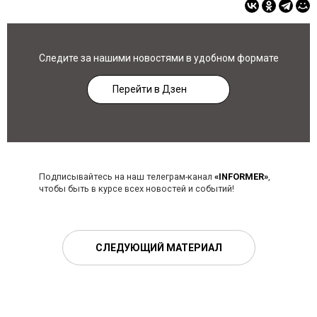
Следите за нашими новостями в удобном формате
Перейти в Дзен
Подписывайтесь на наш телеграм-канал
«INFORMER»
,
чтобы быть в курсе всех новостей и событий!
СЛЕДУЮЩИЙ МАТЕРИАЛ