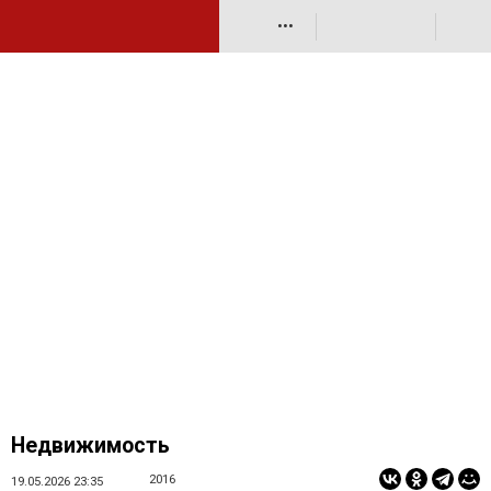
•••
Недвижимость
2016
19.05.2026 23:35