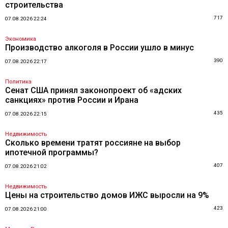
строительства
717
07.08.2026 22:24
Экономика
Производство алкоголя в России ушло в минус
390
07.08.2026 22:17
Политика
Сенат США принял законопроект об «адских
санкциях» против России и Ирана
435
07.08.2026 22:15
Недвижимость
Сколько времени тратят россияне на выбор
ипотечной программы?
407
07.08.2026 21:02
Недвижимость
Цены на строительство домов ИЖС выросли на 9%
423
07.08.2026 21:00