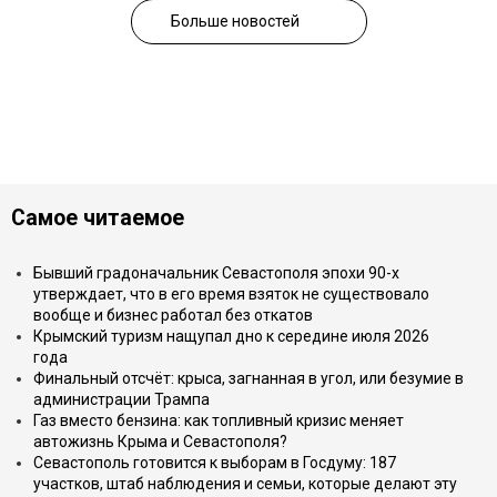
Больше новостей
Самое читаемое
Бывший градоначальник Севастополя эпохи 90-х
утверждает, что в его время взяток не существовало
вообще и бизнес работал без откатов
Крымский туризм нащупал дно к середине июля 2026
года
Финальный отсчёт: крыса, загнанная в угол, или безумие в
администрации Трампа
Газ вместо бензина: как топливный кризис меняет
автожизнь Крыма и Севастополя?
Севастополь готовится к выборам в Госдуму: 187
участков, штаб наблюдения и семьи, которые делают эту