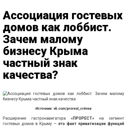
Ассоциация гостевых
домов как лоббист.
Зачем малому
бизнесу Крыма
частный знак
качества?
Источник: vk.com/prorest_crimea
Расширение гастронавигатора
«ПРОРЕСТ»
на сегмент
гостевых домов в Крыму —
это факт приватизации функций