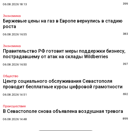
399
06.08.2026 18:13
Экономика
Биржевые цены на газ в Европе вернулись в стадию
роста
383
06.08.2026 16:55
Экономика
Правительство РФ готовит меры поддержки бизнесу,
пострадавшему от атак на склады Wildberries
397
06.08.2026 16:50
Общество
Центр социального обслуживания Севастополя
проводит бесплатные курсы цифровой грамотности
692
06.08.2026 14:51
Происшествия
В Севастополе снова объявлена воздушная тревога
899
06.08.2026 14:48