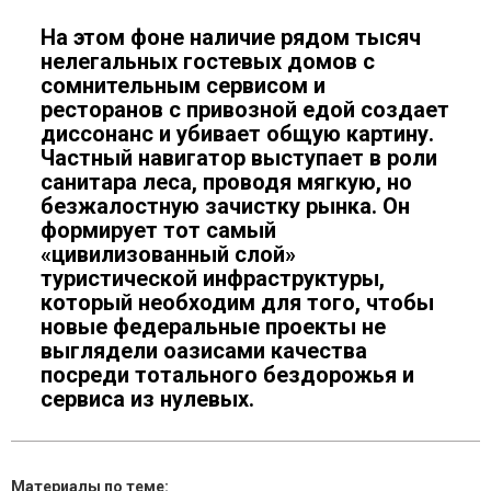
На этом фоне наличие рядом тысяч
нелегальных гостевых домов с
сомнительным сервисом и
ресторанов с привозной едой создает
диссонанс и убивает общую картину.
Частный навигатор выступает в роли
санитара леса, проводя мягкую, но
безжалостную зачистку рынка. Он
формирует тот самый
«цивилизованный слой»
туристической инфраструктуры,
который необходим для того, чтобы
новые федеральные проекты не
выглядели оазисами качества
посреди тотального бездорожья и
сервиса из нулевых.
Материалы по теме: