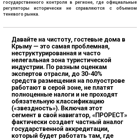
государственного контроля в регионе, где официальные
регуляторы исторически не справляются с объемом
теневого рынка.
Давайте на чистоту, гостевые дома в
Крыму — это самая проблемная,
неструктурированная и часто
нелегальная зона туристической
индустрии. По разным оценкам
экспертов отрасли, до 30-40%
средств размещения на полуострове
работают в серой зоне, не платят
полноценные налоги и не проходят
обязательную классификацию
(«звездность»). Включая этот
сегмент в свой навигатор, «ПРОРЕСТ»
фактически создает частный аналог
государственной аккредитации,
который будет работать там, где