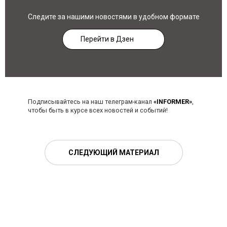
Следите за нашими новостями в удобном формате
Перейти в Дзен
Подписывайтесь на наш телеграм-канал
«INFORMER»
,
чтобы быть в курсе всех новостей и событий!
СЛЕДУЮЩИЙ МАТЕРИАЛ