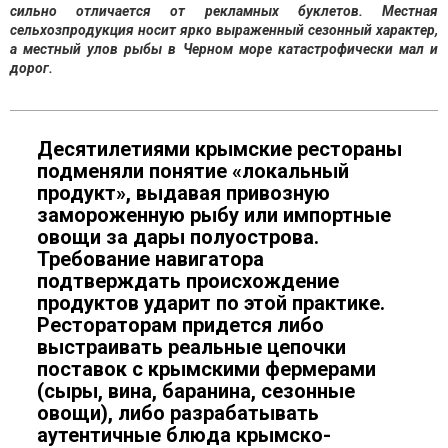
сильно отличается от рекламных буклетов. Местная
сельхозпродукция носит ярко выраженный сезонный характер,
а местный улов рыбы в Черном море катастрофически мал и
дорог.
Десятилетиями крымские рестораны
подменяли понятие «локальный
продукт», выдавая привозную
замороженную рыбу или импортные
овощи за дары полуострова.
Требование навигатора
подтверждать происхождение
продуктов ударит по этой практике.
Рестораторам придется либо
выстраивать реальные цепочки
поставок с крымскими фермерами
(сыры, вина, баранина, сезонные
овощи), либо разрабатывать
аутентичные блюда крымско-