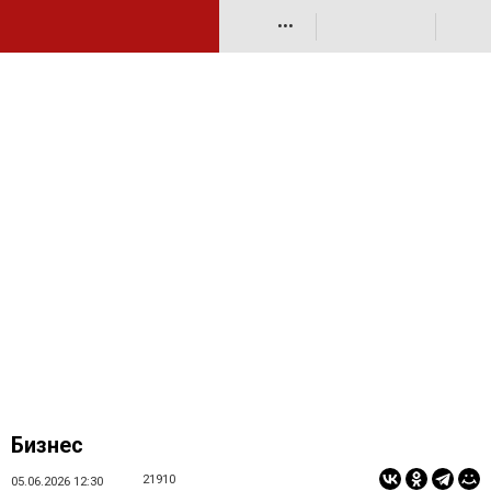
•••
Бизнес
21910
05.06.2026 12:30