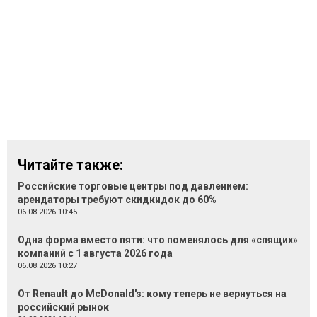
Читайте также:
Российские торговые центры под давлением:
арендаторы требуют скидкидок до 60%
06.08.2026 10:45
Одна форма вместо пяти: что поменялось для «спящих»
компаний с 1 августа 2026 года
06.08.2026 10:27
От Renault до McDonald's: кому теперь не вернуться на
российский рынок