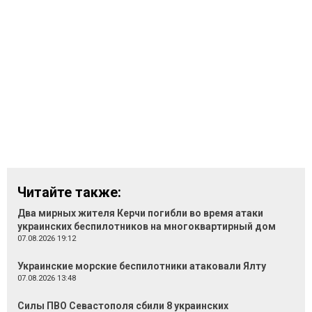
Читайте также:
Два мирных жителя Керчи погибли во время атаки
украинских беспилотников на многоквартирный дом
07.08.2026 19:12
Украинские морские беспилотники атаковали Ялту
07.08.2026 13:48
Силы ПВО Севастополя сбили 8 украинских