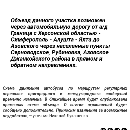
Объезд данного участка возможен
через автомобильную дорогу от а/д
Граница с Херсонской областью -
Симферополь - Алушта - Ялта до
Азовского через населенные пункты
Серноводское, Рубиновка, Азовское
Джанкойского района в прямом и
обратном направлениях.
Схема движения автобусов по маршрутам регулярных
перевозок пригородного и междугородного сообщений
временно изменена. В ближайшее время будет опубликована
временная схема объезда. О снятии ограничений будет
сообщено дополнительно. Приносим извинения за возможные
неудобства»,
— уточнил Николай Лукашенко.