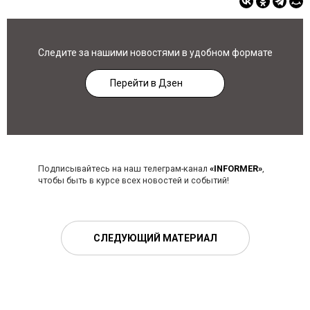
Следите за нашими новостями в удобном формате
Перейти в Дзен
Подписывайтесь на наш телеграм-канал
«INFORMER»
,
чтобы быть в курсе всех новостей и событий!
СЛЕДУЮЩИЙ МАТЕРИАЛ