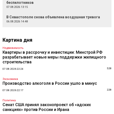
беспилотников
07.08.2026 13:15
В Севастополе снова объявлена воздушная тревога
06.08.2026 14:48
Картина дня
Недвижимость
Квартиры в рассрочку и инвестиции: Минстрой РФ
разрабатывает новые меры поддержки жилищного
строительства
528
07.08.2026 22:24
Экономика
Производство алкоголя в России ушло в минус
228
07.08.2026 22:17
Политика
Сенат США принял законопроект об «адских
санкциях» против России и Ирана