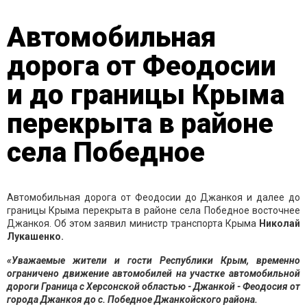
Автомобильная
дорога от Феодосии
и до границы Крыма
перекрыта в районе
села Победное
Автомобильная дорога от Феодосии до Джанкоя и далее до
границы Крыма перекрыта в районе села Победное восточнее
Джанкоя. Об этом заявил министр транспорта Крыма
Николай
Лукашенко.
«Уважаемые жители и гости Республики Крым, временно
ограничено движение автомобилей на участке автомобильной
дороги Граница с Херсонской областью - Джанкой - Феодосия от
города Джанкоя до с. Победное Джанкойского района.