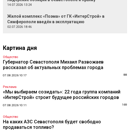
14.07.2026 13:24
Жилой комплекс «Поэма» от ГК «ИнтерСтрой» в
Симферополе введён в эксплуатацию
02.07.2026 18:46
Картина дня
Общество
Губернатор Севастополя Михаил Развожаев
рассказал об актуальных проблемах города
88
07.08.2026 10:17
Реклама
«Мы выбираем созидать»: 22 года группа компаний
«ИнтерСтрой» строит будущее российских городов
169
07.08.2026 10:11
Общество
На каких АЗС Севастополя будет свободно
продаваться топливо?