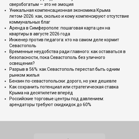
сверхбогатым — это не эмоция
Уникальная компенсационная экономика Крыма
летом-2026: как, сколько и кому компенсируют отсутствие
коммунальных благ
Аренда в Симферополе: пошаговая карта цен на
квартиры в августе 2026 года
Инженер против педагога: кто на самом деле кормит
Севастополь
Временные неудобства ради главного: как оставаться в
безопасности, пока Севастополь без уличного
освещения?
Разрыв в 56%: как Севастополь перестал быть одним
рынком жилья
Бензин по-севастопольски: дорого, но уже дешевле
Как сохранить потенциал или стратегическая ставка
Крыма на десятилетие вперёд
Российские торговые центры под давлением:
арендаторы требуют скидкидок до 60%