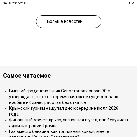
370
06.08.2026 21:06
Больше новостей
Самое читаемое
Бывший градоначальник Севастополя эпохи 90-х
утверждает, что в его время взяток не существовало
вообще и бизнес работал без откатов
Крымский туризм нащупал дно к середине июля 2026
года
Финальный отсчёт: крыса, загнанная в угол, или безумие в
администрации Трампа
Газ вместо бензина: как топливный кризис меняет