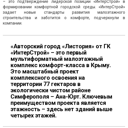
– это подтверждение лидерской позиции «ИнтерСтрой» в
формировании комфортной городской среды. «ИнтерСтрой»
задает новые стандарты развития малоэтажного
строительства и заботится о комфорте, подчеркнули в
компании.
«Авторский город «Листория» от ГК
«ИнтерСтрой» – это первый
мультиформатный малоэтажный
комплекс комфорт-класса в Крыму.
Это масштабный проект
комплексного освоения на
территории 77 гектаров в
экологически чистом районе
Симферополя – Ана-Юрт. Ключевым
преимуществом проекта является
этажность – здесь нет зданий выше
четырех этажей.