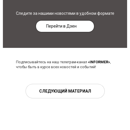
Следите за нашими новостями в удобном формате
Перейти в Дзен
Подписывайтесь на наш телеграм-канал
«INFORMER»
,
чтобы быть в курсе всех новостей и событий!
СЛЕДУЮЩИЙ МАТЕРИАЛ