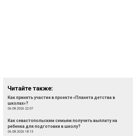
Читайте также:
Как принять участие в проекте «Планета детства в
школах»?
06.08.2026 22:07
Как севастопольским семьям получить выплату на
ребенка для подготовки в школу?
06.08.2026 18:13