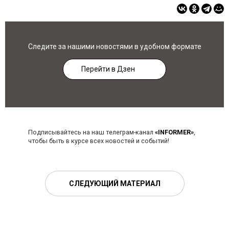
Следите за нашими новостями в удобном формате
Перейти в Дзен
Подписывайтесь на наш телеграм-канал
«INFORMER»
,
чтобы быть в курсе всех новостей и событий!
СЛЕДУЮЩИЙ МАТЕРИАЛ