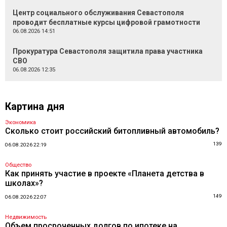
Центр социального обслуживания Севастополя
проводит бесплатные курсы цифровой грамотности
06.08.2026 14:51
Прокуратура Севастополя защитила права участника
СВО
06.08.2026 12:35
Картина дня
Экономика
Сколько стоит российский битопливный автомобиль?
139
06.08.2026 22:19
Общество
Как принять участие в проекте «Планета детства в
школах»?
149
06.08.2026 22:07
Недвижимость
Объем просроченных долгов по ипотеке на