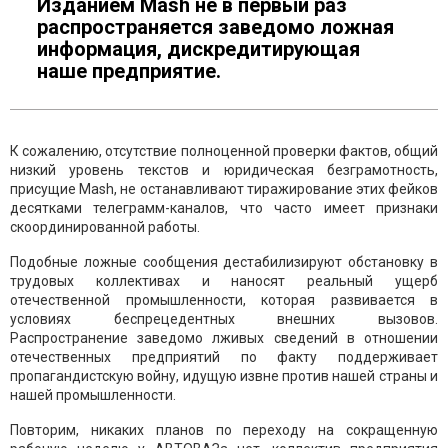
Изданием Mash не в первый раз
распространяется заведомо ложная
информация, дискредитирующая
наше предприятие.
К сожалению, отсутствие полноценной проверки фактов, общий
низкий уровень текстов и юридическая безграмотность,
присущие Mash, не останавливают тиражирование этих фейков
десятками телеграмм-каналов, что часто имеет признаки
скоординированной работы.
Подобные ложные сообщения дестабилизируют обстановку в
трудовых коллективах и наносят реальный ущерб
отечественной промышленности, которая развивается в
условиях беспрецедентных внешних вызовов.
Распространение заведомо лживых сведений в отношении
отечественных предприятий по факту поддерживает
пропагандистскую войну, идущую извне против нашей страны и
нашей промышленности.
Повторим, никаких планов по переходу на сокращенную