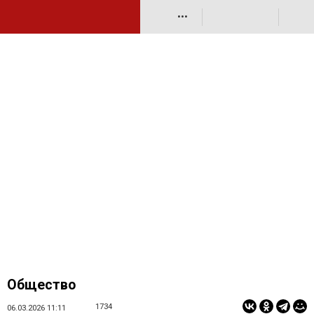
•••
Общество
1734
06.03.2026 11:11