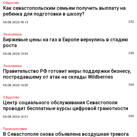
Общество
Как севастопольским семьям получить выплату на
ребенка для подготовки в школу?
232
06.08.2026 18:13
Экономика
Биржевые цены на газ в Европе вернулись в стадию
роста
239
06.08.2026 16:55
Экономика
Правительство РФ готовит меры поддержки бизнесу,
пострадавшему от атак на склады Wildberries
246
06.08.2026 16:50
Общество
Центр социального обслуживания Севастополя
проводит бесплатные курсы цифровой грамотности
559
06.08.2026 14:51
Происшествия
В Севастополе снова объявлена воздушная тревога