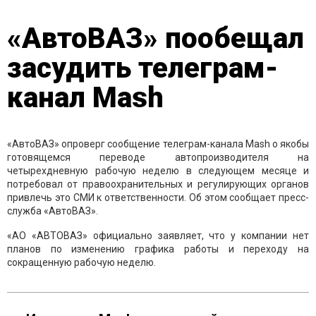
«АвтоВАЗ» пообещал
засудить телеграм-
канал Mash
«АвтоВАЗ» опроверг сообщение телеграм-канала Mash о якобы
готовящемся переводе автопроизводителя на
четырехдневную рабочую неделю в следующем месяце и
потребовал от правоохранительных и регулирующих органов
привлечь это СМИ к ответственности. Об этом сообщает пресс-
служба «АвтоВАЗ».
«АО «АВТОВАЗ» официально заявляет, что у компании нет
планов по изменению графика работы и переходу на
сокращенную рабочую неделю.