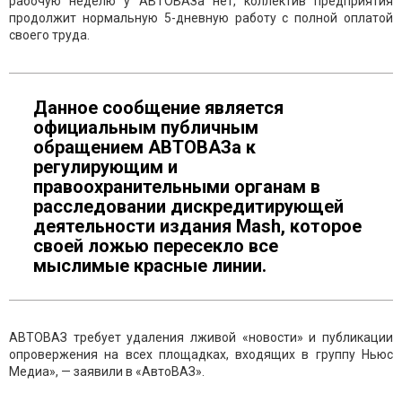
рабочую неделю у АВТОВАЗа нет, коллектив предприятия
продолжит нормальную 5-дневную работу с полной оплатой
своего труда.
Данное сообщение является
официальным публичным
обращением АВТОВАЗа к
регулирующим и
правоохранительными органам в
расследовании дискредитирующей
деятельности издания Mash, которое
своей ложью пересекло все
мыслимые красные линии.
АВТОВАЗ требует удаления лживой «новости» и публикации
опровержения на всех площадках, входящих в группу Ньюс
Медиа», — заявили в «АвтоВАЗ».