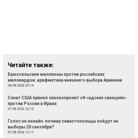
Читайте также:
Брюссельские миллионы против российских
миллиардов: арифметика внешнего выбора Армении
08.08.2026 09:14
Сенат США принял законопроект об «адских санкциях»
против России и Ирана
07.08.2026 22:15
Голос не онлайн: почему севастопольцы пойдут на
выборы 20 сентября?
07.08.2026 15:11