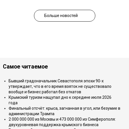
Больше новостей
Самое читаемое
Бывший градоначальник Севастополя эпохи 90-х
утверждает, что в его время взяток не существовало
вообще и бизнес работал без откатов
Крымский туризм нащупал дно к середине июля 2026
года
Финальный отсчёт: крыса, загнанная в угол, или безумие в
администрации Трампа
2 000 000 000 из Москвы и 473 000 000 из Симферополя:
двухуровневая поддержка крымского бизнеса