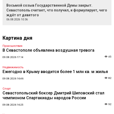
Восьмой созыв Государственной Думы закрыт.
Севастополь считает, что получил, и формулирует, чего
ждёт от девятого
06.08.2026 10:36
Картина дня
Происшествия
В Севастополе объявлена воздушная тревога
45
09.08.2026 17:14
Недвижимость
Ежегодно в Крыму вводится более 1 млн кв. м жилья
82
09.08.2026 16:46
Спорт
Севастопольский боксер Дмитрий Шиповский стал
чемпионом Спартакиады народов России
92
09.08.2026 16:25