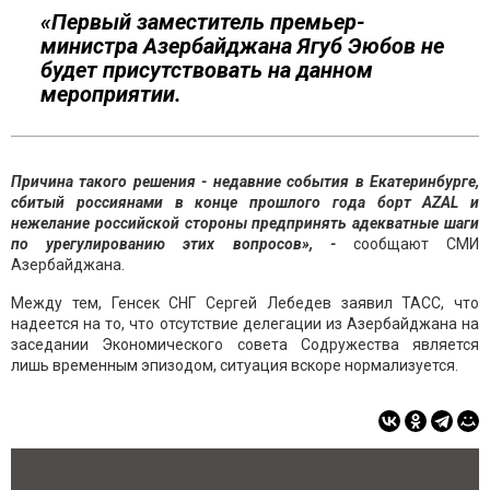
«Первый заместитель премьер-
министра Азербайджана Ягуб Эюбов не
будет присутствовать на данном
мероприятии.
Причина такого решения - недавние события в Екатеринбурге,
сбитый россиянами в конце прошлого года борт AZAL и
нежелание российской стороны предпринять адекватные шаги
по урегулированию этих вопросов», -
сообщают СМИ
Азербайджана.
Между тем, Генсек СНГ Сергей Лебедев заявил ТАСС, что
надеется на то, что отсутствие делегации из Азербайджана на
заседании Экономического совета Содружества является
лишь временным эпизодом, ситуация вскоре нормализуется.