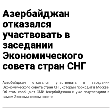
Азербайджан
отказался
участвовать в
заседании
Экономического
совета стран СНГ
Азербайджан отказался участвовать в заседании
Экономического совета стран СНГ, который проходит в Москве.
Об этом сообщают СМИ Азербайджана и уже подтвердили в
самом Экономическом совете.