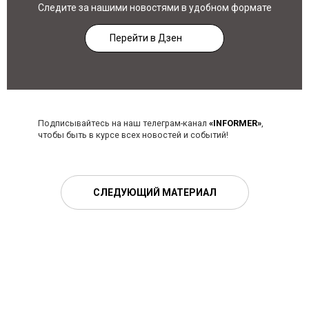
Следите за нашими новостями в удобном формате
Перейти в Дзен
Подписывайтесь на наш телеграм-канал
«INFORMER»
,
чтобы быть в курсе всех новостей и событий!
СЛЕДУЮЩИЙ МАТЕРИАЛ