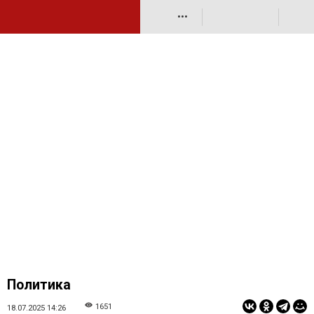
•••
Политика
1651
18.07.2025 14:26