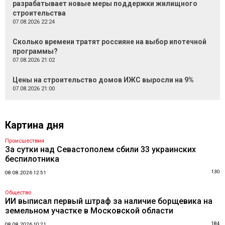
разрабатывает новые меры поддержки жилищного
строительства
07.08.2026 22:24
Сколько времени тратят россияне на выбор ипотечной
программы?
07.08.2026 21:02
Цены на строительство домов ИЖС выросли на 9%
07.08.2026 21:00
Картина дня
Происшествия
За сутки над Севастополем сбили 33 украинских
беспилотника
130
08.08.2026 12:51
Общество
ИИ выписал первый штраф за наличие борщевика на
земельном участке в Московской области
184
08.08.2026 10:21