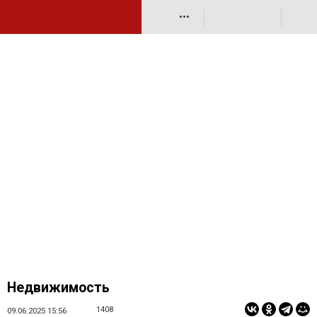
•••
Недвижимость
1408
09.06.2025 15:56