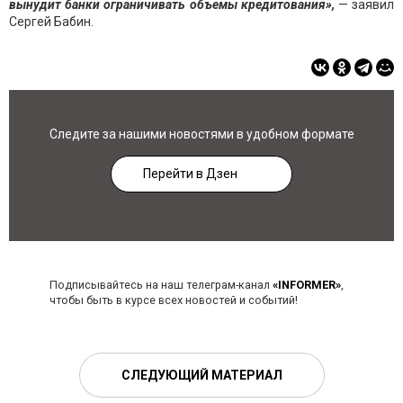
вынудит банки ограничивать объемы кредитования»,
— заявил
Сергей Бабин.
Следите за нашими новостями в удобном формате
Перейти в Дзен
Подписывайтесь на наш телеграм-канал
«INFORMER»
,
чтобы быть в курсе всех новостей и событий!
СЛЕДУЮЩИЙ МАТЕРИАЛ