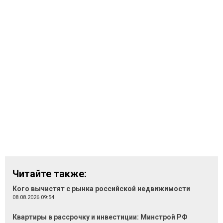
Читайте также:
Кого вычистят с рынка российской недвижимости
08.08.2026 09:54
Квартиры в рассрочку и инвестиции: Минстрой РФ