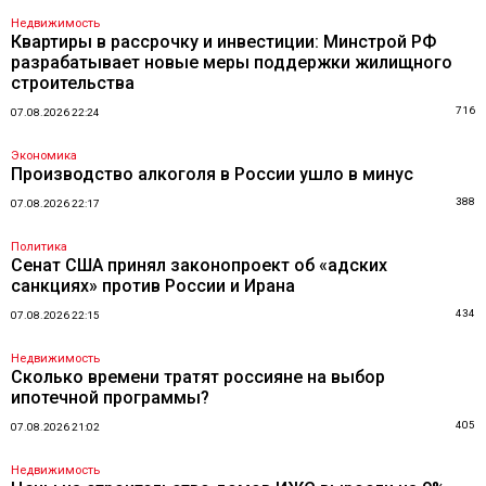
Недвижимость
Квартиры в рассрочку и инвестиции: Минстрой РФ
разрабатывает новые меры поддержки жилищного
строительства
716
07.08.2026 22:24
Экономика
Производство алкоголя в России ушло в минус
388
07.08.2026 22:17
Политика
Сенат США принял законопроект об «адских
санкциях» против России и Ирана
434
07.08.2026 22:15
Недвижимость
Сколько времени тратят россияне на выбор
ипотечной программы?
405
07.08.2026 21:02
Недвижимость