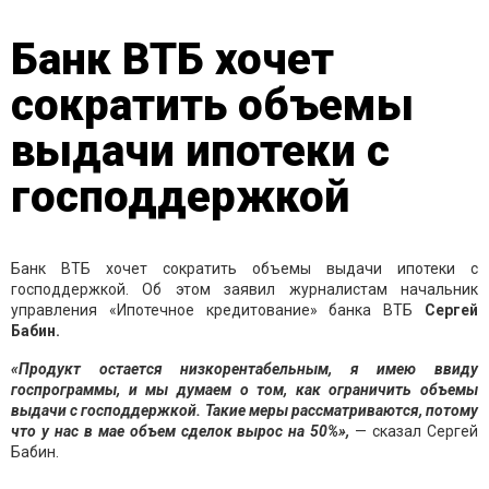
Банк ВТБ хочет
сократить объемы
выдачи ипотеки с
господдержкой
Банк ВТБ хочет сократить объемы выдачи ипотеки с
господдержкой. Об этом заявил журналистам начальник
управления «Ипотечное кредитование» банка ВТБ
Сергей
Бабин.
«Продукт остается низкорентабельным, я имею ввиду
госпрограммы, и мы думаем о том, как ограничить объемы
выдачи с господдержкой. Такие меры рассматриваются, потому
что у нас в мае объем сделок вырос на 50%»,
— сказал Сергей
Бабин.