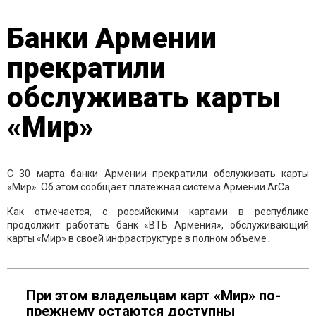
Банки Армении
прекратили
обслуживать карты
«Мир»
С 30 марта банки Армении прекратили обслуживать карты
«Мир». Об этом сообщает платежная система Армении ArCa.
Как отмечается, с российскими картами в республике
продолжит работать банк «ВТБ Армения», обслуживающий
карты «Мир» в своей инфраструктуре в полном объеме․
При этом владельцам карт «Мир» по-
прежнему остаются доступны