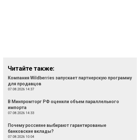
Читайте также:
Компания Wildberries запускает партнерскую программу
для продавцов
07.08.2026 14:37
В Минпромторг РФ оценили объем параллельного
импорта
07.08.2026 14:33
Почему россияне выбирают гарантированые
банковские вклады?
07.08.2026 10:04