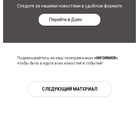
Следите за нашими новостями в удобном формате
Перейти в Дзен
Подписывайтесь на наш телеграм-канал
«INFORMER»
,
чтобы быть в курсе всех новостей и событий!
СЛЕДУЮЩИЙ МАТЕРИАЛ