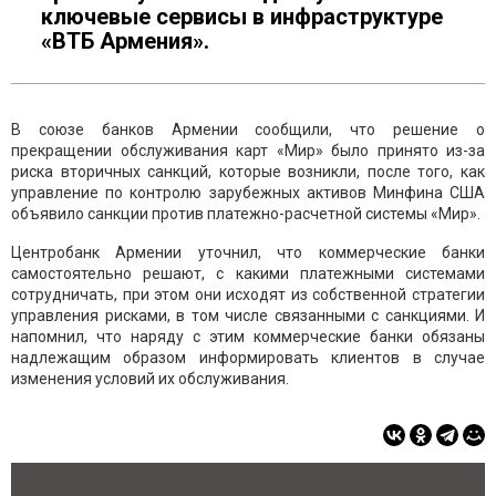
ключевые сервисы в инфраструктуре
«ВТБ Армения».
В союзе банков Армении сообщили, что решение о
прекращении обслуживания карт «Мир» было принято из-за
риска вторичных санкций, которые возникли, после того, как
управление по контролю зарубежных активов Минфина США
объявило санкции против платежно-расчетной системы «Мир».
Центробанк Армении уточнил, что коммерческие банки
самостоятельно решают, с какими платежными системами
сотрудничать, при этом они исходят из собственной стратегии
управления рисками, в том числе связанными с санкциями. И
напомнил, что наряду с этим коммерческие банки обязаны
надлежащим образом информировать клиентов в случае
изменения условий их обслуживания.