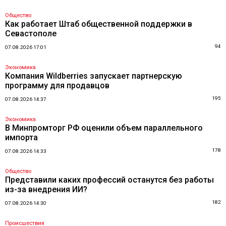
Общество
Как работает Штаб общественной поддержки в
Севастополе
94
07.08.2026 17:01
Экономика
Компания Wildberries запускает партнерскую
программу для продавцов
195
07.08.2026 14:37
Экономика
В Минпромторг РФ оценили объем параллельного
импорта
178
07.08.2026 14:33
Общество
Представили каких профессий останутся без работы
из-за внедрения ИИ?
182
07.08.2026 14:30
Происшествия