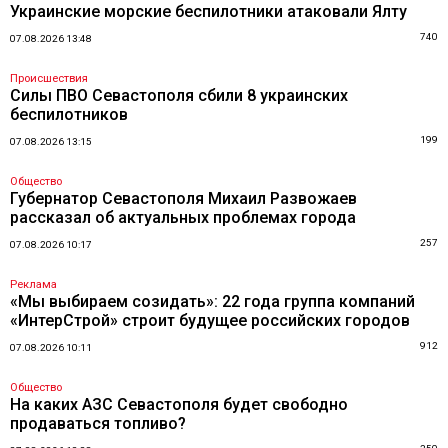
Украинские морские беспилотники атаковали Ялту
740
07.08.2026 13:48
Происшествия
Силы ПВО Севастополя сбили 8 украинских
беспилотников
199
07.08.2026 13:15
Общество
Губернатор Севастополя Михаил Развожаев
рассказал об актуальных проблемах города
257
07.08.2026 10:17
Реклама
«Мы выбираем созидать»: 22 года группа компаний
«ИнтерСтрой» строит будущее российских городов
912
07.08.2026 10:11
Общество
На каких АЗС Севастополя будет свободно
продаваться топливо?