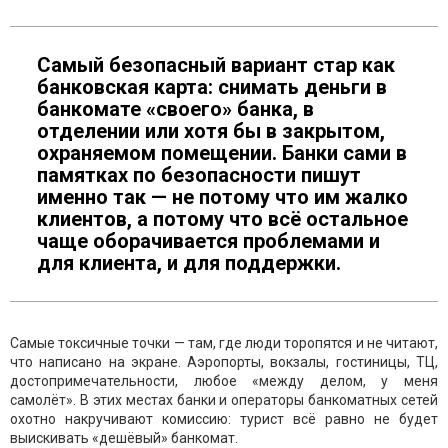
Самый безопасный вариант стар как
банковская карта: снимать деньги в
банкомате «своего» банка, в
отделении или хотя бы в закрытом,
охраняемом помещении. Банки сами в
памятках по безопасности пишут
именно так — не потому что им жалко
клиентов, а потому что всё остальное
чаще оборачивается проблемами и
для клиента, и для поддержки.
Самые токсичные точки — там, где люди торопятся и не читают,
что написано на экране. Аэропорты, вокзалы, гостиницы, ТЦ,
достопримечательности, любое «между делом, у меня
самолёт». В этих местах банки и операторы банкоматных сетей
охотно накручивают комиссию: турист всё равно не будет
выискивать «дешёвый» банкомат.