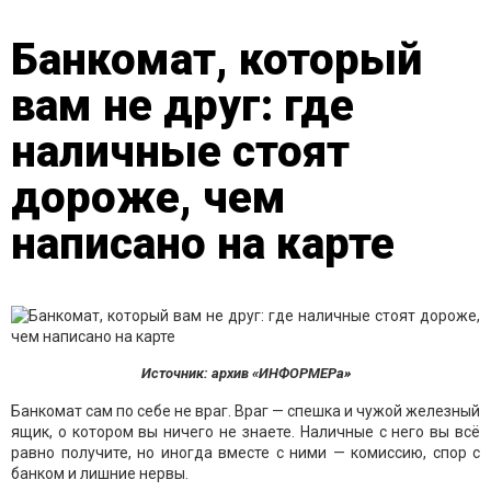
Банкомат, который
вам не друг: где
наличные стоят
дороже, чем
написано на карте
Источник: архив «ИНФОРМЕРа»
Банкомат сам по себе не враг. Враг — спешка и чужой железный
ящик, о котором вы ничего не знаете. Наличные с него вы всё
равно получите, но иногда вместе с ними — комиссию, спор с
банком и лишние нервы.