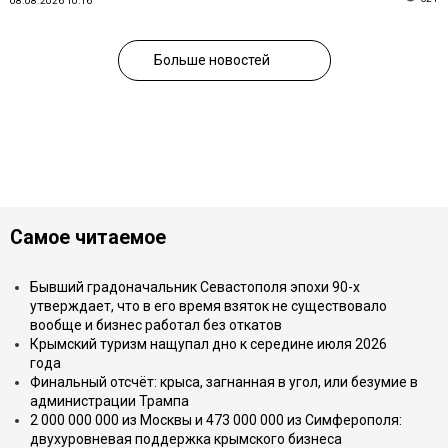
08.08.2026 10:16
Больше новостей
Самое читаемое
Бывший градоначальник Севастополя эпохи 90-х
утверждает, что в его время взяток не существовало
вообще и бизнес работал без откатов
Крымский туризм нащупал дно к середине июля 2026
года
Финальный отсчёт: крыса, загнанная в угол, или безумие в
администрации Трампа
2 000 000 000 из Москвы и 473 000 000 из Симферополя:
двухуровневая поддержка крымского бизнеса