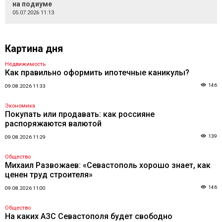
на подиуме
05.07.2026 11:13
Картина дня
Недвижимость
Как правильно оформить ипотечные каникулы?
146
09.08.2026 11:33
Экономика
Покупать или продавать: как россияне
распоряжаются валютой
139
09.08.2026 11:29
Общество
Михаил Развожаев: «Севастополь хорошо знает, как
ценен труд строителя»
146
09.08.2026 11:00
Общество
На каких АЗС Севастополя будет свободно