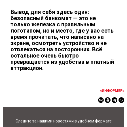
Вывод для себя здесь один:
безопасный банкомат — это не
только железка с правильным
логотипом, но и место, где у вас есть
время прочитать, что написано на
экране, осмотреть устройство и не
отвлекаться на посторонних. Всё
остальное очень быстро
превращается из удобства в платный
аттракцион.
«ИНФОРМЕР»
Следите за нашими новостями в удобном формате