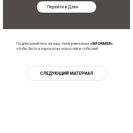
Перейти в Дзен
Подписывайтесь на наш телеграм-канал
«INFORMER»
,
чтобы быть в курсе всех новостей и событий!
СЛЕДУЮЩИЙ МАТЕРИАЛ