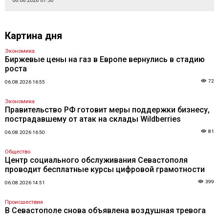
06.08.2026 07:50
Картина дня
Экономика
Биржевые цены на газ в Европе вернулись в стадию
роста
72
06.08.2026 16:55
Экономика
Правительство РФ готовит меры поддержки бизнесу,
пострадавшему от атак на склады Wildberries
81
06.08.2026 16:50
Общество
Центр социального обслуживания Севастополя
проводит бесплатные курсы цифровой грамотности
399
06.08.2026 14:51
Происшествия
В Севастополе снова объявлена воздушная тревога