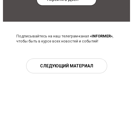
Подписывайтесь на наш телеграм-канал
«INFORMER»
,
чтобы быть в курсе всех новостей и событий!
СЛЕДУЮЩИЙ МАТЕРИАЛ