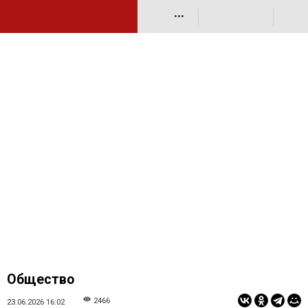
•••
Общество
2466
23.06.2026 16:02