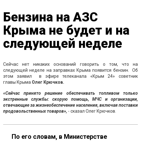
Бензина на АЗС
Крыма не будет и на
следующей неделе
Сейчас нет никаких оснований говорить о том, что на
следующей неделе на заправках Крыма появится бензин. Об
этом заявил в эфире телеканала «Крым 24» советник
главы Крыма
Олег Крючков.
«Сейчас принято решение обеспечивать топливом только
экстренные службы: скорую помощь, МЧС и организации,
отвечающие за жизнеобеспечение населения, включая поставки
продовольственных товаров»,
- сказал Олег Крючков.
По его словам, в Министерстве