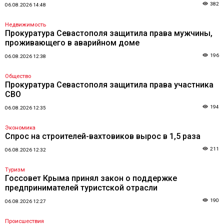
382
06.08.2026 14:48
Недвижимость
Прокуратура Севастополя защитила права мужчины,
проживающего в аварийном доме
196
06.08.2026 12:38
Общество
Прокуратура Севастополя защитила права участника
СВО
194
06.08.2026 12:35
Экономика
Спрос на строителей-вахтовиков вырос в 1,5 раза
211
06.08.2026 12:32
Туризм
Госсовет Крыма принял закон о поддержке
предпринимателей туристской отрасли
190
06.08.2026 12:27
Происшествия