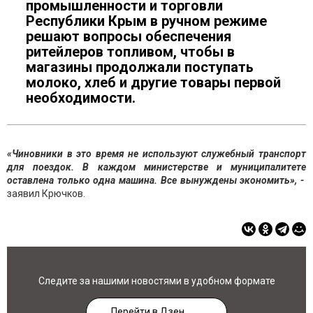
промышленности и торговли
Республики Крым в ручном режиме
решают вопросы обеспечения
ритейлеров топливом, чтобы в
магазины продолжали поступать
молоко, хлеб и другие товары первой
необходимости.
«Чиновники в это время не используют служебный транспорт
для поездок. В каждом министерстве и муниципалитете
оставлена только одна машина. Все вынуждены экономить», -
заявил Крючков.
Следите за нашими новостями в удобном формате
Перейти в Дзен