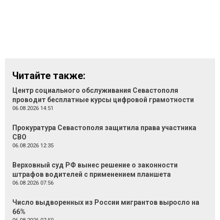
Читайте также:
Центр социального обслуживания Севастополя
проводит бесплатные курсы цифровой грамотности
06.08.2026 14:51
Прокуратура Севастополя защитила права участника
СВО
06.08.2026 12:35
Верховный суд РФ вынес решение о законности
штрафов водителей с применением планшета
06.08.2026 07:56
Число выдворенных из России мигрантов выросло на
66%