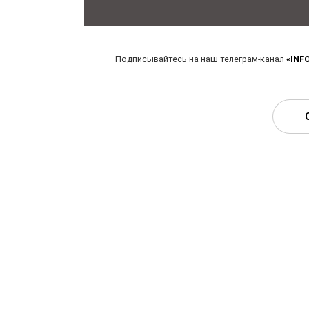
Подписывайтесь на наш телеграм-канал
«INF