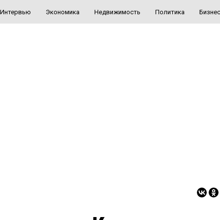
Интервью
Экономика
Недвижимость
Политика
Бизне