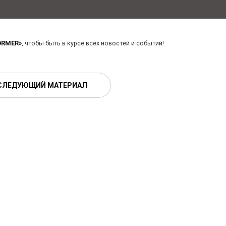
ORMER»
, чтобы быть в курсе всех новостей и событий!
СЛЕДУЮЩИЙ МАТЕРИАЛ