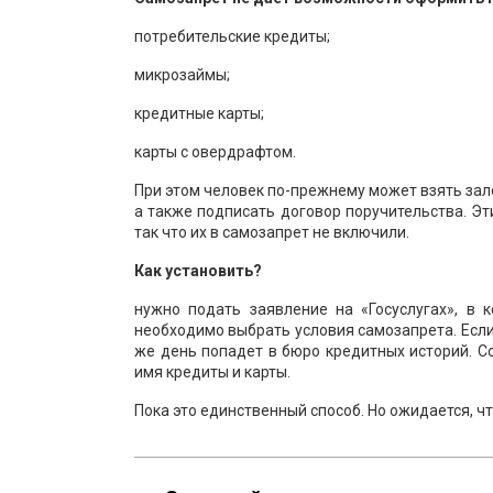
потребительские кредиты;
микрозаймы;
кредитные карты;
карты с овердрафтом.
При этом человек по-прежнему может взять зал
а также подписать договор поручительства. Э
так что их в самозапрет не включили.
Как установить?
нужно подать заявление на «Госуслугах», в 
необходимо выбрать условия самозапрета. Если
же день попадет в бюро кредитных историй. С
имя кредиты и карты.
Пока это единственный способ. Но ожидается, 